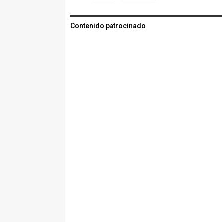
Contenido patrocinado