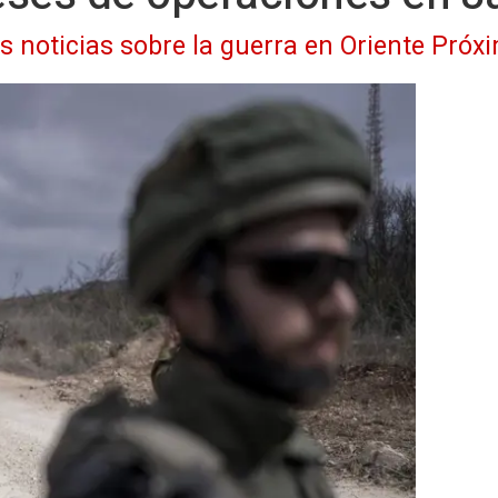
as noticias sobre la guerra en Oriente Próx