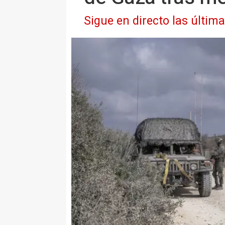
Sigue en directo las últim