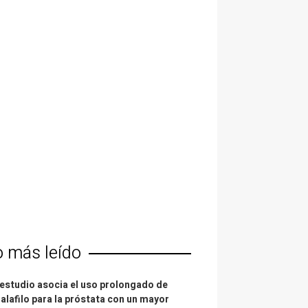
o más leído
estudio asocia el uso prolongado de
alafilo para la próstata con un mayor