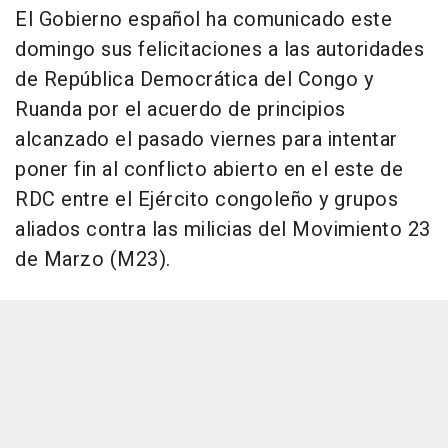
El Gobierno español ha comunicado este
domingo sus felicitaciones a las autoridades
de República Democrática del Congo y
Ruanda por el acuerdo de principios
alcanzado el pasado viernes para intentar
poner fin al conflicto abierto en el este de
RDC entre el Ejército congoleño y grupos
aliados contra las milicias del Movimiento 23
de Marzo (M23).