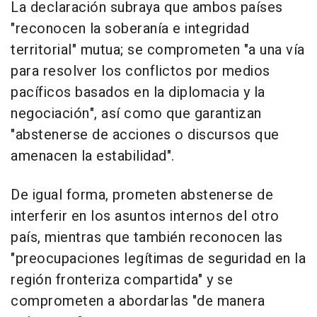
La declaración subraya que ambos países
"reconocen la soberanía e integridad
territorial" mutua; se comprometen "a una vía
para resolver los conflictos por medios
pacíficos basados en la diplomacia y la
negociación", así como que garantizan
"abstenerse de acciones o discursos que
amenacen la estabilidad".
De igual forma, prometen abstenerse de
interferir en los asuntos internos del otro
país, mientras que también reconocen las
"preocupaciones legítimas de seguridad en la
región fronteriza compartida" y se
comprometen a abordarlas "de manera