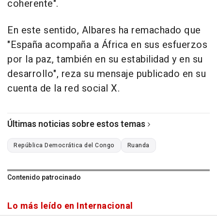
coherente".
En este sentido, Albares ha remachado que
"España acompaña a África en sus esfuerzos
por la paz, también en su estabilidad y en su
desarrollo", reza su mensaje publicado en su
cuenta de la red social X.
Últimas noticias sobre estos temas
República Democrática del Congo
Ruanda
Contenido patrocinado
Lo más leído en Internacional