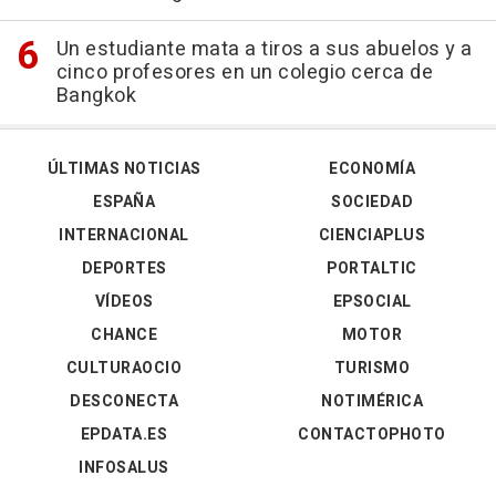
Un estudiante mata a tiros a sus abuelos y a
cinco profesores en un colegio cerca de
Bangkok
ÚLTIMAS NOTICIAS
ECONOMÍA
ESPAÑA
SOCIEDAD
INTERNACIONAL
CIENCIAPLUS
DEPORTES
PORTALTIC
VÍDEOS
EPSOCIAL
CHANCE
MOTOR
CULTURAOCIO
TURISMO
DESCONECTA
NOTIMÉRICA
EPDATA.ES
CONTACTOPHOTO
INFOSALUS