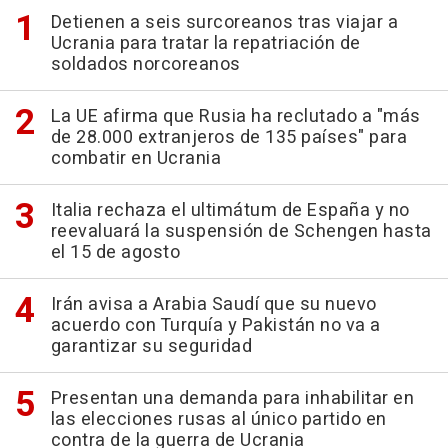
Detienen a seis surcoreanos tras viajar a
Ucrania para tratar la repatriación de
soldados norcoreanos
La UE afirma que Rusia ha reclutado a "más
de 28.000 extranjeros de 135 países" para
combatir en Ucrania
Italia rechaza el ultimátum de España y no
reevaluará la suspensión de Schengen hasta
el 15 de agosto
Irán avisa a Arabia Saudí que su nuevo
acuerdo con Turquía y Pakistán no va a
garantizar su seguridad
Presentan una demanda para inhabilitar en
las elecciones rusas al único partido en
contra de la guerra de Ucrania