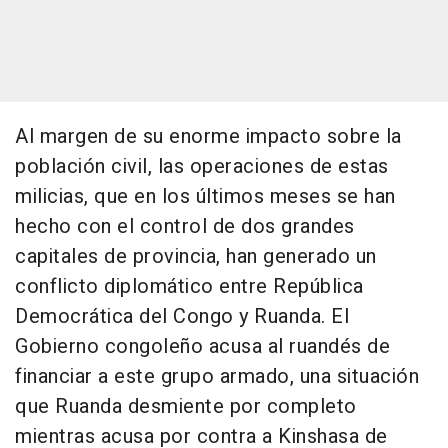
Al margen de su enorme impacto sobre la
población civil, las operaciones de estas
milicias, que en los últimos meses se han
hecho con el control de dos grandes
capitales de provincia, han generado un
conflicto diplomático entre República
Democrática del Congo y Ruanda. El
Gobierno congoleño acusa al ruandés de
financiar a este grupo armado, una situación
que Ruanda desmiente por completo
mientras acusa por contra a Kinshasa de