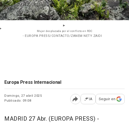
Mujer desplazada por el conflicto en RDC
- EUROPA PRESS/CONTACTO/ZANEM NETY ZAIDI
Europa Press Internacional
Domingo, 27 abril 2025
IA
Seguir en
Publicado: 09:08
Abrir opciones para comp
MADRID 27 Abr. (EUROPA PRESS) -