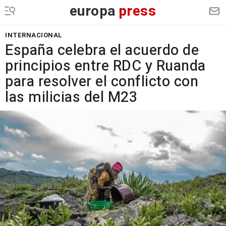
europa
press
INTERNACIONAL
España celebra el acuerdo de
principios entre RDC y Ruanda
para resolver el conflicto con
las milicias del M23