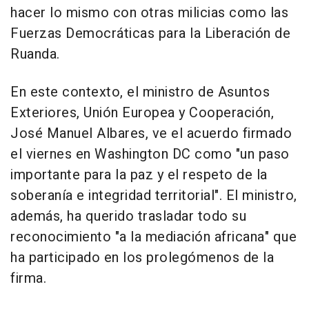
hacer lo mismo con otras milicias como las
Fuerzas Democráticas para la Liberación de
Ruanda.
En este contexto, el ministro de Asuntos
Exteriores, Unión Europea y Cooperación,
José Manuel Albares, ve el acuerdo firmado
el viernes en Washington DC como "un paso
importante para la paz y el respeto de la
soberanía e integridad territorial". El ministro,
además, ha querido trasladar todo su
reconocimiento "a la mediación africana" que
ha participado en los prolegómenos de la
firma.