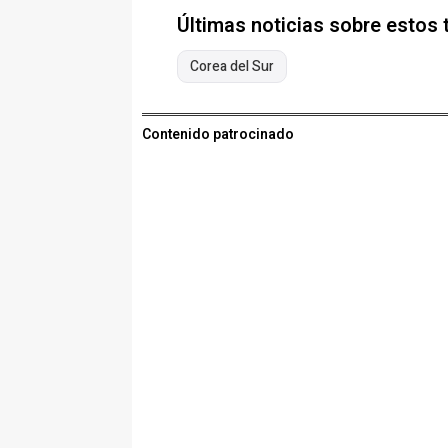
Últimas noticias sobre estos
Corea del Sur
Contenido patrocinado