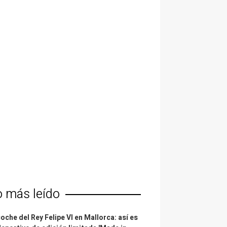
o más leído
coche del Rey Felipe VI en Mallorca: así es