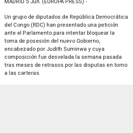
MADRID 5 Jun. (EUROPA PRESS) -
Un grupo de diputados de República Democrática
del Congo (RDC) han presentado una petición
ante el Parlamento para intentar bloquear la
toma de posesión del nuevo Gobierno,
encabezado por Judith Suminwa y cuya
composición fue desvelada la semana pasada
tras meses de retrasos por las disputas en torno
a las carteras.