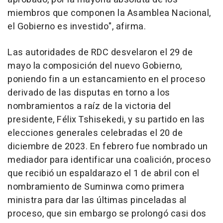
miembros que componen la Asamblea Nacional,
el Gobierno es investido", afirma.
Las autoridades de RDC desvelaron el 29 de
mayo la composición del nuevo Gobierno,
poniendo fin a un estancamiento en el proceso
derivado de las disputas en torno a los
nombramientos a raíz de la victoria del
presidente, Félix Tshisekedi, y su partido en las
elecciones generales celebradas el 20 de
diciembre de 2023. En febrero fue nombrado un
mediador para identificar una coalición, proceso
que recibió un espaldarazo el 1 de abril con el
nombramiento de Suminwa como primera
ministra para dar las últimas pinceladas al
proceso, que sin embargo se prolongó casi dos