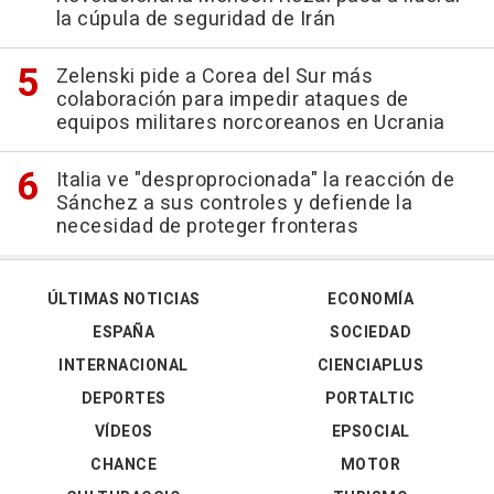
la cúpula de seguridad de Irán
Zelenski pide a Corea del Sur más
colaboración para impedir ataques de
equipos militares norcoreanos en Ucrania
Italia ve "desproprocionada" la reacción de
Sánchez a sus controles y defiende la
necesidad de proteger fronteras
ÚLTIMAS NOTICIAS
ECONOMÍA
ESPAÑA
SOCIEDAD
INTERNACIONAL
CIENCIAPLUS
DEPORTES
PORTALTIC
VÍDEOS
EPSOCIAL
CHANCE
MOTOR