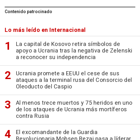
Contenido patrocinado
Lo más leído en Internacional
La capital de Kosovo retira símbolos de
apoyo a Ucrania tras la negativa de Zelenski
a reconocer su independencia
Ucrania promete a EEUU el cese de sus
ataques a la terminal rusa del Consorcio del
Oleoducto del Caspio
Al menos trece muertos y 75 heridos en uno
de los ataques de Ucrania más mortíferos
contra Rusia
El excomandante de la Guardia
Revolucionaria Mohsen Rezai pasa a líderar