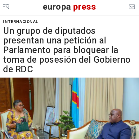
europa
press
INTERNACIONAL
Un grupo de diputados
presentan una petición al
Parlamento para bloquear la
toma de posesión del Gobierno
de RDC