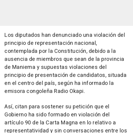
Los diputados han denunciado una violación del
principio de representación nacional,
contemplada por la Constitución, debido a la
ausencia de miembros que sean de la provincia
de Maniema y supuestas violaciones del
principio de presentación de candidatos, situada
en el centro del país, según ha informado la
emisora congoleña Radio Okapi.
Así, citan para sostener su petición que el
Gobierno ha sido formado en violación del
artículo 90 de la Carta Magna en lo relativo a
representatividad y sin conversaciones entre los