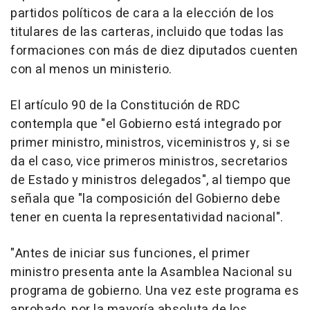
partidos políticos de cara a la elección de los
titulares de las carteras, incluido que todas las
formaciones con más de diez diputados cuenten
con al menos un ministerio.
El artículo 90 de la Constitución de RDC
contempla que "el Gobierno está integrado por
primer ministro, ministros, viceministros y, si se
da el caso, vice primeros ministros, secretarios
de Estado y ministros delegados", al tiempo que
señala que "la composición del Gobierno debe
tener en cuenta la representatividad nacional".
"Antes de iniciar sus funciones, el primer
ministro presenta ante la Asamblea Nacional su
programa de gobierno. Una vez este programa es
aprobado, por la mayoría absoluta de los