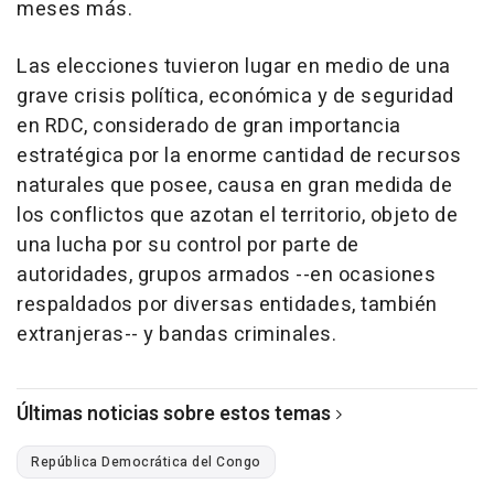
meses más.
Las elecciones tuvieron lugar en medio de una
grave crisis política, económica y de seguridad
en RDC, considerado de gran importancia
estratégica por la enorme cantidad de recursos
naturales que posee, causa en gran medida de
los conflictos que azotan el territorio, objeto de
una lucha por su control por parte de
autoridades, grupos armados --en ocasiones
respaldados por diversas entidades, también
extranjeras-- y bandas criminales.
Últimas noticias sobre estos temas
República Democrática del Congo