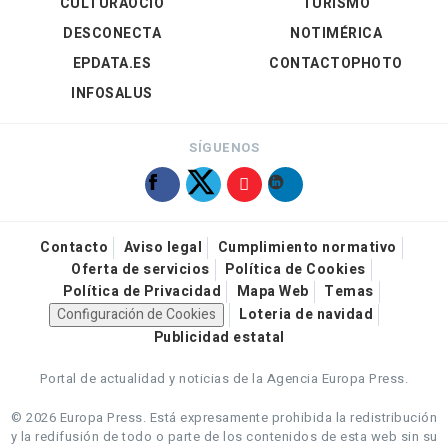
CULTURAOCIO
TURISMO
DESCONECTA
NOTIMÉRICA
EPDATA.ES
CONTACTOPHOTO
INFOSALUS
SÍGUENOS
Contacto
Aviso legal
Cumplimiento normativo
Oferta de servicios
Política de Cookies
Política de Privacidad
Mapa Web
Temas
Configuración de Cookies
Loteria de navidad
Publicidad estatal
Portal de actualidad y noticias de la Agencia Europa Press.
© 2026 Europa Press.
Está expresamente prohibida la redistribución
y la redifusión de todo o parte de los contenidos de esta web sin su