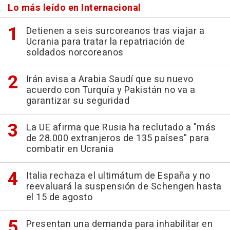
Lo más leído en Internacional
Detienen a seis surcoreanos tras viajar a
Ucrania para tratar la repatriación de
soldados norcoreanos
Irán avisa a Arabia Saudí que su nuevo
acuerdo con Turquía y Pakistán no va a
garantizar su seguridad
La UE afirma que Rusia ha reclutado a "más
de 28.000 extranjeros de 135 países" para
combatir en Ucrania
Italia rechaza el ultimátum de España y no
reevaluará la suspensión de Schengen hasta
el 15 de agosto
Presentan una demanda para inhabilitar en