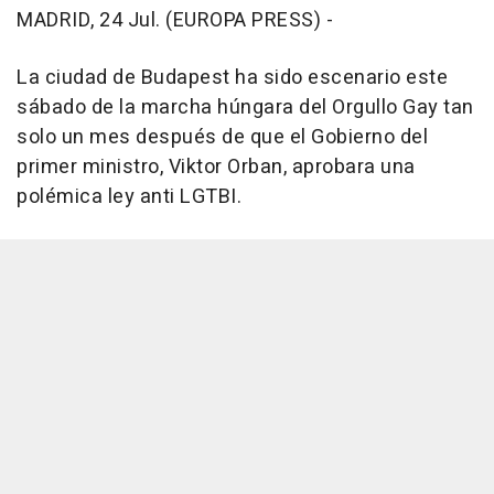
MADRID, 24 Jul. (EUROPA PRESS) -
La ciudad de Budapest ha sido escenario este
sábado de la marcha húngara del Orgullo Gay tan
solo un mes después de que el Gobierno del
primer ministro, Viktor Orban, aprobara una
polémica ley anti LGTBI.