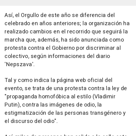
Así, el Orgullo de este año se diferencia del
celebrado en años anteriores; la organización ha
realizado cambios en el recorrido que seguirá la
marcha que, además, ha sido anunciada como
protesta contra el Gobierno por discriminar al
colectivo, según informaciones del diario
'Nepszava'.
Tal y como indica la página web oficial del
evento, se trata de una protesta contra la ley de
"propaganda homofóbica al estilo (Vladimir
Putin), contra las imágenes de odio, la
estigmatización de las personas transgénero y
el discurso del odio".