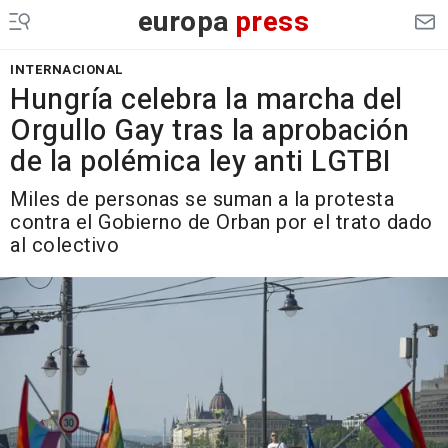
europa
press
INTERNACIONAL
Hungría celebra la marcha del
Orgullo Gay tras la aprobación
de la polémica ley anti LGTBI
Miles de personas se suman a la protesta
contra el Gobierno de Orban por el trato dado
al colectivo