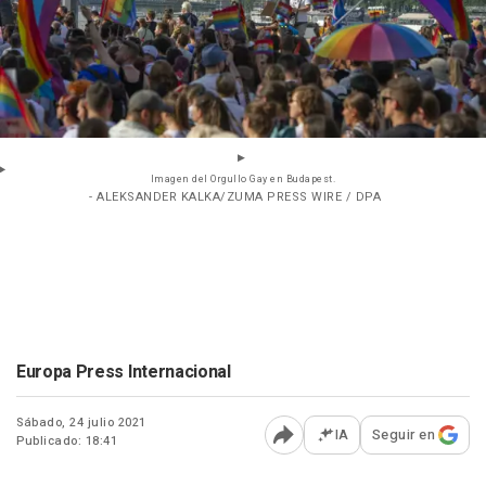
Imagen del Orgullo Gay en Budapest.
- ALEKSANDER KALKA/ZUMA PRESS WIRE / DPA
Europa Press Internacional
Sábado, 24 julio 2021
IA
Seguir en
Publicado: 18:41
Abrir opciones para comp