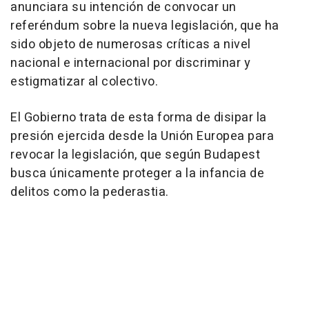
anunciara su intención de convocar un
referéndum sobre la nueva legislación, que ha
sido objeto de numerosas críticas a nivel
nacional e internacional por discriminar y
estigmatizar al colectivo.
El Gobierno trata de esta forma de disipar la
presión ejercida desde la Unión Europea para
revocar la legislación, que según Budapest
busca únicamente proteger a la infancia de
delitos como la pederastia.