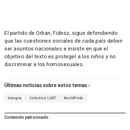
El partido de Orban, Fidesz, sigue defendiendo
que las cuestiones sociales de cada país deben
ser asuntos nacionales e insiste en que el
objetivo del texto es proteger a los niños y no
discriminar a los homosexuales.
Últimas noticias sobre estos temas
Hungría
Colectivo LGBT
WorldPride
Contenido patrocinado