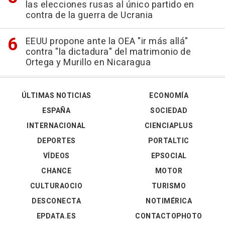
las elecciones rusas al único partido en
contra de la guerra de Ucrania
EEUU propone ante la OEA "ir más allá"
contra "la dictadura" del matrimonio de
Ortega y Murillo en Nicaragua
ÚLTIMAS NOTICIAS
ECONOMÍA
ESPAÑA
SOCIEDAD
INTERNACIONAL
CIENCIAPLUS
DEPORTES
PORTALTIC
VÍDEOS
EPSOCIAL
CHANCE
MOTOR
CULTURAOCIO
TURISMO
DESCONECTA
NOTIMÉRICA
EPDATA.ES
CONTACTOPHOTO