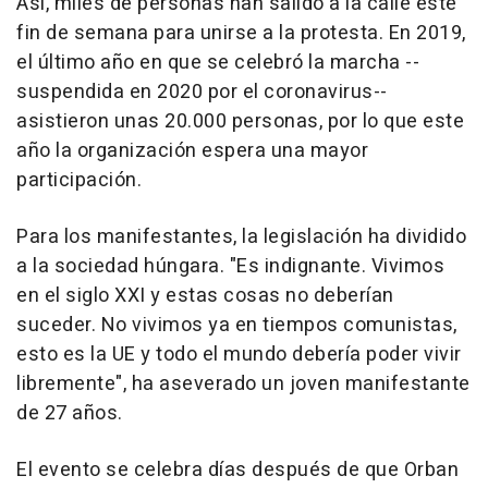
Así, miles de personas han salido a la calle este
fin de semana para unirse a la protesta. En 2019,
el último año en que se celebró la marcha --
suspendida en 2020 por el coronavirus--
asistieron unas 20.000 personas, por lo que este
año la organización espera una mayor
participación.
Para los manifestantes, la legislación ha dividido
a la sociedad húngara. "Es indignante. Vivimos
en el siglo XXI y estas cosas no deberían
suceder. No vivimos ya en tiempos comunistas,
esto es la UE y todo el mundo debería poder vivir
libremente", ha aseverado un joven manifestante
de 27 años.
El evento se celebra días después de que Orban