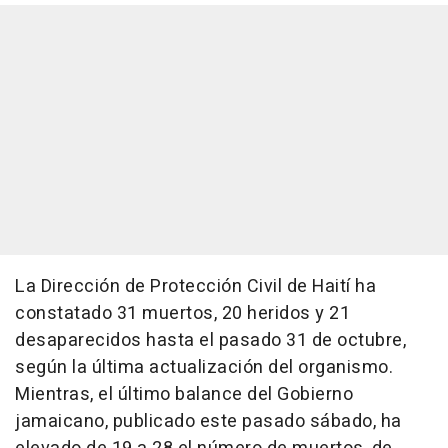
La Dirección de Protección Civil de Haití ha
constatado 31 muertos, 20 heridos y 21
desaparecidos hasta el pasado 31 de octubre,
según la última actualización del organismo.
Mientras, el último balance del Gobierno
jamaicano, publicado este pasado sábado, ha