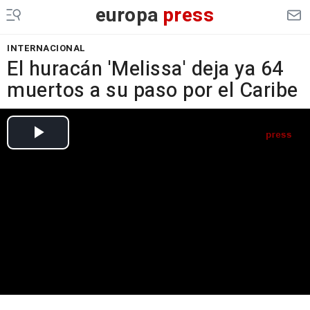
europa
press
INTERNACIONAL
El huracán 'Melissa' deja ya 64
muertos a su paso por el Caribe