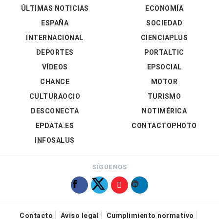
ÚLTIMAS NOTICIAS
ECONOMÍA
ESPAÑA
SOCIEDAD
INTERNACIONAL
CIENCIAPLUS
DEPORTES
PORTALTIC
VÍDEOS
EPSOCIAL
CHANCE
MOTOR
CULTURAOCIO
TURISMO
DESCONECTA
NOTIMÉRICA
EPDATA.ES
CONTACTOPHOTO
INFOSALUS
SÍGUENOS
Contacto
Aviso legal
Cumplimiento normativo