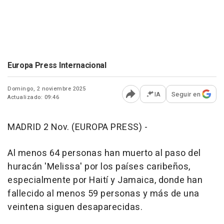
Europa Press Internacional
Domingo, 2 noviembre 2025
IA
Seguir en
Actualizado: 09:46
Abrir opciones para comp
MADRID 2 Nov. (EUROPA PRESS) -
Al menos 64 personas han muerto al paso del
huracán 'Melissa' por los países caribeños,
especialmente por Haití y Jamaica, donde han
fallecido al menos 59 personas y más de una
veintena siguen desaparecidas.