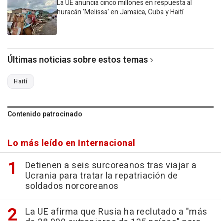
La UE anuncia cinco millones en respuesta al
huracán 'Melissa' en Jamaica, Cuba y Haití
Últimas noticias sobre estos temas
Haití
Contenido patrocinado
Lo más leído en Internacional
Detienen a seis surcoreanos tras viajar a
Ucrania para tratar la repatriación de
soldados norcoreanos
La UE afirma que Rusia ha reclutado a "más