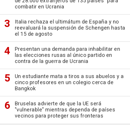
de 28.000 extranjeros de 135 países" para
combatir en Ucrania
Italia rechaza el ultimátum de España y no
reevaluará la suspensión de Schengen hasta
el 15 de agosto
Presentan una demanda para inhabilitar en
las elecciones rusas al único partido en
contra de la guerra de Ucrania
Un estudiante mata a tiros a sus abuelos y a
cinco profesores en un colegio cerca de
Bangkok
Bruselas advierte de que la UE será
"vulnerable" mientras dependa de países
vecinos para proteger sus fronteras