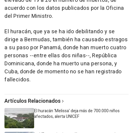
elevado de 19 a 28 el número de muertos, de
acuerdo con los datos publicados por la Oficina
del Primer Ministro.
El huracán, que ya se ha ido debilitando y se
dirige a Bermudas, también ha causado estragos
a su paso por Panamá, donde han muerto cuatro
personas --entre ellas dos niñas--, República
Dominicana, donde ha muerto una persona, y
Cuba, donde de momento no se han registrado
fallecidos.
Artículos Relacionados
El huracán 'Melissa' deja más de 700.000 niños
afectados, alerta UNICEF