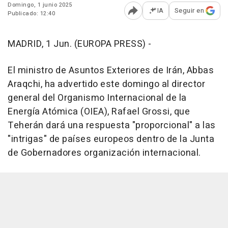
Domingo, 1 junio 2025
IA
Seguir en
Publicado: 12:40
Abrir opciones para comp
MADRID, 1 Jun. (EUROPA PRESS) -
El ministro de Asuntos Exteriores de Irán, Abbas
Araqchi, ha advertido este domingo al director
general del Organismo Internacional de la
Energía Atómica (OIEA), Rafael Grossi, que
Teherán dará una respuesta "proporcional" a las
"intrigas" de países europeos dentro de la Junta
de Gobernadores organización internacional.