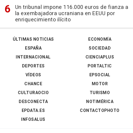
Un tribunal impone 116.000 euros de fianza a
la exembajadora ucraniana en EEUU por
enriquecimiento ilícito
ÚLTIMAS NOTICIAS
ECONOMÍA
ESPAÑA
SOCIEDAD
INTERNACIONAL
CIENCIAPLUS
DEPORTES
PORTALTIC
VÍDEOS
EPSOCIAL
CHANCE
MOTOR
CULTURAOCIO
TURISMO
DESCONECTA
NOTIMÉRICA
EPDATA.ES
CONTACTOPHOTO
INFOSALUS