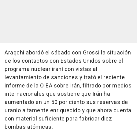
Araqchi abordó el sábado con Grossi la situación
de los contactos con Estados Unidos sobre el
programa nuclear iraní con vistas al
levantamiento de sanciones y trató el reciente
informe de la OIEA sobre Irán, filtrado por medios
internacionales que sostiene que Irán ha
aumentado en un 50 por ciento sus reservas de
uranio altamente enriquecido y que ahora cuenta
con material suficiente para fabricar diez
bombas atómicas.