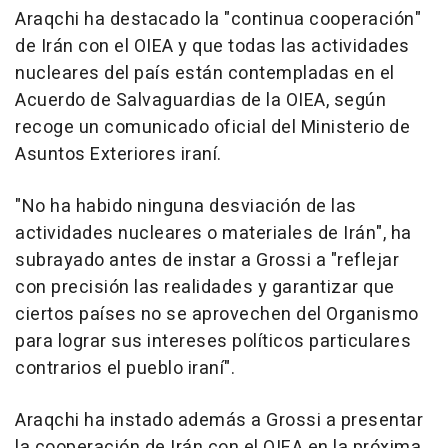
Araqchi ha destacado la "continua cooperación"
de Irán con el OIEA y que todas las actividades
nucleares del país están contempladas en el
Acuerdo de Salvaguardias de la OIEA, según
recoge un comunicado oficial del Ministerio de
Asuntos Exteriores iraní.
"No ha habido ninguna desviación de las
actividades nucleares o materiales de Irán", ha
subrayado antes de instar a Grossi a "reflejar
con precisión las realidades y garantizar que
ciertos países no se aprovechen del Organismo
para lograr sus intereses políticos particulares
contrarios el pueblo iraní".
Araqchi ha instado además a Grossi a presentar
la cooperación de Irán con el OIEA en la próxima