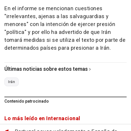
En el informe se mencionan cuestiones
"irrelevantes, ajenas a las salvaguardias y
menores" con la intención de ejercer presión
"política" y por ello ha advertido de que Irán
tomará medidas si se utiliza el texto por parte de
determinados países para presionar a Irán.
Últimas noticias sobre estos temas
Irán
Contenido patrocinado
Lo más leído en Internacional