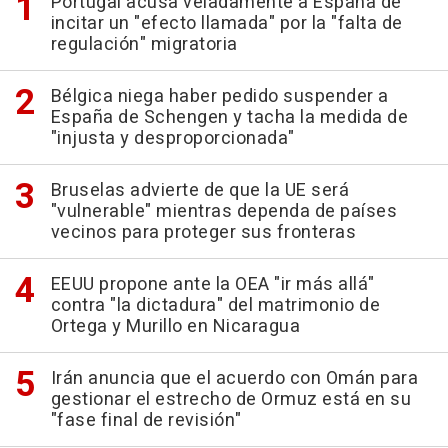
Portugal acusa veladamente a España de
incitar un "efecto llamada" por la "falta de
regulación" migratoria
Bélgica niega haber pedido suspender a
España de Schengen y tacha la medida de
"injusta y desproporcionada"
Bruselas advierte de que la UE será
"vulnerable" mientras dependa de países
vecinos para proteger sus fronteras
EEUU propone ante la OEA "ir más allá"
contra "la dictadura" del matrimonio de
Ortega y Murillo en Nicaragua
Irán anuncia que el acuerdo con Omán para
gestionar el estrecho de Ormuz está en su
"fase final de revisión"