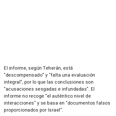
El informe, según Teherán, está
"descompensado" y "falta una evaluación
integral", por lo que las conclusiones son
"acusaciones sesgadas e infundadas". El
informe no recoge "el auténtico nivel de
interacciones" y se basa en "documentos falsos
proporcionados por Israel".