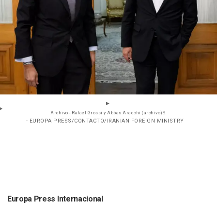
Archivo - Rafael Grossi y Abbas Araqchi (archivo)S.
- EUROPA PRESS/CONTACTO/IRANIAN FOREIGN MINISTRY
Europa Press Internacional