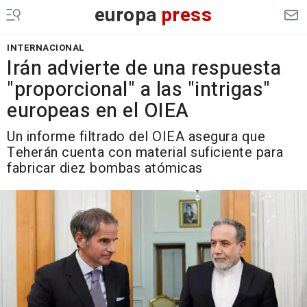
europa
press
INTERNACIONAL
Irán advierte de una respuesta
"proporcional" a las "intrigas"
europeas en el OIEA
Un informe filtrado del OIEA asegura que
Teherán cuenta con material suficiente para
fabricar diez bombas atómicas