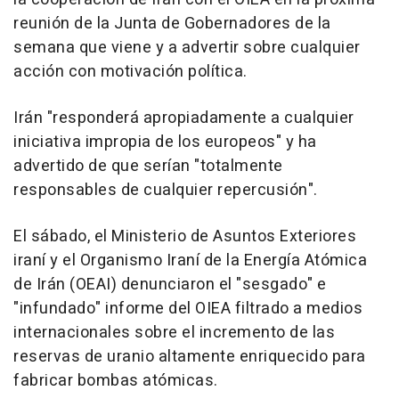
reunión de la Junta de Gobernadores de la
semana que viene y a advertir sobre cualquier
acción con motivación política.
Irán "responderá apropiadamente a cualquier
iniciativa impropia de los europeos" y ha
advertido de que serían "totalmente
responsables de cualquier repercusión".
El sábado, el Ministerio de Asuntos Exteriores
iraní y el Organismo Iraní de la Energía Atómica
de Irán (OEAI) denunciaron el "sesgado" e
"infundado" informe del OIEA filtrado a medios
internacionales sobre el incremento de las
reservas de uranio altamente enriquecido para
fabricar bombas atómicas.