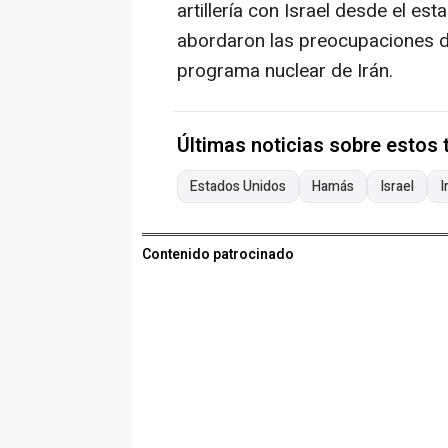
artillería con Israel desde el est
abordaron las preocupaciones d
programa nuclear de Irán.
Últimas noticias sobre estos
Estados Unidos
Hamás
Israel
I
Contenido patrocinado