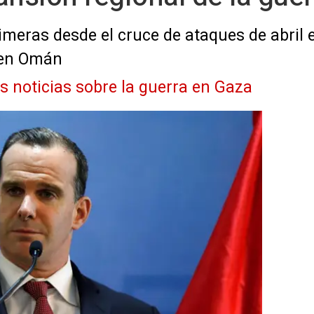
meras desde el cruce de ataques de abril en
 en Omán
as noticias sobre la guerra en Gaza