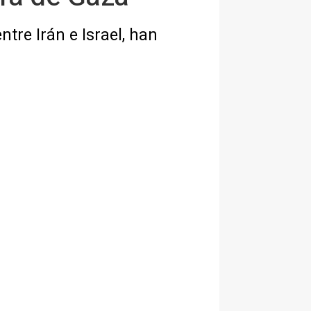
tre Irán e Israel, han