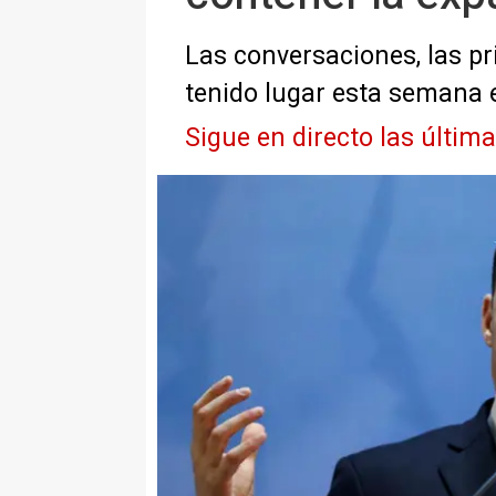
Las conversaciones, las pri
tenido lugar esta semana
Sigue en directo las últim