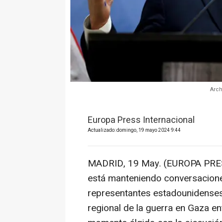
Arch
Europa Press Internacional
Actualizado: domingo, 19 mayo 2024 9:44
MADRID, 19 May. (EUROPA PRE
está manteniendo conversacione
representantes estadounidenses
regional de la guerra en Gaza en