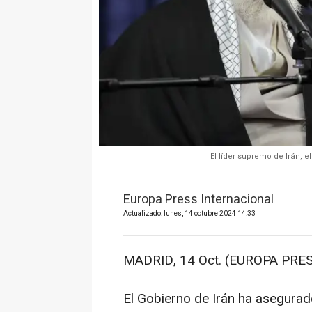
El líder supremo de Irán, e
Europa Press Internacional
Actualizado: lunes, 14 octubre 2024 14:33
MADRID, 14 Oct. (EUROPA PRES
El Gobierno de Irán ha asegurad