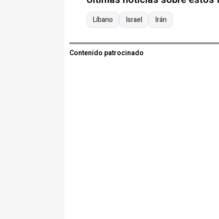
Líbano
Israel
Irán
Contenido patrocinado