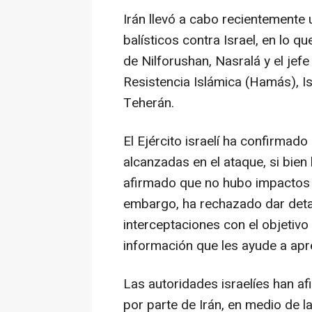
Irán llevó a cabo recientemente
balísticos contra Israel, en lo 
de Nilforushan, Nasralá y el jef
Resistencia Islámica (Hamás), Is
Teherán.
El Ejército israelí ha confirmad
alcanzadas en el ataque, si bie
afirmado que no hubo impactos 
embargo, ha rechazado dar detal
interceptaciones con el objetivo 
información que les ayude a apr
Las autoridades israelíes han 
por parte de Irán, en medio de 