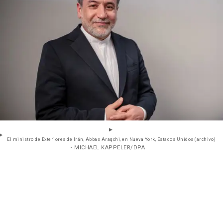
El ministro de Exteriores de Irán, Abbas Araqchi, en Nueva York, Estados Unidos (archivo)
- MICHAEL KAPPELER/DPA