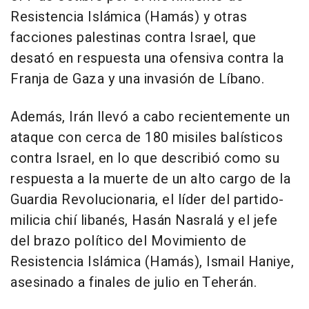
Resistencia Islámica (Hamás) y otras
facciones palestinas contra Israel, que
desató en respuesta una ofensiva contra la
Franja de Gaza y una invasión de Líbano.
Además, Irán llevó a cabo recientemente un
ataque con cerca de 180 misiles balísticos
contra Israel, en lo que describió como su
respuesta a la muerte de un alto cargo de la
Guardia Revolucionaria, el líder del partido-
milicia chií libanés, Hasán Nasralá y el jefe
del brazo político del Movimiento de
Resistencia Islámica (Hamás), Ismail Haniye,
asesinado a finales de julio en Teherán.