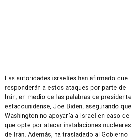
Las autoridades israelíes han afirmado que
responderán a estos ataques por parte de
Irán, en medio de las palabras de presidente
estadounidense, Joe Biden, asegurando que
Washington no apoyaría a Israel en caso de
que opte por atacar instalaciones nucleares
de Irán. Además, ha trasladado al Gobierno