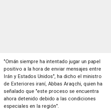
"Omán siempre ha intentado jugar un papel
positivo a la hora de enviar mensajes entre
Irán y Estados Unidos", ha dicho el ministro
de Exteriores iraní, Abbas Araqchi, quien ha
señalado que "este proceso se encuentra
ahora detenido debido a las condiciones
especiales en la región".