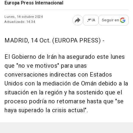
Europa Press Internacional
Lunes, 14 octubre 2024
IA
Seguir en
Actualizado: 14:34
Abrir opciones para comp
MADRID, 14 Oct. (EUROPA PRESS) -
El Gobierno de Irán ha asegurado este lunes
que "no ve motivos" para unas
conversaciones indirectas con Estados
Unidos con la mediación de Omán debido a la
situación en la región y ha sostenido que el
proceso podría no retomarse hasta que "se
haya superado la crisis actual".