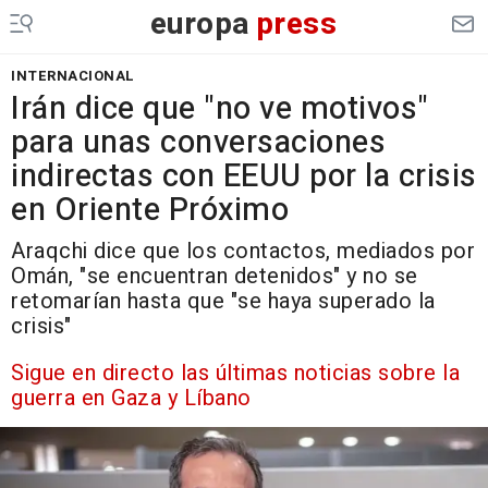
europa
press
INTERNACIONAL
Irán dice que "no ve motivos"
para unas conversaciones
indirectas con EEUU por la crisis
en Oriente Próximo
Araqchi dice que los contactos, mediados por
Omán, "se encuentran detenidos" y no se
retomarían hasta que "se haya superado la
crisis"
Sigue en directo las últimas noticias sobre la
guerra en Gaza y Líbano