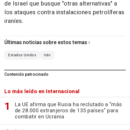
de Israel que busque "otras alternativas" a
los ataques contra instalaciones petrolíferas
iraníes.
Últimas noticias sobre estos temas
Estados Unidos
Irán
Contenido patrocinado
Lo más leído en Internacional
La UE afirma que Rusia ha reclutado a "más
de 28.000 extranjeros de 135 países" para
combatir en Ucrania