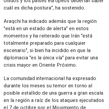
Unidos y los países europeos deberían saber
cuál es dicha postura", ha sostenido.
Araqchi ha indicado además que la región
"está en un estado de alerta" en estos
momentos y ha reiterado que Irán "está
totalmente preparado para cualquier
escenario", si bien ha incidido en que la
diplomacia "es la única vía" para evitar una
crisis mayor en Oriente Próximo.
La comunidad internacional ha expresado
durante los meses su temor en torno al
posible estallido de una guerra a gran escala
en la región a raíz de los ataques ejecutados
el 7 de octibre por el Movimiento de