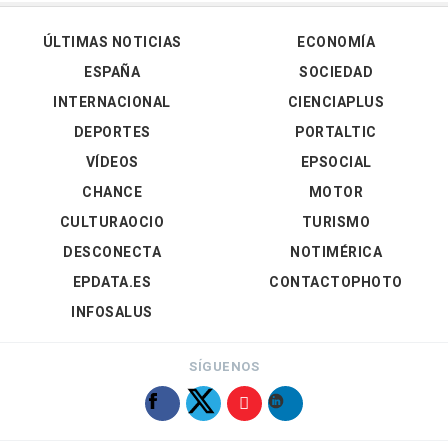
ÚLTIMAS NOTICIAS
ECONOMÍA
ESPAÑA
SOCIEDAD
INTERNACIONAL
CIENCIAPLUS
DEPORTES
PORTALTIC
VÍDEOS
EPSOCIAL
CHANCE
MOTOR
CULTURAOCIO
TURISMO
DESCONECTA
NOTIMÉRICA
EPDATA.ES
CONTACTOPHOTO
INFOSALUS
SÍGUENOS