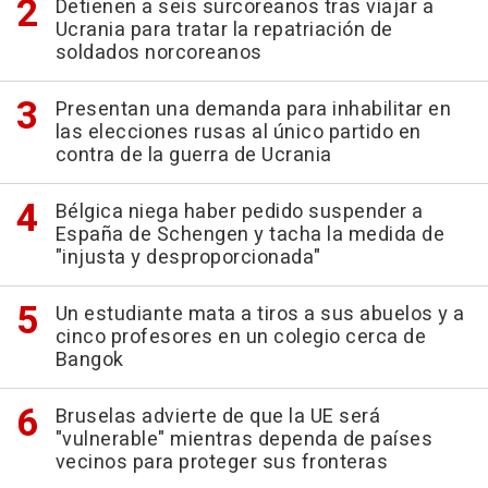
Detienen a seis surcoreanos tras viajar a
Ucrania para tratar la repatriación de
soldados norcoreanos
Presentan una demanda para inhabilitar en
las elecciones rusas al único partido en
contra de la guerra de Ucrania
Bélgica niega haber pedido suspender a
España de Schengen y tacha la medida de
"injusta y desproporcionada"
Un estudiante mata a tiros a sus abuelos y a
cinco profesores en un colegio cerca de
Bangok
Bruselas advierte de que la UE será
"vulnerable" mientras dependa de países
vecinos para proteger sus fronteras