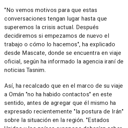
"No vemos motivos para que estas
conversaciones tengan lugar hasta que
superemos la crisis actual. Después
decidiremos si empezamos de nuevo el
trabajo o cómo lo hacemos", ha explicado
desde Mascate, donde se encuentra en viaje
oficial, según ha informado la agencia iraní de
noticias Tasnim.
Así, ha recalcado que en el marco de su viaje
a Omán "no ha habido contactos" en este
sentido, antes de agregar que él mismo ha
expresado recientemente "la postura de Irán"
sobre la situación en la región. "Estados