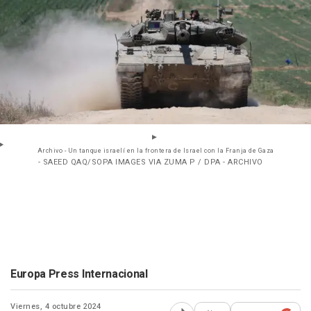
Archivo - Un tanque israelí en la frontera de Israel con la Franja de Gaza
- SAEED QAQ/SOPA IMAGES VIA ZUMA P / DPA - ARCHIVO
Europa Press Internacional
Viernes, 4 octubre 2024