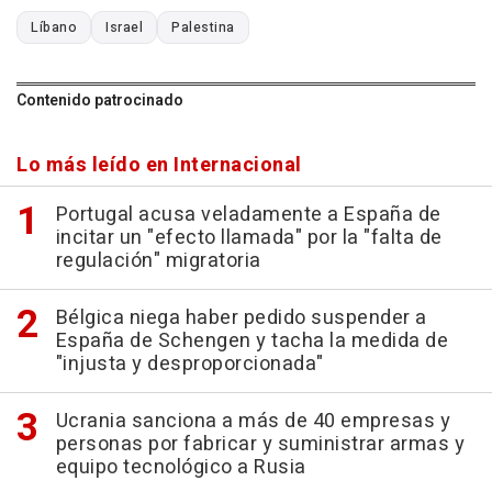
Líbano
Israel
Palestina
Contenido patrocinado
Lo más leído en Internacional
Portugal acusa veladamente a España de
incitar un "efecto llamada" por la "falta de
regulación" migratoria
Bélgica niega haber pedido suspender a
España de Schengen y tacha la medida de
"injusta y desproporcionada"
Ucrania sanciona a más de 40 empresas y
personas por fabricar y suministrar armas y
equipo tecnológico a Rusia