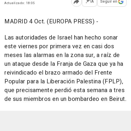
IA
Seguir en
Actualizado: 18:05
Abrir opciones para comp
MADRID 4 Oct. (EUROPA PRESS) -
Las autoridades de Israel han hecho sonar
este viernes por primera vez en casi dos
meses las alarmas en la zona sur, a raíz de
un ataque desde la Franja de Gaza que ya ha
reivindicado el brazo armado del Frente
Popular para la Liberación Palestina (FPLP),
que precisamente perdió esta semana a tres
de sus miembros en un bombardeo en Beirut.