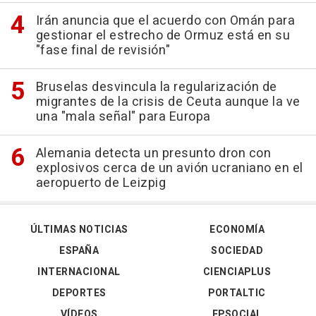
Irán anuncia que el acuerdo con Omán para
gestionar el estrecho de Ormuz está en su
"fase final de revisión"
Bruselas desvincula la regularización de
migrantes de la crisis de Ceuta aunque la ve
una "mala señal" para Europa
Alemania detecta un presunto dron con
explosivos cerca de un avión ucraniano en el
aeropuerto de Leizpig
ÚLTIMAS NOTICIAS
ECONOMÍA
ESPAÑA
SOCIEDAD
INTERNACIONAL
CIENCIAPLUS
DEPORTES
PORTALTIC
VÍDEOS
EPSOCIAL