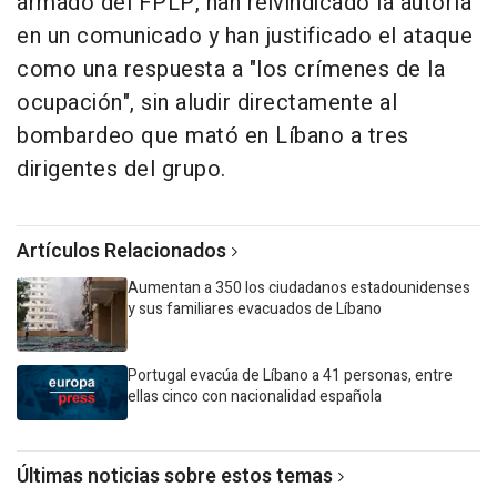
armado del FPLP, han reivindicado la autoría
en un comunicado y han justificado el ataque
como una respuesta a "los crímenes de la
ocupación", sin aludir directamente al
bombardeo que mató en Líbano a tres
dirigentes del grupo.
Artículos Relacionados
Aumentan a 350 los ciudadanos estadounidenses
y sus familiares evacuados de Líbano
Portugal evacúa de Líbano a 41 personas, entre
ellas cinco con nacionalidad española
Últimas noticias sobre estos temas