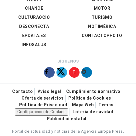
CHANCE
MOTOR
CULTURAOCIO
TURISMO
DESCONECTA
NOTIMÉRICA
EPDATA.ES
CONTACTOPHOTO
INFOSALUS
SÍGUENOS
Contacto
Aviso legal
Cumplimiento normativo
Oferta de servicios
Política de Cookies
Política de Privacidad
Mapa Web
Temas
Configuración de Cookies
Loteria de navidad
Publicidad estatal
Portal de actualidad y noticias de la Agencia Europa Press.