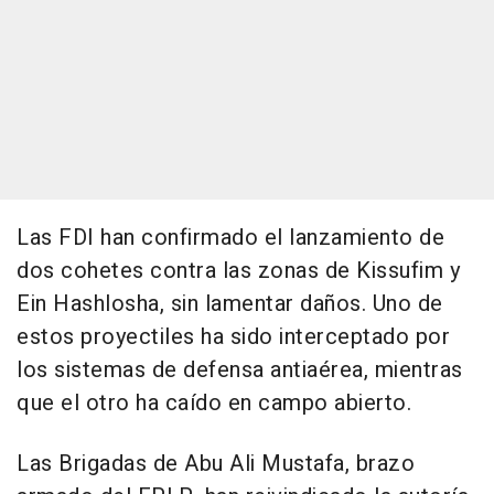
Las FDI han confirmado el lanzamiento de
dos cohetes contra las zonas de Kissufim y
Ein Hashlosha, sin lamentar daños. Uno de
estos proyectiles ha sido interceptado por
los sistemas de defensa antiaérea, mientras
que el otro ha caído en campo abierto.
Las Brigadas de Abu Ali Mustafa, brazo