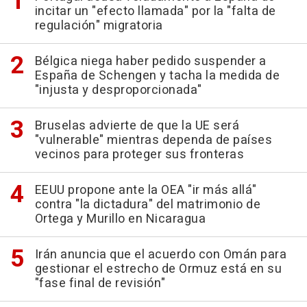
incitar un "efecto llamada" por la "falta de
regulación" migratoria
Bélgica niega haber pedido suspender a
España de Schengen y tacha la medida de
"injusta y desproporcionada"
Bruselas advierte de que la UE será
"vulnerable" mientras dependa de países
vecinos para proteger sus fronteras
EEUU propone ante la OEA "ir más allá"
contra "la dictadura" del matrimonio de
Ortega y Murillo en Nicaragua
Irán anuncia que el acuerdo con Omán para
gestionar el estrecho de Ormuz está en su
"fase final de revisión"