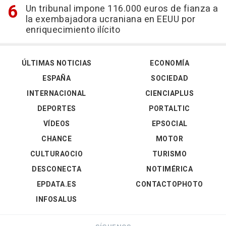
Un tribunal impone 116.000 euros de fianza a
la exembajadora ucraniana en EEUU por
enriquecimiento ilícito
ÚLTIMAS NOTICIAS
ECONOMÍA
ESPAÑA
SOCIEDAD
INTERNACIONAL
CIENCIAPLUS
DEPORTES
PORTALTIC
VÍDEOS
EPSOCIAL
CHANCE
MOTOR
CULTURAOCIO
TURISMO
DESCONECTA
NOTIMÉRICA
EPDATA.ES
CONTACTOPHOTO
INFOSALUS