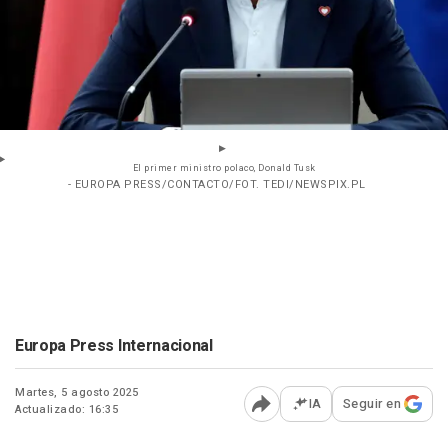
El primer ministro polaco, Donald Tusk
- EUROPA PRESS/CONTACTO/FOT. TEDI/NEWSPIX.PL
Europa Press Internacional
Martes, 5 agosto 2025
IA
Seguir en
Actualizado: 16:35
Abrir opciones para comp