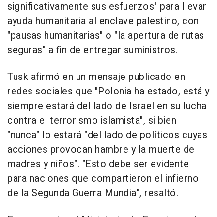
significativamente sus esfuerzos" para llevar
ayuda humanitaria al enclave palestino, con
"pausas humanitarias" o "la apertura de rutas
seguras" a fin de entregar suministros.
Tusk afirmó en un mensaje publicado en
redes sociales que "Polonia ha estado, está y
siempre estará del lado de Israel en su lucha
contra el terrorismo islamista", si bien
"nunca" lo estará "del lado de políticos cuyas
acciones provocan hambre y la muerte de
madres y niños". "Esto debe ser evidente
para naciones que compartieron el infierno
de la Segunda Guerra Mundia", resaltó.