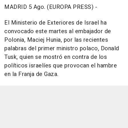
MADRID 5 Ago. (EUROPA PRESS) -
El Ministerio de Exteriores de Israel ha
convocado este martes al embajador de
Polonia, Maciej Hunia, por las recientes
palabras del primer ministro polaco, Donald
Tusk, quien se mostró en contra de los
políticos israelíes que provocan el hambre
en la Franja de Gaza.