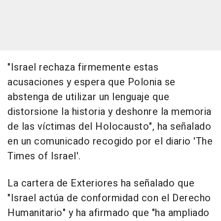
"Israel rechaza firmemente estas
acusaciones y espera que Polonia se
abstenga de utilizar un lenguaje que
distorsione la historia y deshonre la memoria
de las víctimas del Holocausto", ha señalado
en un comunicado recogido por el diario 'The
Times of Israel'.
La cartera de Exteriores ha señalado que
"Israel actúa de conformidad con el Derecho
Humanitario" y ha afirmado que "ha ampliado