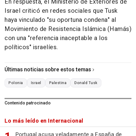
En respuesta, el Ministerio de Exteriores de
Israel criticó en redes sociales que Tusk
haya vinculado "su oportuna condena" al
Movimiento de Resistencia Islámica (Hamás)
con una "referencia inaceptable a los
políticos" israelíes.
Últimas noticias sobre estos temas
Polonia
Israel
Palestina
Donald Tusk
Contenido patrocinado
Lo más leído en Internacional
Portugal acusa veladamente a España de