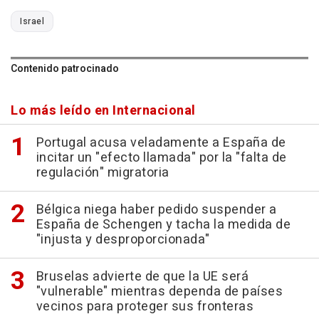
Israel
Contenido patrocinado
Lo más leído en Internacional
Portugal acusa veladamente a España de
incitar un "efecto llamada" por la "falta de
regulación" migratoria
Bélgica niega haber pedido suspender a
España de Schengen y tacha la medida de
"injusta y desproporcionada"
Bruselas advierte de que la UE será
"vulnerable" mientras dependa de países
vecinos para proteger sus fronteras