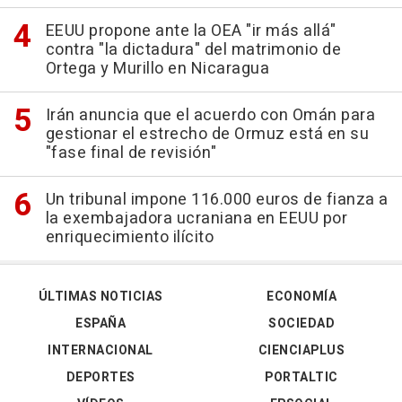
EEUU propone ante la OEA "ir más allá"
contra "la dictadura" del matrimonio de
Ortega y Murillo en Nicaragua
Irán anuncia que el acuerdo con Omán para
gestionar el estrecho de Ormuz está en su
"fase final de revisión"
Un tribunal impone 116.000 euros de fianza a
la exembajadora ucraniana en EEUU por
enriquecimiento ilícito
ÚLTIMAS NOTICIAS
ECONOMÍA
ESPAÑA
SOCIEDAD
INTERNACIONAL
CIENCIAPLUS
DEPORTES
PORTALTIC