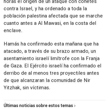
horas el origen de un ataque con cohetes
contra Israel, y ha ordenado a toda la
población palestina afectada que se marche
cuanto antes a Al Mawasi, en la costa del
enclave.
Hamás ha confirmado esta mañana que ha
atacado, a través de su brazo armado, un
asentamiento israelí limítrofe con la Franja
de Gaza. El Ejército israelí ha confirmado el
derribo de al menos tres proyectiles antes
de que alcanzaran la comunidad de Nir
Yitzhak, sin víctimas.
Últimas noticias sobre estos temas