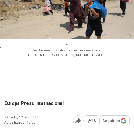
Desplazamientos palestinos en Jan Yunis (Gaza)
- EUROPA PRESS/CONTACTO/MAHMOUD ZAKI
Europa Press Internacional
Sábado, 12 abril 2025
IA
Seguir en
Actualizado: 15:05
Abrir opciones para comp