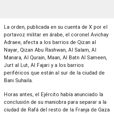
La orden, publicada en su cuenta de X por el
portavoz militar en árabe, el coronel Avichay
Adraee, afecta a los barrios de Qizan al
Nayar, Qizan Abu Rashwan, Al Salam, Al
Manara, Al Qurain, Maan, Al Batn Al Sameen,
Jurt al Lut, Al Fajari y a los barrios
periféricos que están al sur de la ciudad de
Bani Suhaila.
Horas antes, el Ejército había anunciado la
conclusión de su maniobra para separar a la
ciudad de Rafá del resto de la Franja de Gaza