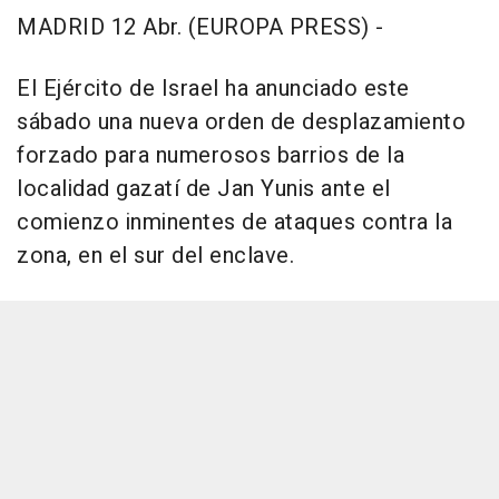
MADRID 12 Abr. (EUROPA PRESS) -
El Ejército de Israel ha anunciado este
sábado una nueva orden de desplazamiento
forzado para numerosos barrios de la
localidad gazatí de Jan Yunis ante el
comienzo inminentes de ataques contra la
zona, en el sur del enclave.