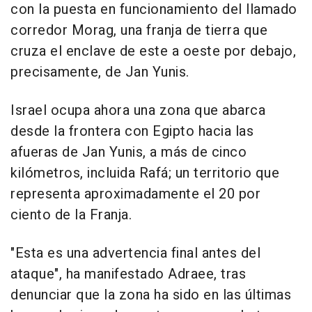
con la puesta en funcionamiento del llamado
corredor Morag, una franja de tierra que
cruza el enclave de este a oeste por debajo,
precisamente, de Jan Yunis.
Israel ocupa ahora una zona que abarca
desde la frontera con Egipto hacia las
afueras de Jan Yunis, a más de cinco
kilómetros, incluida Rafá; un territorio que
representa aproximadamente el 20 por
ciento de la Franja.
"Esta es una advertencia final antes del
ataque", ha manifestado Adraee, tras
denunciar que la zona ha sido en las últimas