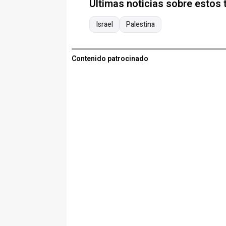
Últimas noticias sobre estos
Israel
Palestina
Contenido patrocinado