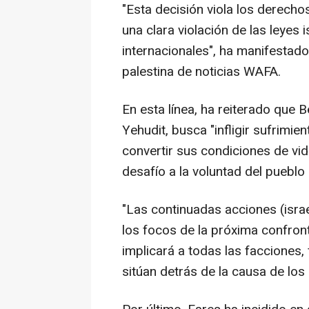
"Esta decisión viola los derecho
una clara violación de las leyes 
internacionales", ha manifestado
palestina de noticias WAFA.
En esta línea, ha reiterado que B
Yehudit, busca "infligir sufrimien
convertir sus condiciones de vid
desafío a la voluntad del pueblo 
"Las continuadas acciones (israe
los focos de la próxima confront
implicará a todas las facciones,
sitúan detrás de la causa de los