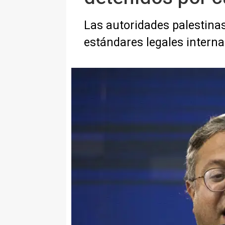
Las autoridades palestinas
estándares legales interna