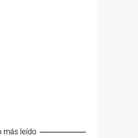
o más leído