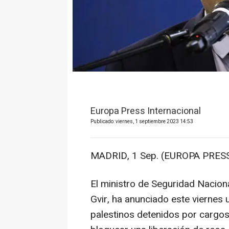
Europa Press Internacional
Publicado: viernes, 1 septiembre 2023 14:53
MADRID, 1 Sep. (EUROPA PRESS
El ministro de Seguridad Naciona
Gvir, ha anunciado este viernes u
palestinos detenidos por cargo