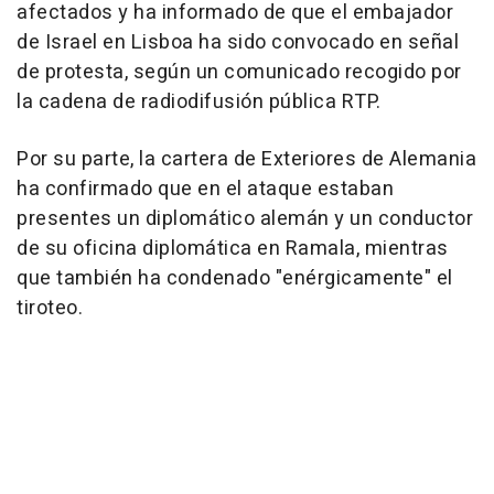
afectados y ha informado de que el embajador
de Israel en Lisboa ha sido convocado en señal
de protesta, según un comunicado recogido por
la cadena de radiodifusión pública RTP.
Por su parte, la cartera de Exteriores de Alemania
ha confirmado que en el ataque estaban
presentes un diplomático alemán y un conductor
de su oficina diplomática en Ramala, mientras
que también ha condenado "enérgicamente" el
tiroteo.