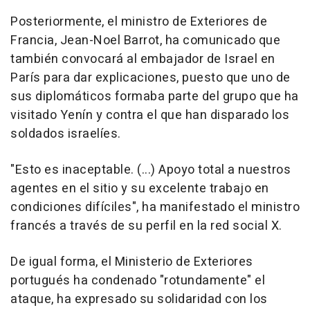
Posteriormente, el ministro de Exteriores de
Francia, Jean-Noel Barrot, ha comunicado que
también convocará al embajador de Israel en
París para dar explicaciones, puesto que uno de
sus diplomáticos formaba parte del grupo que ha
visitado Yenín y contra el que han disparado los
soldados israelíes.
"Esto es inaceptable. (...) Apoyo total a nuestros
agentes en el sitio y su excelente trabajo en
condiciones difíciles", ha manifestado el ministro
francés a través de su perfil en la red social X.
De igual forma, el Ministerio de Exteriores
portugués ha condenado "rotundamente" el
ataque, ha expresado su solidaridad con los