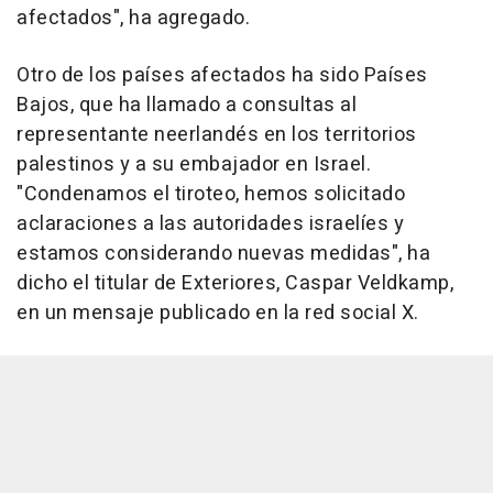
afectados", ha agregado.
Otro de los países afectados ha sido Países
Bajos, que ha llamado a consultas al
representante neerlandés en los territorios
palestinos y a su embajador en Israel.
"Condenamos el tiroteo, hemos solicitado
aclaraciones a las autoridades israelíes y
estamos considerando nuevas medidas", ha
dicho el titular de Exteriores, Caspar Veldkamp,
en un mensaje publicado en la red social X.