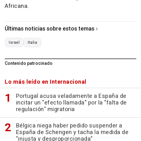
Africana.
Últimas noticias sobre estos temas
Israel
Italia
Contenido patrocinado
Lo más leído en Internacional
Portugal acusa veladamente a España de
incitar un "efecto llamada" por la "falta de
regulación" migratoria
Bélgica niega haber pedido suspender a
España de Schengen y tacha la medida de
"injusta y desproporcionada"