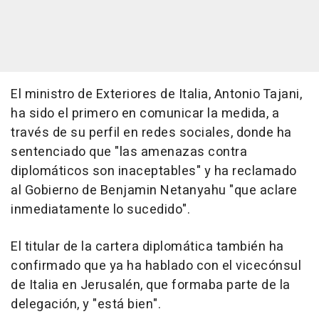
El ministro de Exteriores de Italia, Antonio Tajani,
ha sido el primero en comunicar la medida, a
través de su perfil en redes sociales, donde ha
sentenciado que "las amenazas contra
diplomáticos son inaceptables" y ha reclamado
al Gobierno de Benjamin Netanyahu "que aclare
inmediatamente lo sucedido".
El titular de la cartera diplomática también ha
confirmado que ya ha hablado con el vicecónsul
de Italia en Jerusalén, que formaba parte de la
delegación, y "está bien".