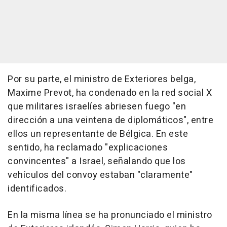
Por su parte, el ministro de Exteriores belga,
Maxime Prevot, ha condenado en la red social X
que militares israelíes abriesen fuego "en
dirección a una veintena de diplomáticos", entre
ellos un representante de Bélgica. En este
sentido, ha reclamado "explicaciones
convincentes" a Israel, señalando que los
vehículos del convoy estaban "claramente"
identificados.
En la misma línea se ha pronunciado el ministro