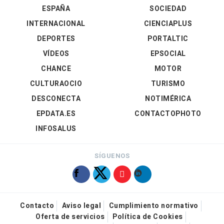
ESPAÑA
SOCIEDAD
INTERNACIONAL
CIENCIAPLUS
DEPORTES
PORTALTIC
VÍDEOS
EPSOCIAL
CHANCE
MOTOR
CULTURAOCIO
TURISMO
DESCONECTA
NOTIMÉRICA
EPDATA.ES
CONTACTOPHOTO
INFOSALUS
SÍGUENOS
Contacto
Aviso legal
Cumplimiento normativo
Oferta de servicios
Política de Cookies