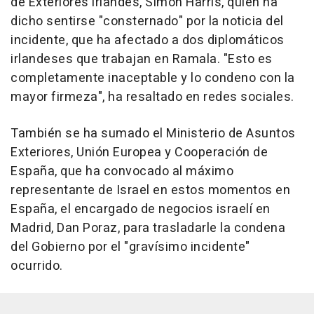
de Exteriores irlandés, Simon Harris, quien ha
dicho sentirse "consternado" por la noticia del
incidente, que ha afectado a dos diplomáticos
irlandeses que trabajan en Ramala. "Esto es
completamente inaceptable y lo condeno con la
mayor firmeza", ha resaltado en redes sociales.
También se ha sumado el Ministerio de Asuntos
Exteriores, Unión Europea y Cooperación de
España, que ha convocado al máximo
representante de Israel en estos momentos en
España, el encargado de negocios israelí en
Madrid, Dan Poraz, para trasladarle la condena
del Gobierno por el "gravísimo incidente"
ocurrido.