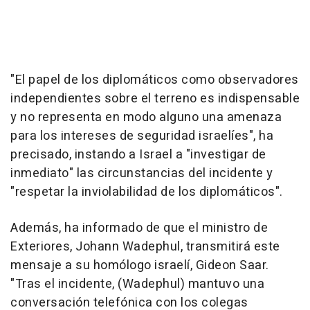
"El papel de los diplomáticos como observadores
independientes sobre el terreno es indispensable
y no representa en modo alguno una amenaza
para los intereses de seguridad israelíes", ha
precisado, instando a Israel a "investigar de
inmediato" las circunstancias del incidente y
"respetar la inviolabilidad de los diplomáticos".
Además, ha informado de que el ministro de
Exteriores, Johann Wadephul, transmitirá este
mensaje a su homólogo israelí, Gideon Saar.
"Tras el incidente, (Wadephul) mantuvo una
conversación telefónica con los colegas