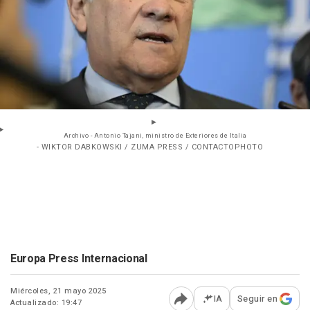
Archivo - Antonio Tajani, ministro de Exteriores de Italia
- WIKTOR DABKOWSKI / ZUMA PRESS / CONTACTOPHOTO
Europa Press Internacional
Miércoles, 21 mayo 2025
IA
Seguir en
Actualizado: 19:47
Abrir opciones para comp