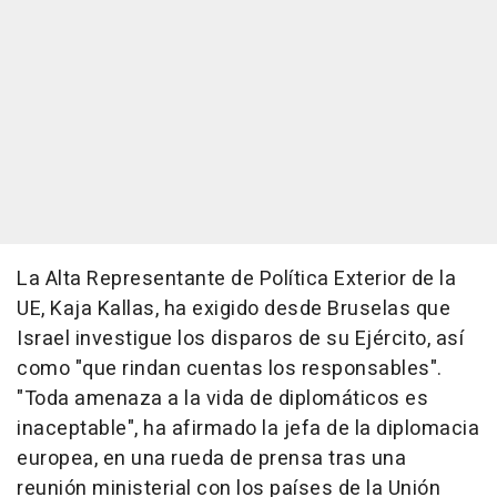
La Alta Representante de Política Exterior de la
UE, Kaja Kallas, ha exigido desde Bruselas que
Israel investigue los disparos de su Ejército, así
como "que rindan cuentas los responsables".
"Toda amenaza a la vida de diplomáticos es
inaceptable", ha afirmado la jefa de la diplomacia
europea, en una rueda de prensa tras una
reunión ministerial con los países de la Unión