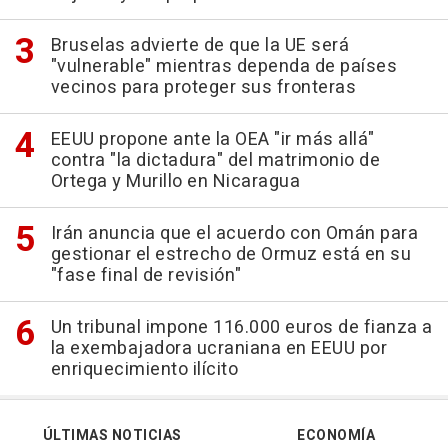
Bruselas advierte de que la UE será
"vulnerable" mientras dependa de países
vecinos para proteger sus fronteras
EEUU propone ante la OEA "ir más allá"
contra "la dictadura" del matrimonio de
Ortega y Murillo en Nicaragua
Irán anuncia que el acuerdo con Omán para
gestionar el estrecho de Ormuz está en su
"fase final de revisión"
Un tribunal impone 116.000 euros de fianza a
la exembajadora ucraniana en EEUU por
enriquecimiento ilícito
ÚLTIMAS NOTICIAS
ECONOMÍA