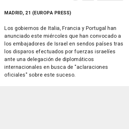
MADRID, 21 (EUROPA PRESS)
Los gobiernos de Italia, Francia y Portugal han
anunciado este miércoles que han convocado a
los embajadores de Israel en sendos países tras
los disparos efectuados por fuerzas israelíes
ante una delegación de diplomáticos
internacionales en busca de "aclaraciones
oficiales" sobre este suceso.