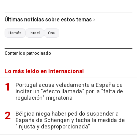
Últimas noticias sobre estos temas
Hamás
Israel
Onu
Contenido patrocinado
Lo más leído en Internacional
Portugal acusa veladamente a España de
incitar un "efecto llamada" por la "falta de
regulación" migratoria
Bélgica niega haber pedido suspender a
España de Schengen y tacha la medida de
"injusta y desproporcionada"