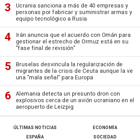
Ucrania sanciona a más de 40 empresas y
personas por fabricar y suministrar armas y
equipo tecnológico a Rusia
Irán anuncia que el acuerdo con Omán para
gestionar el estrecho de Ormuz está en su
"fase final de revisión"
Bruselas desvincula la regularización de
migrantes de la crisis de Ceuta aunque la ve
una "mala señal" para Europa
Alemania detecta un presunto dron con
explosivos cerca de un avión ucraniano en el
aeropuerto de Leizpig
ÚLTIMAS NOTICIAS
ECONOMÍA
ESPAÑA
SOCIEDAD