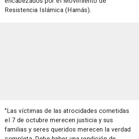
encabezados por el Movimiento de
Resistencia Islámica (Hamás).
"Las víctimas de las atrocidades cometidas
el 7 de octubre merecen justicia y sus
familias y seres queridos merecen la verdad
completa. Debe haber una rendición de