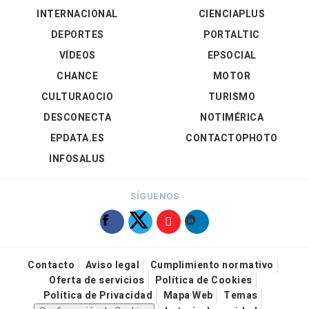
INTERNACIONAL
CIENCIAPLUS
DEPORTES
PORTALTIC
VÍDEOS
EPSOCIAL
CHANCE
MOTOR
CULTURAOCIO
TURISMO
DESCONECTA
NOTIMÉRICA
EPDATA.ES
CONTACTOPHOTO
INFOSALUS
SÍGUENOS
Contacto
Aviso legal
Cumplimiento normativo
Oferta de servicios
Política de Cookies
Política de Privacidad
Mapa Web
Temas