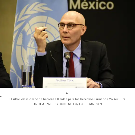
El Alto Comisionado de Naciones Unidas para los Derechos Humanos, Volker Turk
- EUROPA PRESS/CONTACTO/LUIS BARRON