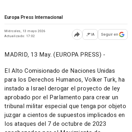
Europa Press Internacional
Miércoles, 13 mayo 2026
IA
Seguir en
Actualizado: 17:02
Abrir opciones para comp
MADRID, 13 May. (EUROPA PRESS) -
El Alto Comisionado de Naciones Unidas
para los Derechos Humanos, Volker Turk, ha
instado a Israel derogar el proyecto de ley
aprobado por el Parlamento para crear un
tribunal militar especial que tenga por objeto
juzgar a cientos de supuestos implicados en
los ataques del 7 de octubre de 2023