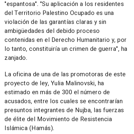
"espantosa". "Su aplicación a los residentes
del Territorio Palestino Ocupado es una
violación de las garantías claras y sin
ambigüedades del debido proceso
contenidas en el Derecho Humanitario y, por
lo tanto, constituiría un crimen de guerra", ha
zanjado.
La oficina de una de las promotoras de este
proyecto de ley, Yulia Malinovski, ha
estimado en más de 300 el número de
acusados, entre los cuales se encontrarían
presuntos integrantes de Nujba, las fuerzas
de élite del Movimiento de Resistencia
Islámica (Hamás).