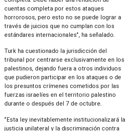
cuentas completa por estos ataques
horrorosos, pero esto no se puede lograr a
través de juicios que no cumplan con los
estándares internacionales", ha señalado.
Turk ha cuestionado la jurisdicción del
tribunal por centrarse exclusivamente en los
palestinos, dejando fuera a otros individuos
que pudieron participar en los ataques o de
los presuntos crímenes cometidos por las
fuerzas israelíes en el territorio palestino
durante o después del 7 de octubre.
"Esta ley inevitablemente institucionalizará la
justicia unilateral y la discriminación contra