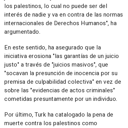
los palestinos, lo cual no puede ser del
interés de nadie y va en contra de las normas
internacionales de Derechos Humanos", ha
argumentado.
En este sentido, ha asegurado que la
iniciativa erosiona "las garantías de un juicio
justo" a través de "juicios masivos", que
"socavan la presunción de inocencia por su
premisa de culpabilidad colectiva" en vez de
sobre las "evidencias de actos criminales"
cometidas presuntamente por un individuo.
Por último, Turk ha catalogado la pena de
muerte contra los palestinos como