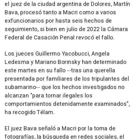
el juez de la ciudad argentina de Dolores, Martín
Bava, procesó tanto a Macri como a varios
exfuncionarios por hasta seis hechos de
seguimiento, si bien en julio de 2022 la Cámara
Federal de Casación Penal revocó el fallo.
Los jueces Guillermo Yacobucci, Angela
Ledesma y Mariano Borinsky han determinado
este martes en su fallo --tras una querella
presentada por familiares de los tripulantes del
subamarino-- que los hechos investigados no
alcanzan "para tornar ilegales los
comportamientos detenidamente examinados",
ha recogido Télam.
El juez Bava señaló a Macri por la toma de
fotografías, la búsqueda en redes sociales, el