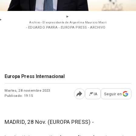
Archivo - El expresidente de Argentina Mauricio Macri
- EDUARDO PARRA - EUROPA PRESS - ARCHIVO
Europa Press Internacional
Martes, 28 noviembre 2023
IA
Seguir en
Publicado: 19:15
Abrir opciones para comp
MADRID, 28 Nov. (EUROPA PRESS) -