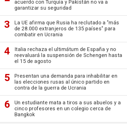
acuerdo con Turquía y Pakistán no va a
garantizar su seguridad
La UE afirma que Rusia ha reclutado a "más
de 28.000 extranjeros de 135 países" para
combatir en Ucrania
Italia rechaza el ultimátum de España y no
reevaluará la suspensión de Schengen hasta
el 15 de agosto
Presentan una demanda para inhabilitar en
las elecciones rusas al único partido en
contra de la guerra de Ucrania
Un estudiante mata a tiros a sus abuelos y a
cinco profesores en un colegio cerca de
Bangkok