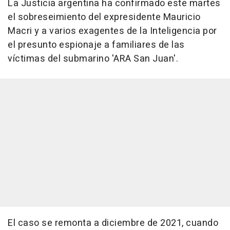
La Justicia argentina ha confirmado este martes
el sobreseimiento del expresidente Mauricio
Macri y a varios exagentes de la Inteligencia por
el presunto espionaje a familiares de las
víctimas del submarino 'ARA San Juan'.
El caso se remonta a diciembre de 2021, cuando