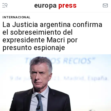
europa
press
INTERNACIONAL
La Justicia argentina confirma
el sobreseimiento del
expresidente Macri por
presunto espionaje