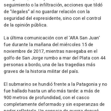
seguimiento o la infiltración, acciones que tildó
de "ilegales" al no guardar relación con la
seguridad del expresidente, sino con el control
de la opinión pública.
La última comunicación con el 'ARA San Juan'
fue durante la mañana del miércoles 15 de
noviembre de 2017, mientras navegaba en el
golfo de San Jorge rumbo a mar del Plata con 44
personas a bordo, una de las tragedias más
graves de la historia militar del país.
El submarino se hundió frente a la Patagonia y no
fue hallado hasta un año más tarde: a más de
900 metros de profundidad, con el casco
completamente deformado y sin esperanzas de