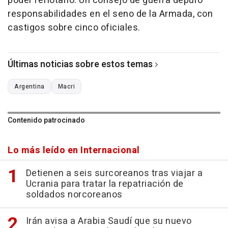
poder reflotarlo. Un consejo de guerra depuró
responsabilidades en el seno de la Armada, con
castigos sobre cinco oficiales.
Últimas noticias sobre estos temas
Argentina
Macri
Contenido patrocinado
Lo más leído en Internacional
Detienen a seis surcoreanos tras viajar a
Ucrania para tratar la repatriación de
soldados norcoreanos
Irán avisa a Arabia Saudí que su nuevo