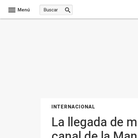
Menú
INTERNACIONAL
La llegada de m
canal de la Man