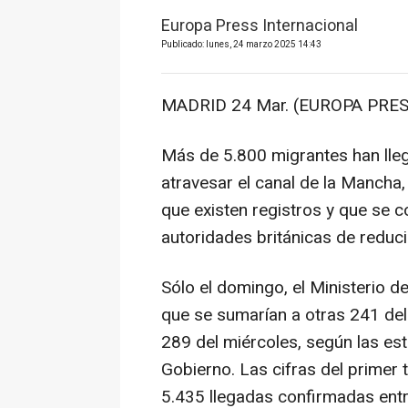
Europa Press Internacional
Publicado: lunes, 24 marzo 2025 14:43
MADRID 24 Mar. (EUROPA PRES
Más de 5.800 migrantes han lleg
atravesar el canal de la Mancha,
que existen registros y que se c
autoridades británicas de reduci
Sólo el domingo, el Ministerio de
que se sumarían a otras 241 del
289 del miércoles, según las esta
Gobierno. Las cifras del primer t
5.435 llegadas confirmadas ent