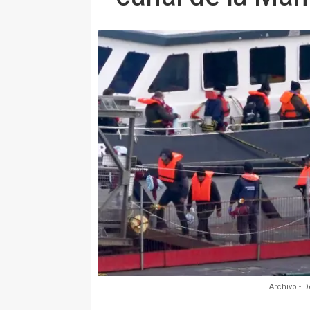
Archivo - 