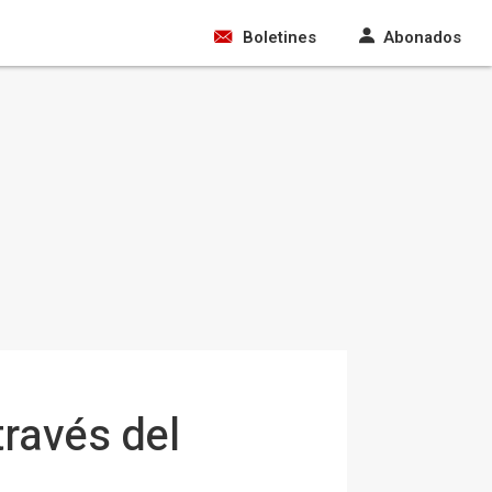
Boletines
Abonados
través del