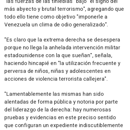
"las fuerzas de las tinieblas" bajo "el signo del
más abyecto y brutal terrorismo", agregando que
todo ello tiene como objetivo "imponerle a
Venezuela un clima de odio generalizado".
"Es claro que la extrema derecha se desespera
porque no llega la anhelada intervención militar
estadounidense con la que sueñan", señala,
haciendo hincapié en "la utilización frecuente y
perversa de niños, niñas y adolescentes en
acciones de violencia terrorista callejera".
"Lamentablemente las mismas han sido
alentadas de forma pública y notoria por parte
del liderazgo de la derecha: hay numerosas
pruebas y evidencias en este preciso sentido
que configuran un expediente indiscutiblemente