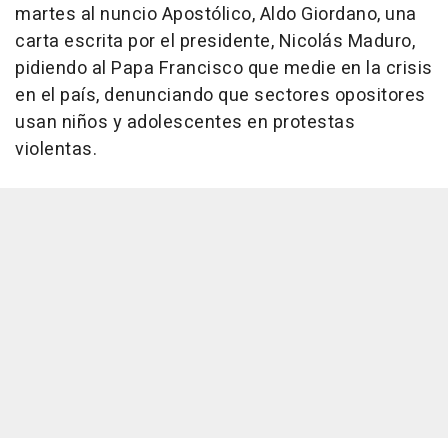
martes al nuncio Apostólico, Aldo Giordano, una
carta escrita por el presidente, Nicolás Maduro,
pidiendo al Papa Francisco que medie en la crisis
en el país, denunciando que sectores opositores
usan niños y adolescentes en protestas
violentas.