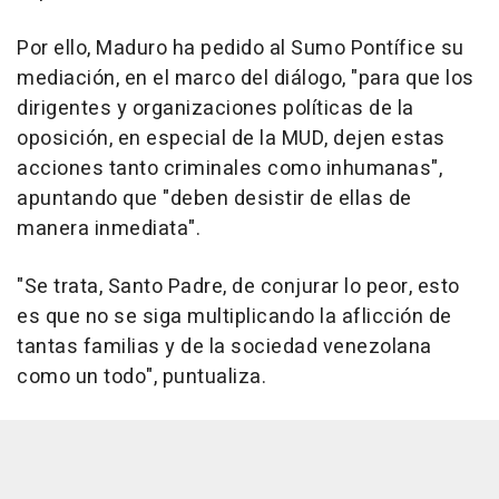
Por ello, Maduro ha pedido al Sumo Pontífice su
mediación, en el marco del diálogo, "para que los
dirigentes y organizaciones políticas de la
oposición, en especial de la MUD, dejen estas
acciones tanto criminales como inhumanas",
apuntando que "deben desistir de ellas de
manera inmediata".
"Se trata, Santo Padre, de conjurar lo peor, esto
es que no se siga multiplicando la aflicción de
tantas familias y de la sociedad venezolana
como un todo", puntualiza.