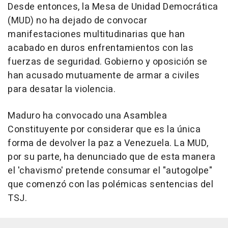
Desde entonces, la Mesa de Unidad Democrática
(MUD) no ha dejado de convocar
manifestaciones multitudinarias que han
acabado en duros enfrentamientos con las
fuerzas de seguridad. Gobierno y oposición se
han acusado mutuamente de armar a civiles
para desatar la violencia.
Maduro ha convocado una Asamblea
Constituyente por considerar que es la única
forma de devolver la paz a Venezuela. La MUD,
por su parte, ha denunciado que de esta manera
el 'chavismo' pretende consumar el "autogolpe"
que comenzó con las polémicas sentencias del
TSJ.