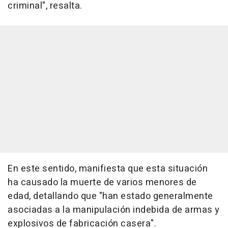
criminal", resalta.
En este sentido, manifiesta que esta situación
ha causado la muerte de varios menores de
edad, detallando que "han estado generalmente
asociadas a la manipulación indebida de armas y
explosivos de fabricación casera".