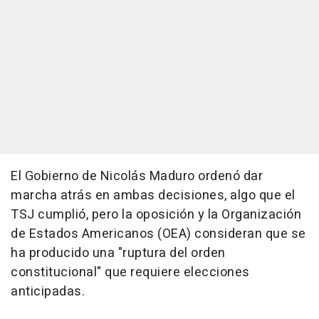
El Gobierno de Nicolás Maduro ordenó dar
marcha atrás en ambas decisiones, algo que el
TSJ cumplió, pero la oposición y la Organización
de Estados Americanos (OEA) consideran que se
ha producido una "ruptura del orden
constitucional" que requiere elecciones
anticipadas.