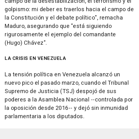
campo de la desestabilización, el terrorismo y el
golpismo: mi deber es traerlos hacia el campo de
la Constitución y el debate político", remacha
Maduro, asegurando que "está siguiendo
rigurosamente el ejemplo del comandante
(Hugo) Chávez".
LA CRISIS EN VENEZUELA
La tensión política en Venezuela alcanzó un
nuevo pico el pasado marzo, cuando el Tribunal
Supremo de Justicia (TSJ) despojó de sus
poderes a la Asamblea Nacional --controlada por
la oposición desde 2016-- y dejó sin inmunidad
parlamentaria a los diputados.