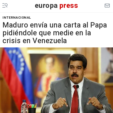
europa
press
INTERNACIONAL
Maduro envía una carta al Papa
pidiéndole que medie en la
crisis en Venezuela