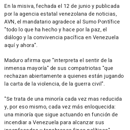
En la misiva, fechada el 12 de junio y publicada
por la agencia estatal venezolana de noticias,
AVN, el mandatario agradece al Sumo Pontífice
"todo lo que ha hecho y hace por la paz, el
diálogo y la convivencia pacífica en Venezuela
aquí y ahora".
Maduro afirma que "interpreta el sentir de la
inmensa mayoría" de sus compatriotas "que
rechazan abiertamente a quienes están jugando
la carta de la violencia, de la guerra civil".
"Se trata de una minoría cada vez mas reducida
y, por eso mismo, cada vez más enloquecida:
una minoría que sigue actuando en función de
incendiar a Venezuela para alcanzar sus