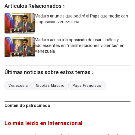
Artículos Relacionados
Maduro anuncia que pedirá al Papa que medie con
la oposición venezolana
Maduro acusa a la oposición de usar a niños y
adolescentes en "manifestaciones violentas" en
Venezuela
Últimas noticias sobre estos temas
Venezuela
Nicolás Maduro
Papa Francisco
Contenido patrocinado
Lo más leído en Internacional