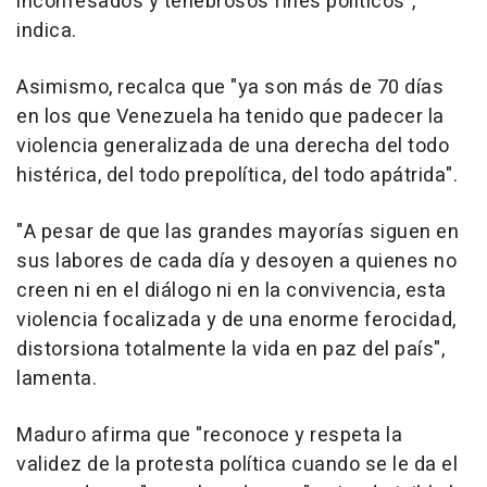
inconfesados y tenebrosos fines políticos",
indica.
Asimismo, recalca que "ya son más de 70 días
en los que Venezuela ha tenido que padecer la
violencia generalizada de una derecha del todo
histérica, del todo prepolítica, del todo apátrida".
"A pesar de que las grandes mayorías siguen en
sus labores de cada día y desoyen a quienes no
creen ni en el diálogo ni en la convivencia, esta
violencia focalizada y de una enorme ferocidad,
distorsiona totalmente la vida en paz del país",
lamenta.
Maduro afirma que "reconoce y respeta la
validez de la protesta política cuando se le da el