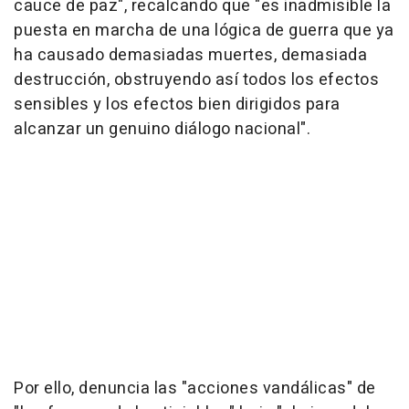
cauce de paz", recalcando que "es inadmisible la
puesta en marcha de una lógica de guerra que ya
ha causado demasiadas muertes, demasiada
destrucción, obstruyendo así todos los efectos
sensibles y los efectos bien dirigidos para
alcanzar un genuino diálogo nacional".
Por ello, denuncia las "acciones vandálicas" de