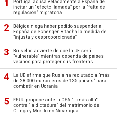
Portugal acusa veladamente a España de
incitar un "efecto llamada" por la "falta de
regulación" migratoria
Bélgica niega haber pedido suspender a
España de Schengen y tacha la medida de
"injusta y desproporcionada"
Bruselas advierte de que la UE será
"vulnerable" mientras dependa de países
vecinos para proteger sus fronteras
La UE afirma que Rusia ha reclutado a "más
de 28.000 extranjeros de 135 países" para
combatir en Ucrania
EEUU propone ante la OEA "ir más allá"
contra "la dictadura" del matrimonio de
Ortega y Murillo en Nicaragua