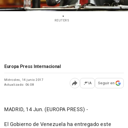
REUTERS
Europa Press Internacional
Miércoles, 14 junio 2017
IA
Seguir en
Actualizado: 06:08
Abrir opciones para comp
MADRID, 14 Jun. (EUROPA PRESS) -
El Gobierno de Venezuela ha entregado este