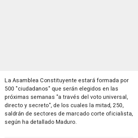
La Asamblea Constituyente estará formada por
500 "ciudadanos" que serán elegidos en las
próximas semanas "a través del voto universal,
directo y secreto", de los cuales la mitad, 250,
saldrán de sectores de marcado corte oficialista,
según ha detallado Maduro.