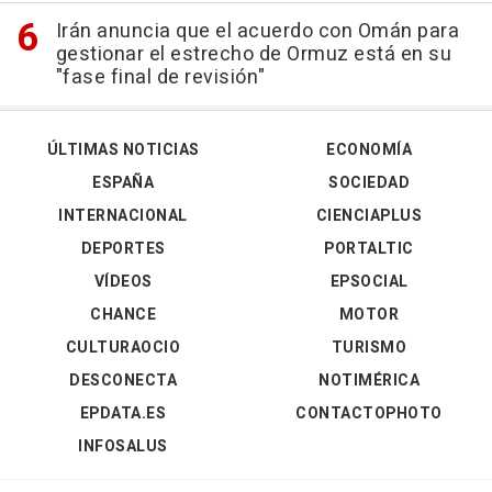
Irán anuncia que el acuerdo con Omán para
gestionar el estrecho de Ormuz está en su
"fase final de revisión"
ÚLTIMAS NOTICIAS
ECONOMÍA
ESPAÑA
SOCIEDAD
INTERNACIONAL
CIENCIAPLUS
DEPORTES
PORTALTIC
VÍDEOS
EPSOCIAL
CHANCE
MOTOR
CULTURAOCIO
TURISMO
DESCONECTA
NOTIMÉRICA
EPDATA.ES
CONTACTOPHOTO
INFOSALUS