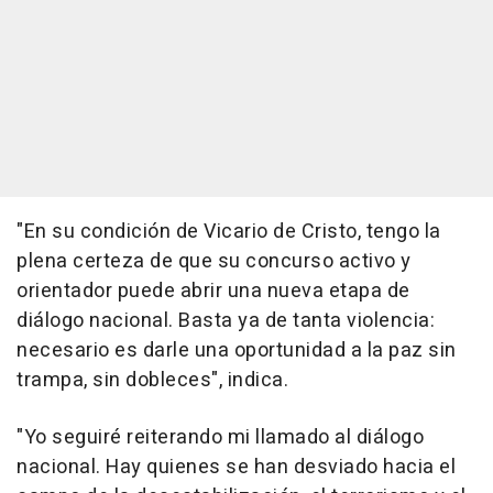
"En su condición de Vicario de Cristo, tengo la
plena certeza de que su concurso activo y
orientador puede abrir una nueva etapa de
diálogo nacional. Basta ya de tanta violencia:
necesario es darle una oportunidad a la paz sin
trampa, sin dobleces", indica.
"Yo seguiré reiterando mi llamado al diálogo
nacional. Hay quienes se han desviado hacia el