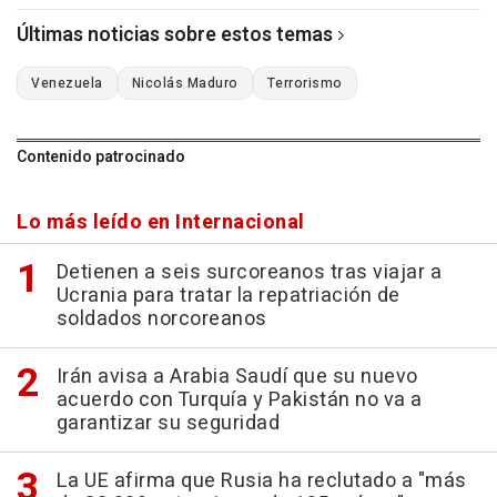
Últimas noticias sobre estos temas
Venezuela
Nicolás Maduro
Terrorismo
Contenido patrocinado
Lo más leído en Internacional
Detienen a seis surcoreanos tras viajar a
Ucrania para tratar la repatriación de
soldados norcoreanos
Irán avisa a Arabia Saudí que su nuevo
acuerdo con Turquía y Pakistán no va a
garantizar su seguridad
La UE afirma que Rusia ha reclutado a "más