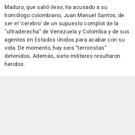
Maduro, que salió ileso, ha acusado a su
homólogo colombiano, Juan Manuel Santos, de
ser el 'cerebro' de un supuesto complot de la
"ultraderecha" de Venezuela y Colombia y de sus
agentes en Estados Unidos para acabar con su
vida. De momento, hay seis "terroristas"
detenidos. Además, siete militares resultaron
heridos.