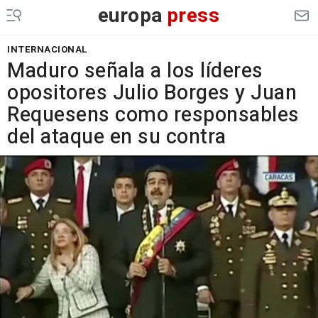
europa
press
INTERNACIONAL
Maduro señala a los líderes
opositores Julio Borges y Juan
Requesens como responsables
del ataque en su contra