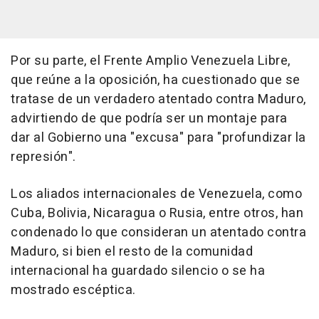
Por su parte, el Frente Amplio Venezuela Libre,
que reúne a la oposición, ha cuestionado que se
tratase de un verdadero atentado contra Maduro,
advirtiendo de que podría ser un montaje para
dar al Gobierno una "excusa" para "profundizar la
represión".
Los aliados internacionales de Venezuela, como
Cuba, Bolivia, Nicaragua o Rusia, entre otros, han
condenado lo que consideran un atentado contra
Maduro, si bien el resto de la comunidad
internacional ha guardado silencio o se ha
mostrado escéptica.