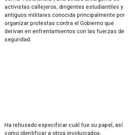
activistas callejeros, dirigentes estudiantiles y
antiguos militares conocida principalmente por
organizar protestas contra el Gobierno que
derivan en enfrentamientos con las fuerzas de
seguridad.
Ha rehusado especificar cuál fue su papel, así
como identificar a otros involucrados,