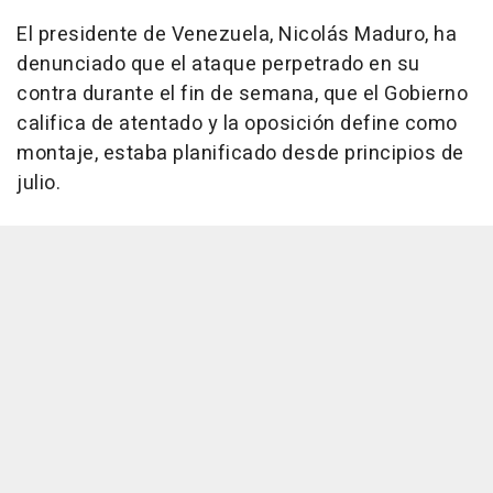
El presidente de Venezuela, Nicolás Maduro, ha
denunciado que el ataque perpetrado en su
contra durante el fin de semana, que el Gobierno
califica de atentado y la oposición define como
montaje, estaba planificado desde principios de
julio.