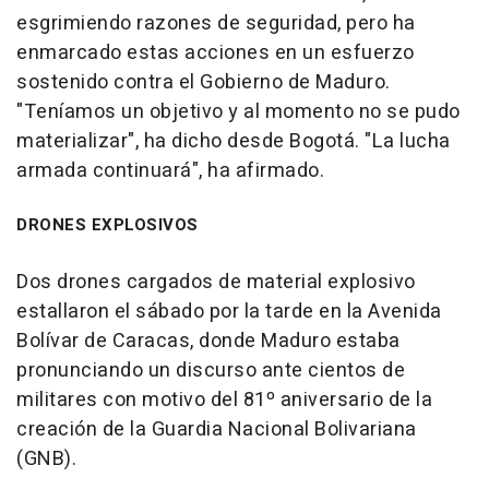
esgrimiendo razones de seguridad, pero ha
enmarcado estas acciones en un esfuerzo
sostenido contra el Gobierno de Maduro.
"Teníamos un objetivo y al momento no se pudo
materializar", ha dicho desde Bogotá. "La lucha
armada continuará", ha afirmado.
DRONES EXPLOSIVOS
Dos drones cargados de material explosivo
estallaron el sábado por la tarde en la Avenida
Bolívar de Caracas, donde Maduro estaba
pronunciando un discurso ante cientos de
militares con motivo del 81º aniversario de la
creación de la Guardia Nacional Bolivariana
(GNB).