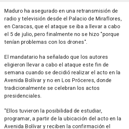
Maduro ha asegurado en una retransmisión de
radio y televisión desde el Palacio de Miraflores,
en Caracas, que el ataque se iba a llevar a cabo
el 5 de julio, pero finalmente no se hizo "porque
tenían problemas con los drones".
El mandatario ha señalado que los autores
eligieron llevar a cabo el ataque este fin de
semana cuando se decidió realizar el acto en la
Avenida Bolívar y no en Los Próceres, donde
tradicionalmente se celebran los actos
presidenciales.
"Ellos tuvieron la posibilidad de estudiar,
programar, a partir de la ubicación del acto en la
Avenida Bolívar y reciben la confirmación el