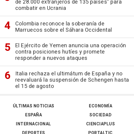
de 28.000 extranjeros de 135 países" para
combatir en Ucrania
Colombia reconoce la soberanía de
Marruecos sobre el Sáhara Occidental
El Ejército de Yemen anuncia una operación
contra posiciones hutíes y promete
responder a nuevos ataques
Italia rechaza el ultimátum de España y no
reevaluará la suspensión de Schengen hasta
el 15 de agosto
ÚLTIMAS NOTICIAS
ECONOMÍA
ESPAÑA
SOCIEDAD
INTERNACIONAL
CIENCIAPLUS
DEPORTES
PORTALTIC