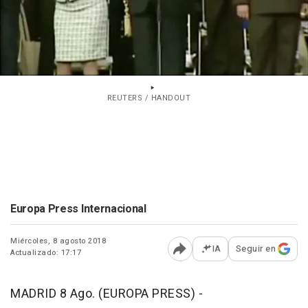
REUTERS / HANDOUT
Europa Press Internacional
Miércoles, 8 agosto 2018
IA
Seguir en
Actualizado: 17:17
Abrir opciones para comp
MADRID 8 Ago. (EUROPA PRESS) -