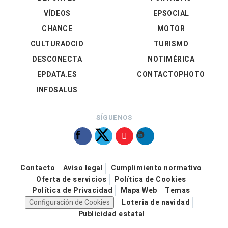
VÍDEOS
EPSOCIAL
CHANCE
MOTOR
CULTURAOCIO
TURISMO
DESCONECTA
NOTIMÉRICA
EPDATA.ES
CONTACTOPHOTO
INFOSALUS
SÍGUENOS
Contacto
Aviso legal
Cumplimiento normativo
Oferta de servicios
Política de Cookies
Política de Privacidad
Mapa Web
Temas
Configuración de Cookies
Loteria de navidad
Publicidad estatal