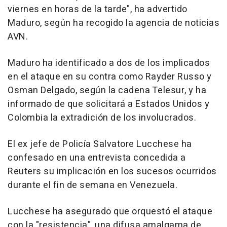
viernes en horas de la tarde", ha advertido
Maduro, según ha recogido la agencia de noticias
AVN.
Maduro ha identificado a dos de los implicados
en el ataque en su contra como Rayder Russo y
Osman Delgado, según la cadena Telesur, y ha
informado de que solicitará a Estados Unidos y
Colombia la extradición de los involucrados.
El ex jefe de Policía Salvatore Lucchese ha
confesado en una entrevista concedida a
Reuters su implicación en los sucesos ocurridos
durante el fin de semana en Venezuela.
Lucchese ha asegurado que orquestó el ataque
con la "resistencia", una difusa amalgama de