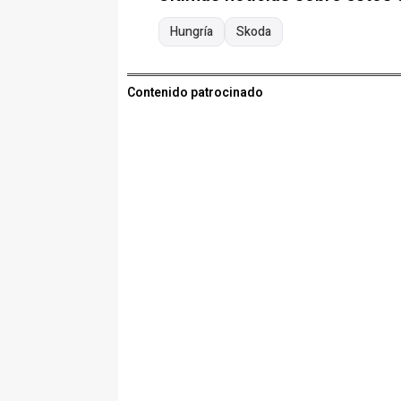
Hungría
Skoda
Contenido patrocinado