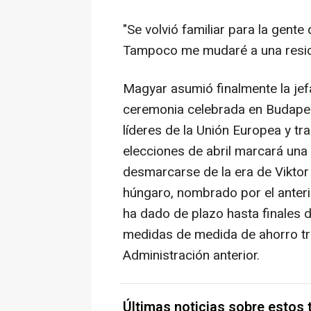
"Se volvió familiar para la gent
Tampoco me mudaré a una residen
Magyar asumió finalmente la jef
ceremonia celebrada en Budapest
líderes de la Unión Europea y tra
elecciones de abril marcará una 
desmarcarse de la era de Viktor 
húngaro, nombrado por el anter
ha dado de plazo hasta finales 
medidas de medida de ahorro tra
Administración anterior.
Últimas noticias sobre estos