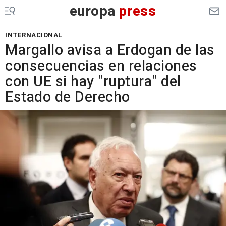
europa
press
INTERNACIONAL
Margallo avisa a Erdogan de las
consecuencias en relaciones
con UE si hay "ruptura" del
Estado de Derecho