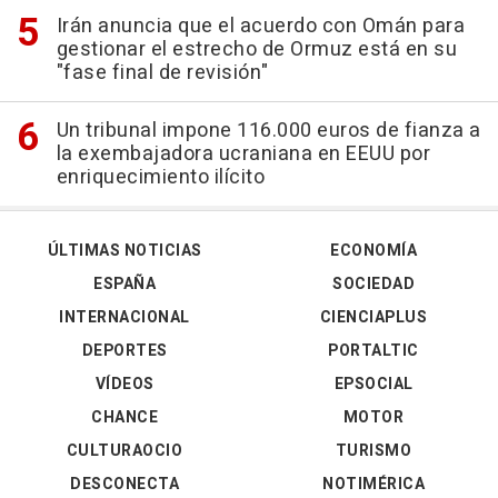
Irán anuncia que el acuerdo con Omán para
gestionar el estrecho de Ormuz está en su
"fase final de revisión"
Un tribunal impone 116.000 euros de fianza a
la exembajadora ucraniana en EEUU por
enriquecimiento ilícito
ÚLTIMAS NOTICIAS
ECONOMÍA
ESPAÑA
SOCIEDAD
INTERNACIONAL
CIENCIAPLUS
DEPORTES
PORTALTIC
VÍDEOS
EPSOCIAL
CHANCE
MOTOR
CULTURAOCIO
TURISMO
DESCONECTA
NOTIMÉRICA