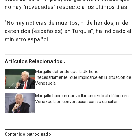
no hay "novedades" respecto a los últimos días.
"No hay noticias de muertos, ni de heridos, ni de
detenidos (españoles) en Turquía", ha indicado el
ministro español.
Artículos Relacionados
Margallo defiende que la UE tiene
"necesariamente" que implicarse en la situación de
Venezuela
Margallo hace un nuevo llamamiento al diálogo en
Venezuela en conversación con su canciller
Contenido patrocinado