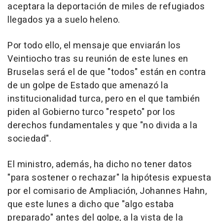
aceptara la deportación de miles de refugiados
llegados ya a suelo heleno.
Por todo ello, el mensaje que enviarán los
Veintiocho tras su reunión de este lunes en
Bruselas será el de que "todos" están en contra
de un golpe de Estado que amenazó la
institucionalidad turca, pero en el que también
piden al Gobierno turco "respeto" por los
derechos fundamentales y que "no divida a la
sociedad".
El ministro, además, ha dicho no tener datos
"para sostener o rechazar" la hipótesis expuesta
por el comisario de Ampliación, Johannes Hahn,
que este lunes a dicho que "algo estaba
preparado" antes del golpe, a la vista de la