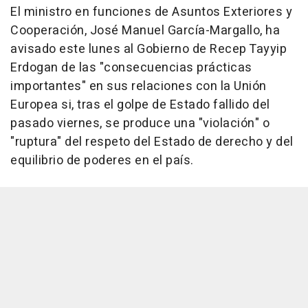
El ministro en funciones de Asuntos Exteriores y
Cooperación, José Manuel García-Margallo, ha
avisado este lunes al Gobierno de Recep Tayyip
Erdogan de las "consecuencias prácticas
importantes" en sus relaciones con la Unión
Europea si, tras el golpe de Estado fallido del
pasado viernes, se produce una "violación" o
"ruptura" del respeto del Estado de derecho y del
equilibrio de poderes en el país.