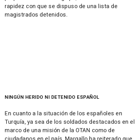
rapidez con que se dispuso de una lista de
magistrados detenidos.
NINGÚN HERIDO NI DETENIDO ESPAÑOL
En cuanto a la situación de los españoles en
Turquía, ya sea de los soldados destacados en el
marco de una misión de la OTAN como de
ciudadanos en el país, Margallo ha reiterado que