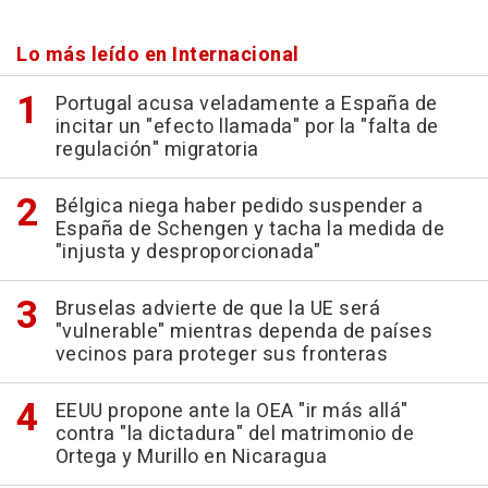
Lo más leído en Internacional
Portugal acusa veladamente a España de
incitar un "efecto llamada" por la "falta de
regulación" migratoria
Bélgica niega haber pedido suspender a
España de Schengen y tacha la medida de
"injusta y desproporcionada"
Bruselas advierte de que la UE será
"vulnerable" mientras dependa de países
vecinos para proteger sus fronteras
EEUU propone ante la OEA "ir más allá"
contra "la dictadura" del matrimonio de
Ortega y Murillo en Nicaragua