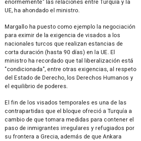
enormemente" las relaciones entre Turquía y la
UE, ha ahondado el ministro.
Margallo ha puesto como ejemplo la negociación
para eximir de la exigencia de visados a los
nacionales turcos que realizan estancias de
corta duración (hasta 90 días) en la UE. El
ministro ha recordado que tal liberalización está
"condicionada", entre otras exigencias, al respeto
del Estado de Derecho, los Derechos Humanos y
el equilibrio de poderes.
El fin de los visados temporales es una de las
contrapartidas que el bloque ofreció a Turquía a
cambio de que tomara medidas para contener el
paso de inmigrantes irregulares y refugiados por
su frontera a Grecia, además de que Ankara