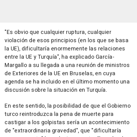
"Es obvio que cualquier ruptura, cualquier
violación de esos principios (en los que se basa
la UE), dificultaría enormemente las relaciones
entre la UE y Turquía", ha explicado García-
Margallo a su llegada a una reunión de ministros
de Exteriores de la UE en Bruselas, en cuya
agenda se ha incluido en el último momento una
discusión sobre la situación en Turquía.
En este sentido, la posibilidad de que el Gobierno
turco reintroduzca la pena de muerte para
castigar a los golpistas sería un acontecimiento
de "extraordinaria gravedad", que "dificultaría