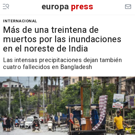
europa
press
INTERNACIONAL
Más de una treintena de
muertos por las inundaciones
en el noreste de India
Las intensas precipitaciones dejan también
cuatro fallecidos en Bangladesh