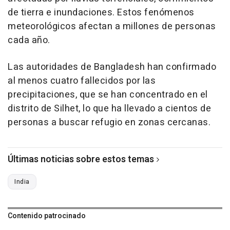
de tierra e inundaciones. Estos fenómenos
meteorológicos afectan a millones de personas
cada año.
Las autoridades de Bangladesh han confirmado
al menos cuatro fallecidos por las
precipitaciones, que se han concentrado en el
distrito de Silhet, lo que ha llevado a cientos de
personas a buscar refugio en zonas cercanas.
Últimas noticias sobre estos temas
India
Contenido patrocinado