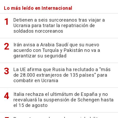
Lo más leído en Internacional
Detienen a seis surcoreanos tras viajar a
Ucrania para tratar la repatriación de
soldados norcoreanos
Irán avisa a Arabia Saudí que su nuevo
acuerdo con Turquía y Pakistán no va a
garantizar su seguridad
La UE afirma que Rusia ha reclutado a "más
de 28.000 extranjeros de 135 países" para
combatir en Ucrania
Italia rechaza el ultimátum de España y no
reevaluará la suspensión de Schengen hasta
el 15 de agosto