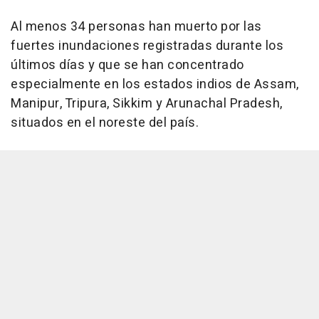
Al menos 34 personas han muerto por las
fuertes inundaciones registradas durante los
últimos días y que se han concentrado
especialmente en los estados indios de Assam,
Manipur, Tripura, Sikkim y Arunachal Pradesh,
situados en el noreste del país.