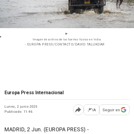
Imagen de archivo de las fuertes lluvias en India.
- EUROPA PRESS/CONTACTO/DAVID TALUKDAR
Europa Press Internacional
Lunes, 2 junio 2025
IA
Seguir en
Publicado: 11:46
Abrir opciones para comp
MADRID, 2 Jun. (EUROPA PRESS) -