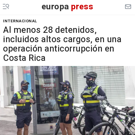
europa
press
INTERNACIONAL
Al menos 28 detenidos,
incluidos altos cargos, en una
operación anticorrupción en
Costa Rica