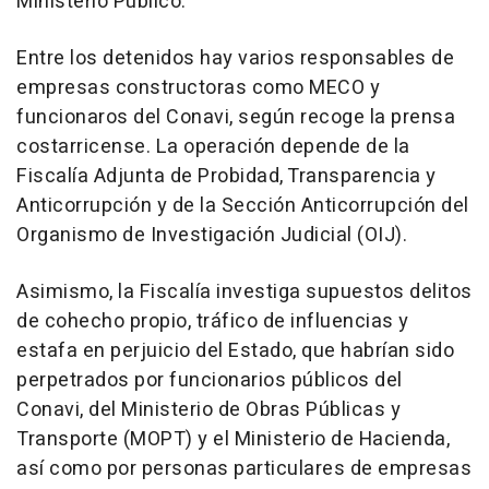
Ministerio Público.
Entre los detenidos hay varios responsables de
empresas constructoras como MECO y
funcionaros del Conavi, según recoge la prensa
costarricense. La operación depende de la
Fiscalía Adjunta de Probidad, Transparencia y
Anticorrupción y de la Sección Anticorrupción del
Organismo de Investigación Judicial (OIJ).
Asimismo, la Fiscalía investiga supuestos delitos
de cohecho propio, tráfico de influencias y
estafa en perjuicio del Estado, que habrían sido
perpetrados por funcionarios públicos del
Conavi, del Ministerio de Obras Públicas y
Transporte (MOPT) y el Ministerio de Hacienda,
así como por personas particulares de empresas