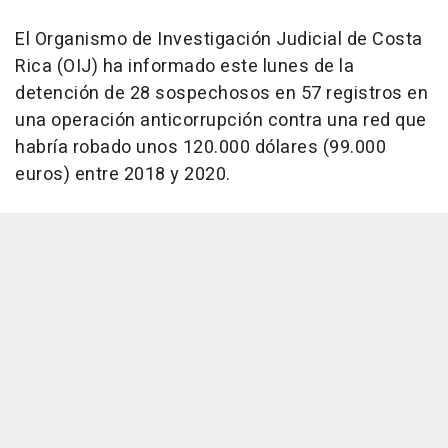
El Organismo de Investigación Judicial de Costa
Rica (OIJ) ha informado este lunes de la
detención de 28 sospechosos en 57 registros en
una operación anticorrupción contra una red que
habría robado unos 120.000 dólares (99.000
euros) entre 2018 y 2020.