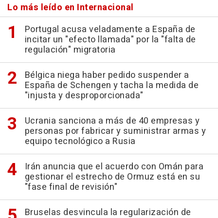
Lo más leído en Internacional
Portugal acusa veladamente a España de
incitar un "efecto llamada" por la "falta de
regulación" migratoria
Bélgica niega haber pedido suspender a
España de Schengen y tacha la medida de
"injusta y desproporcionada"
Ucrania sanciona a más de 40 empresas y
personas por fabricar y suministrar armas y
equipo tecnológico a Rusia
Irán anuncia que el acuerdo con Omán para
gestionar el estrecho de Ormuz está en su
"fase final de revisión"
Bruselas desvincula la regularización de