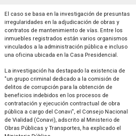
El caso se basa en la investigación de presuntas
irregularidades en la adjudicación de obras y
contratos de mantenimiento de vías. Entre los
inmuebles registrados están varios organismos
vinculados a la administración pública e incluso
una oficina ubicada en la Casa Presidencial.
La investigación ha destapado la existencia de
"un grupo criminal dedicado a la comisión de
delitos de corrupción para la obtención de
beneficios indebidos en los procesos de
contratación y ejecución contractual de obra
pública a cargo del Conavi", el Consejo Nacional
de Vialidad (Conavi), adscrito al Ministerio de
Obras Públicas y Transportes, ha explicado el