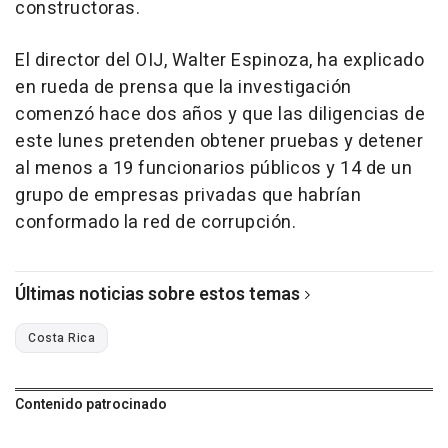
constructoras.
El director del OIJ, Walter Espinoza, ha explicado
en rueda de prensa que la investigación
comenzó hace dos años y que las diligencias de
este lunes pretenden obtener pruebas y detener
al menos a 19 funcionarios públicos y 14 de un
grupo de empresas privadas que habrían
conformado la red de corrupción.
Últimas noticias sobre estos temas
Costa Rica
Contenido patrocinado