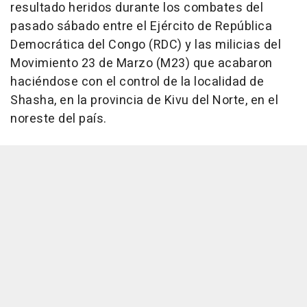
resultado heridos durante los combates del
pasado sábado entre el Ejército de República
Democrática del Congo (RDC) y las milicias del
Movimiento 23 de Marzo (M23) que acabaron
haciéndose con el control de la localidad de
Shasha, en la provincia de Kivu del Norte, en el
noreste del país.