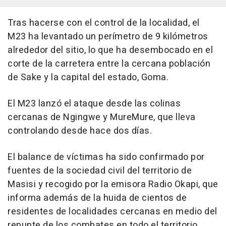
Tras hacerse con el control de la localidad, el
M23 ha levantado un perímetro de 9 kilómetros
alrededor del sitio, lo que ha desembocado en el
corte de la carretera entre la cercana población
de Sake y la capital del estado, Goma.
El M23 lanzó el ataque desde las colinas
cercanas de Ngingwe y MureMure, que lleva
controlando desde hace dos días.
El balance de víctimas ha sido confirmado por
fuentes de la sociedad civil del territorio de
Masisi y recogido por la emisora Radio Okapi, que
informa además de la huida de cientos de
residentes de localidades cercanas en medio del
repunte de los combates en todo el territorio.