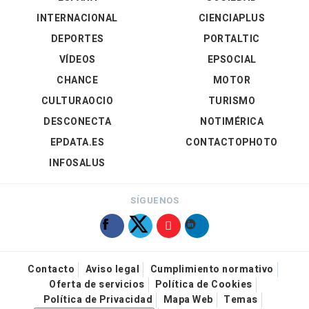
INTERNACIONAL
CIENCIAPLUS
DEPORTES
PORTALTIC
VÍDEOS
EPSOCIAL
CHANCE
MOTOR
CULTURAOCIO
TURISMO
DESCONECTA
NOTIMÉRICA
EPDATA.ES
CONTACTOPHOTO
INFOSALUS
SÍGUENOS
Contacto
Aviso legal
Cumplimiento normativo
Oferta de servicios
Política de Cookies
Política de Privacidad
Mapa Web
Temas