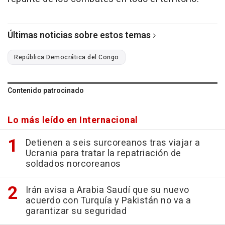
Últimas noticias sobre estos temas
República Democrática del Congo
Contenido patrocinado
Lo más leído en Internacional
Detienen a seis surcoreanos tras viajar a
Ucrania para tratar la repatriación de
soldados norcoreanos
Irán avisa a Arabia Saudí que su nuevo
acuerdo con Turquía y Pakistán no va a
garantizar su seguridad