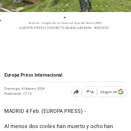
Archivo - Imagen de militares en Kivu del Norte (RDC)
- EUROPA PRESS/CONTACTO/ALAIN UAYKANI - ARCHIVO
Europa Press Internacional
Domingo, 4 febrero 2024
IA
Seguir en
Publicado: 17:13
Abrir opciones para comp
MADRID 4 Feb. (EUROPA PRESS) -
Al menos dos civiles han muerto y ocho han