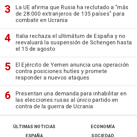
La UE afirma que Rusia ha reclutado a "más
de 28.000 extranjeros de 135 países" para
combatir en Ucrania
Italia rechaza el ultimátum de España y no
reevaluará la suspensión de Schengen hasta
el 15 de agosto
El Ejército de Yemen anuncia una operación
contra posiciones hutíes y promete
responder a nuevos ataques
Presentan una demanda para inhabilitar en
las elecciones rusas al único partido en
contra de la guerra de Ucrania
ÚLTIMAS NOTICIAS
ECONOMÍA
ESPAÑA
SOCIEDAD