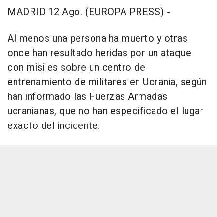
MADRID 12 Ago. (EUROPA PRESS) -
Al menos una persona ha muerto y otras
once han resultado heridas por un ataque
con misiles sobre un centro de
entrenamiento de militares en Ucrania, según
han informado las Fuerzas Armadas
ucranianas, que no han especificado el lugar
exacto del incidente.