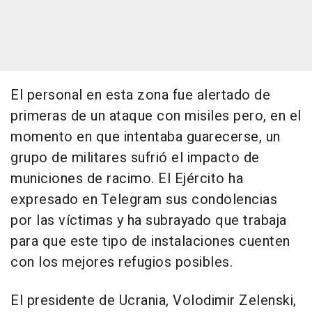
El personal en esta zona fue alertado de
primeras de un ataque con misiles pero, en el
momento en que intentaba guarecerse, un
grupo de militares sufrió el impacto de
municiones de racimo. El Ejército ha
expresado en Telegram sus condolencias
por las víctimas y ha subrayado que trabaja
para que este tipo de instalaciones cuenten
con los mejores refugios posibles.
El presidente de Ucrania, Volodimir Zelenski,