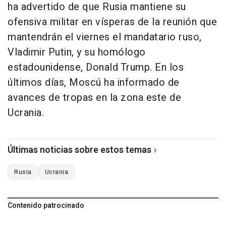
ha advertido de que Rusia mantiene su
ofensiva militar en vísperas de la reunión que
mantendrán el viernes el mandatario ruso,
Vladimir Putin, y su homólogo
estadounidense, Donald Trump. En los
últimos días, Moscú ha informado de
avances de tropas en la zona este de
Ucrania.
Últimas noticias sobre estos temas
Rusia
Ucrania
Contenido patrocinado