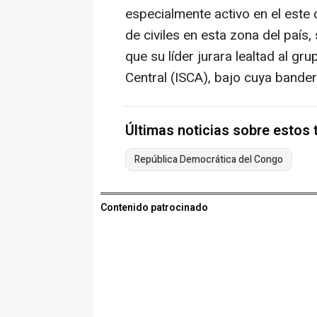
especialmente activo en el este
de civiles en esta zona del país
que su líder jurara lealtad al gr
Central (ISCA), bajo cuya bande
Últimas noticias sobre estos
República Democrática del Congo
Contenido patrocinado