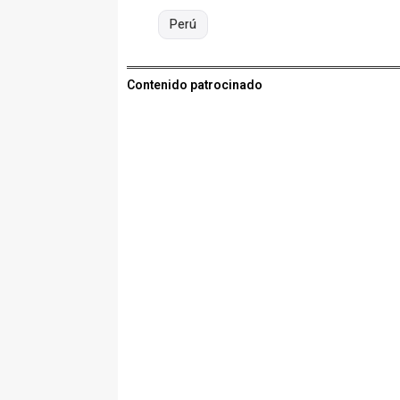
Perú
Contenido patrocinado