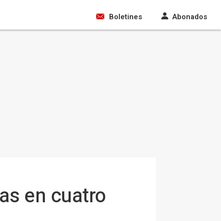
Boletines
Abonados
ras en cuatro