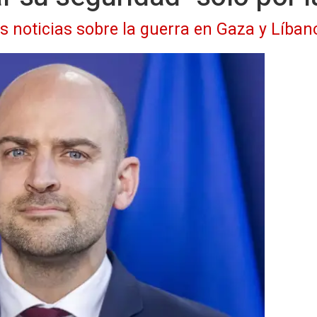
as noticias sobre la guerra en Gaza y Líban