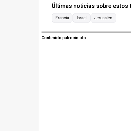
Últimas noticias sobre estos
Francia
Israel
Jerusalén
Contenido patrocinado