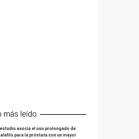
o más leído
estudio asocia el uso prolongado de
alafilo para la próstata con un mayor