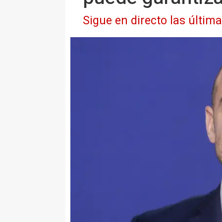
Sigue en directo las últim