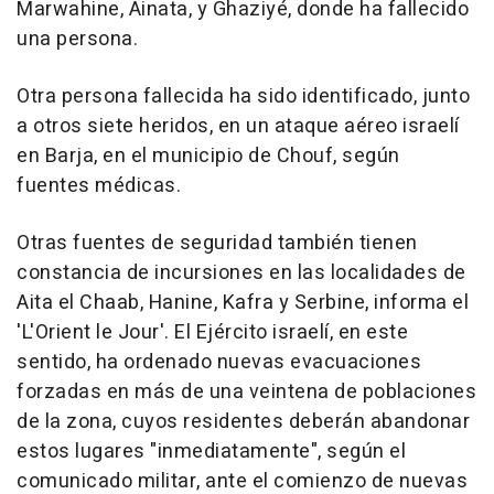
Marwahine, Ainata, y Ghaziyé, donde ha fallecido
una persona.
Otra persona fallecida ha sido identificado, junto
a otros siete heridos, en un ataque aéreo israelí
en Barja, en el municipio de Chouf, según
fuentes médicas.
Otras fuentes de seguridad también tienen
constancia de incursiones en las localidades de
Aita el Chaab, Hanine, Kafra y Serbine, informa el
'L'Orient le Jour'. El Ejército israelí, en este
sentido, ha ordenado nuevas evacuaciones
forzadas en más de una veintena de poblaciones
de la zona, cuyos residentes deberán abandonar
estos lugares "inmediatamente", según el
comunicado militar, ante el comienzo de nuevas