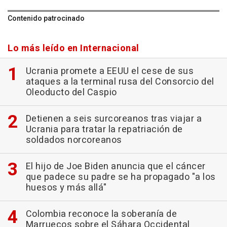
Contenido patrocinado
Lo más leído en Internacional
Ucrania promete a EEUU el cese de sus
ataques a la terminal rusa del Consorcio del
Oleoducto del Caspio
Detienen a seis surcoreanos tras viajar a
Ucrania para tratar la repatriación de
soldados norcoreanos
El hijo de Joe Biden anuncia que el cáncer
que padece su padre se ha propagado "a los
huesos y más allá"
Colombia reconoce la soberanía de
Marruecos sobre el Sáhara Occidental