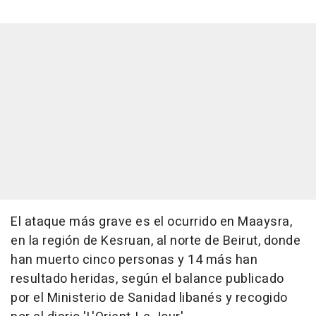
El ataque más grave es el ocurrido en Maaysra,
en la región de Kesruan, al norte de Beirut, donde
han muerto cinco personas y 14 más han
resultado heridas, según el balance publicado
por el Ministerio de Sanidad libanés y recogido