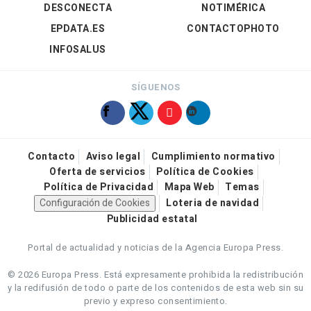
DESCONECTA
NOTIMÉRICA
EPDATA.ES
CONTACTOPHOTO
INFOSALUS
SÍGUENOS
Contacto
Aviso legal
Cumplimiento normativo
Oferta de servicios
Política de Cookies
Política de Privacidad
Mapa Web
Temas
Configuración de Cookies
Loteria de navidad
Publicidad estatal
Portal de actualidad y noticias de la Agencia Europa Press.
© 2026 Europa Press.
Está expresamente prohibida la redistribución
y la redifusión de todo o parte de los contenidos de esta web sin su
previo y expreso consentimiento.