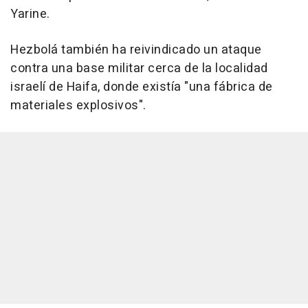
Yarine.
Hezbolá también ha reivindicado un ataque
contra una base militar cerca de la localidad
israelí de Haifa, donde existía "una fábrica de
materiales explosivos".