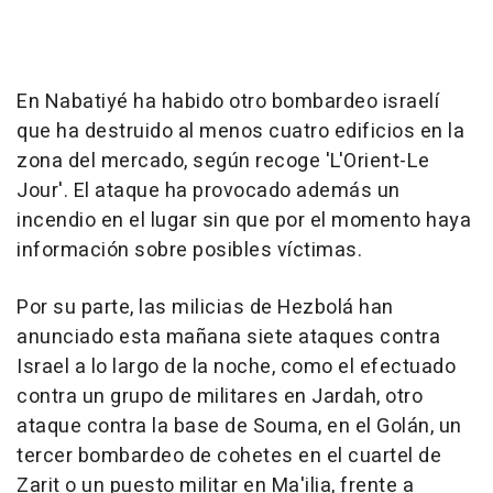
En Nabatiyé ha habido otro bombardeo israelí
que ha destruido al menos cuatro edificios en la
zona del mercado, según recoge 'L'Orient-Le
Jour'. El ataque ha provocado además un
incendio en el lugar sin que por el momento haya
información sobre posibles víctimas.
Por su parte, las milicias de Hezbolá han
anunciado esta mañana siete ataques contra
Israel a lo largo de la noche, como el efectuado
contra un grupo de militares en Jardah, otro
ataque contra la base de Souma, en el Golán, un
tercer bombardeo de cohetes en el cuartel de
Zarit o un puesto militar en Ma'ilia, frente a