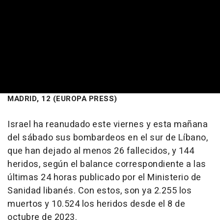
MADRID, 12 (EUROPA PRESS)
Israel ha reanudado este viernes y esta mañana
del sábado sus bombardeos en el sur de Líbano,
que han dejado al menos 26 fallecidos, y 144
heridos, según el balance correspondiente a las
últimas 24 horas publicado por el Ministerio de
Sanidad libanés. Con estos, son ya 2.255 los
muertos y 10.524 los heridos desde el 8 de
octubre de 2023.