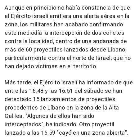
Aunque en principio no había constancia de que
el Ejército israelí emitiera una alerta aérea en la
zona, los militares han acabado confirmando
este mediodía la intercepción de dos cohetes
contra la localidad, dentro de una andanada de
más de 60 proyectiles lanzados desde Líbano,
particularmente contra el norte de Israel, que no
han dejado víctimas en el territorio.
Más tarde, el Ejército israelí ha informado de que
entre las 16.48 y las 16.51 del sábado se han
detectado 15 lanzamientos de proyectiles
procedentes de Líbano en la zona de la Alta
Galilea. "Algunos de ellos han sido
interceptados", ha indicado. Otro proyectil
lanzado a las 16.59 "cayó en una zona abierta".