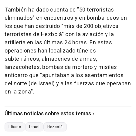
También ha dado cuenta de "50 terroristas
eliminados" en encuentros y en bombardeos en
los que han destruido "más de 200 objetivos
terroristas de Hezbolá" con la aviación y la
artillería en las últimas 24 horas. En estas
operaciones han localizado túneles
subterráneos, almacenes de armas,
lanzacohetes, bombas de mortero y misiles
anticarro que "apuntaban a los asentamientos
del norte (de Israel) y a las fuerzas que operaban
en la zona".
Últimas noticias sobre estos temas
Líbano
Israel
Hezbolá