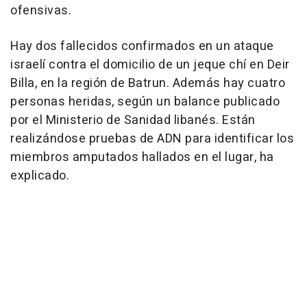
ofensivas.
Hay dos fallecidos confirmados en un ataque
israelí contra el domicilio de un jeque chí en Deir
Billa, en la región de Batrun. Además hay cuatro
personas heridas, según un balance publicado
por el Ministerio de Sanidad libanés. Están
realizándose pruebas de ADN para identificar los
miembros amputados hallados en el lugar, ha
explicado.