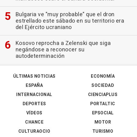
Bulgaria ve "muy probable" que el dron
estrellado este sábado en su territorio era
del Ejército ucraniano
Kosovo reprocha a Zelenski que siga
negándose a reconocer su
autodeterminación
ÚLTIMAS NOTICIAS
ECONOMÍA
ESPAÑA
SOCIEDAD
INTERNACIONAL
CIENCIAPLUS
DEPORTES
PORTALTIC
VÍDEOS
EPSOCIAL
CHANCE
MOTOR
CULTURAOCIO
TURISMO