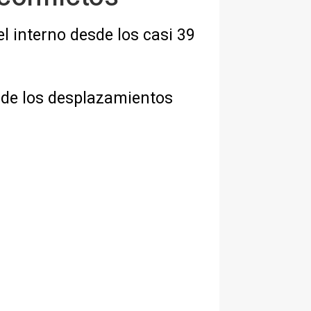
l interno desde los casi 39
 de los desplazamientos