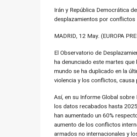
Irán y República Democrática de
desplazamientos por conflictos
MADRID, 12 May. (EUROPA PRE
El Observatorio de Desplazamien
ha denunciado este martes que l
mundo se ha duplicado en la últ
violencia y los conflictos, causa
Así, en su Informe Global sobr
los datos recabados hasta 2025
han aumentado un 60% respecto 
aumento de los conflictos intern
armados no internacionales y lo