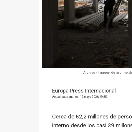
Archivo - Imagen de archivo de
Europa Press Internacional
Actualizado: martes, 12 mayo 2026 19:55
Cerca de 82,2 millones de perso
interno desde los casi 39 millo