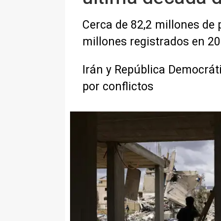
Cerca de 82,2 millones de 
millones registrados en 2
Irán y República Democrát
por conflictos