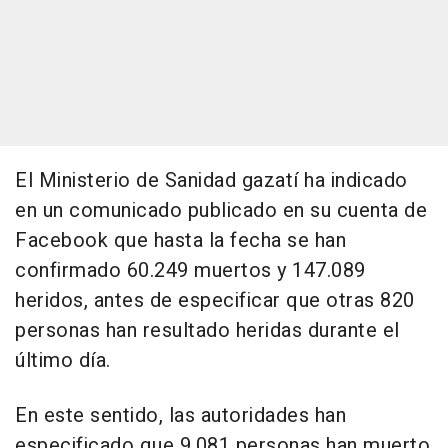
El Ministerio de Sanidad gazatí ha indicado
en un comunicado publicado en su cuenta de
Facebook que hasta la fecha se han
confirmado 60.249 muertos y 147.089
heridos, antes de especificar que otras 820
personas han resultado heridas durante el
último día.
En este sentido, las autoridades han
especificado que 9.081 personas han muerto