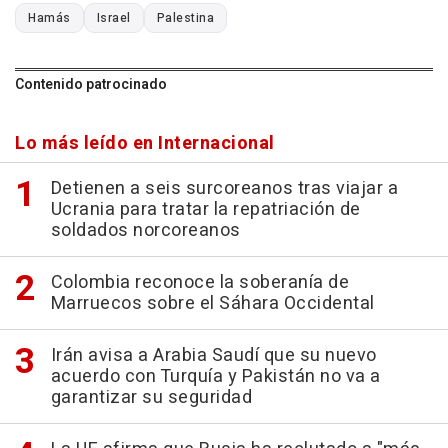
Hamás
Israel
Palestina
Contenido patrocinado
Lo más leído en Internacional
Detienen a seis surcoreanos tras viajar a
Ucrania para tratar la repatriación de
soldados norcoreanos
Colombia reconoce la soberanía de
Marruecos sobre el Sáhara Occidental
Irán avisa a Arabia Saudí que su nuevo
acuerdo con Turquía y Pakistán no va a
garantizar su seguridad