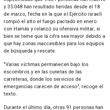
y 35.048 han resultado heridas desde el 18
de marzo, fecha en la que el Ejército israelí
rompió el alto el fuego pactado en enero
con Hamás y relanzó su ofensiva militar, si
bien se teme que la cifra sea mayor debido a
que hay zonas inaccesibles para los equipos
de búsqueda y rescate.
"Varias víctimas permanecen bajo los
escombros y en las cunetas de las
carreteras, donde los servicios de
emergencias carecen de acceso", recoge el
texto.
Durante el último día, otras 91 personas han