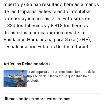
muerto y 666 han resultado heridas a manos
de las tropas israelíes cuando intentaban
obtener ayuda humanitaria. Esto sitúa en
1.330 los fallecidos y 8.818 los heridos
durante las últimas operaciones de la
Fundación Humanitaria para Gaza (GHF),
respaldada por Estados Unidos e Israel.
Artículos Relacionados
Israel deporta a los últimos dos miembros de la
tripulación del 'Handala' que quedaban bajo
custodia
Últimas noticias sobre estos temas