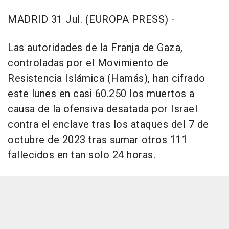
MADRID 31 Jul. (EUROPA PRESS) -
Las autoridades de la Franja de Gaza,
controladas por el Movimiento de
Resistencia Islámica (Hamás), han cifrado
este lunes en casi 60.250 los muertos a
causa de la ofensiva desatada por Israel
contra el enclave tras los ataques del 7 de
octubre de 2023 tras sumar otros 111
fallecidos en tan solo 24 horas.