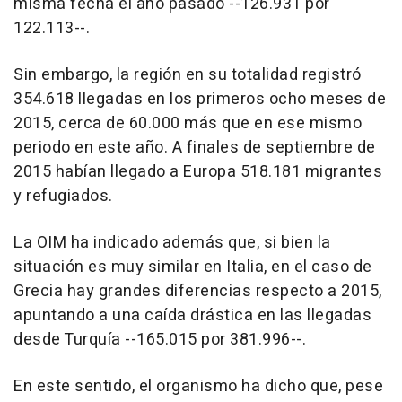
misma fecha el año pasado --126.931 por
122.113--.
Sin embargo, la región en su totalidad registró
354.618 llegadas en los primeros ocho meses de
2015, cerca de 60.000 más que en ese mismo
periodo en este año. A finales de septiembre de
2015 habían llegado a Europa 518.181 migrantes
y refugiados.
La OIM ha indicado además que, si bien la
situación es muy similar en Italia, en el caso de
Grecia hay grandes diferencias respecto a 2015,
apuntando a una caída drástica en las llegadas
desde Turquía --165.015 por 381.996--.
En este sentido, el organismo ha dicho que, pese