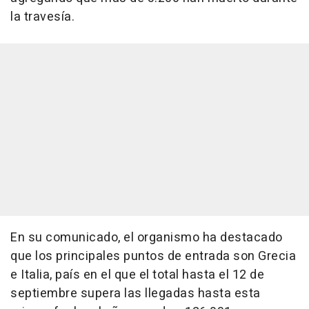
la travesía.
En su comunicado, el organismo ha destacado
que los principales puntos de entrada son Grecia
e Italia, país en el que el total hasta el 12 de
septiembre supera las llegadas hasta esta