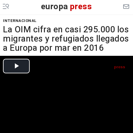
europa
press
INTERNACIONAL
La OIM cifra en casi 295.000 los
migrantes y refugiados llegados
a Europa por mar en 2016