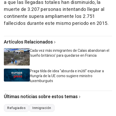
a que las llegadas totales han disminuido, la
muerte de 3.207 personas intentando llegar al
continente supera ampliamente los 2.751
fallecidos durante este mismo periodo en 2015.
Artículos Relacionados
Cada vez más inmigrantes de Calais abandonan el
'sueño británico' para quedarse en Francia
Praga tilda de idea "absurda e inútil" expulsar a
Hungría de la UE como sugiere ministro
luxemburgués
Últimas noticias sobre estos temas
Refugiados
Inmigración