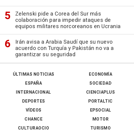
Zelenski pide a Corea del Sur más
colaboración para impedir ataques de
equipos militares norcoreanos en Ucrania
Irán avisa a Arabia Saudí que su nuevo
acuerdo con Turquía y Pakistán no va a
garantizar su seguridad
ÚLTIMAS NOTICIAS
ECONOMÍA
ESPAÑA
SOCIEDAD
INTERNACIONAL
CIENCIAPLUS
DEPORTES
PORTALTIC
VÍDEOS
EPSOCIAL
CHANCE
MOTOR
CULTURAOCIO
TURISMO