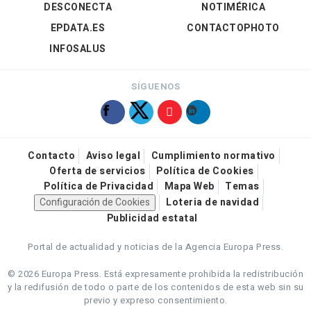
DESCONECTA
NOTIMÉRICA
EPDATA.ES
CONTACTOPHOTO
INFOSALUS
SÍGUENOS
Contacto
Aviso legal
Cumplimiento normativo
Oferta de servicios
Política de Cookies
Política de Privacidad
Mapa Web
Temas
Configuración de Cookies
Loteria de navidad
Publicidad estatal
Portal de actualidad y noticias de la Agencia Europa Press.
© 2026 Europa Press.
Está expresamente prohibida la redistribución
y la redifusión de todo o parte de los contenidos de esta web sin su
previo y expreso consentimiento.