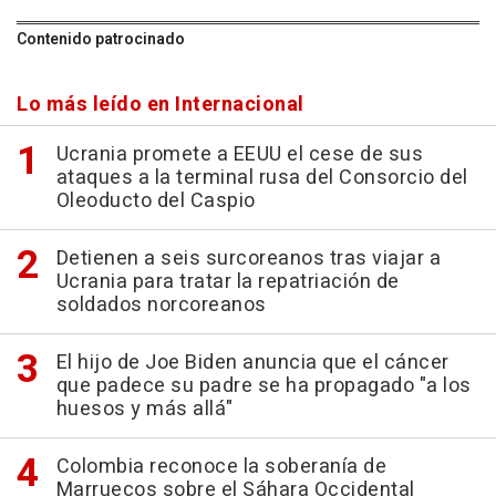
Contenido patrocinado
Lo más leído en Internacional
Ucrania promete a EEUU el cese de sus
ataques a la terminal rusa del Consorcio del
Oleoducto del Caspio
Detienen a seis surcoreanos tras viajar a
Ucrania para tratar la repatriación de
soldados norcoreanos
El hijo de Joe Biden anuncia que el cáncer
que padece su padre se ha propagado "a los
huesos y más allá"
Colombia reconoce la soberanía de
Marruecos sobre el Sáhara Occidental