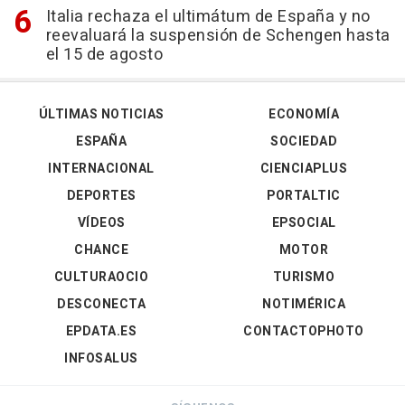
Italia rechaza el ultimátum de España y no
reevaluará la suspensión de Schengen hasta
el 15 de agosto
ÚLTIMAS NOTICIAS
ECONOMÍA
ESPAÑA
SOCIEDAD
INTERNACIONAL
CIENCIAPLUS
DEPORTES
PORTALTIC
VÍDEOS
EPSOCIAL
CHANCE
MOTOR
CULTURAOCIO
TURISMO
DESCONECTA
NOTIMÉRICA
EPDATA.ES
CONTACTOPHOTO
INFOSALUS