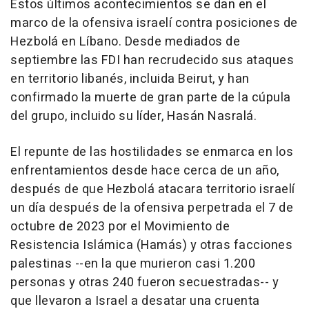
Estos últimos acontecimientos se dan en el
marco de la ofensiva israelí contra posiciones de
Hezbolá en Líbano. Desde mediados de
septiembre las FDI han recrudecido sus ataques
en territorio libanés, incluida Beirut, y han
confirmado la muerte de gran parte de la cúpula
del grupo, incluido su líder, Hasán Nasralá.
El repunte de las hostilidades se enmarca en los
enfrentamientos desde hace cerca de un año,
después de que Hezbolá atacara territorio israelí
un día después de la ofensiva perpetrada el 7 de
octubre de 2023 por el Movimiento de
Resistencia Islámica (Hamás) y otras facciones
palestinas --en la que murieron casi 1.200
personas y otras 240 fueron secuestradas-- y
que llevaron a Israel a desatar una cruenta