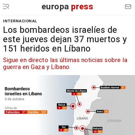
europa
press
INTERNACIONAL
Los bombardeos israelíes de
este jueves dejan 37 muertos y
151 heridos en Líbano
Sigue en directo las últimas noticias sobre la
guerra en Gaza y Líbano