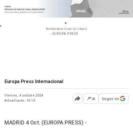
Bombardeos Israel en Líbano
- EUROPA PRESS
Europa Press Internacional
Viernes, 4 octubre 2024
IA
Seguir en
Actualizado: 10:10
Abrir opciones para comp
MADRID 4 Oct. (EUROPA PRESS) -