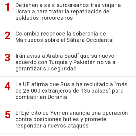
Detienen a seis surcoreanos tras viajar a
Ucrania para tratar la repatriación de
soldados norcoreanos
Colombia reconoce la soberanía de
Marruecos sobre el Sáhara Occidental
Irán avisa a Arabia Saudí que su nuevo
acuerdo con Turquía y Pakistán no va a
garantizar su seguridad
La UE afirma que Rusia ha reclutado a "más
de 28.000 extranjeros de 135 países" para
combatir en Ucrania
El Ejército de Yemen anuncia una operación
contra posiciones hutíes y promete
responder a nuevos ataques