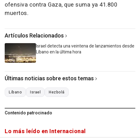
ofensiva contra Gaza, que suma ya 41.800
muertos.
Artículos Relacionados
Israel detecta una veintena de lanzamientos desde
Líbano en la última hora
Últimas noticias sobre estos temas
Líbano
Israel
Hezbolá
Contenido patrocinado
Lo más leído en Internacional