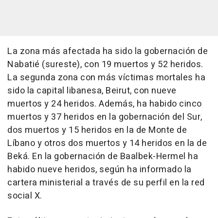
La zona más afectada ha sido la gobernación de
Nabatié (sureste), con 19 muertos y 52 heridos.
La segunda zona con más víctimas mortales ha
sido la capital libanesa, Beirut, con nueve
muertos y 24 heridos. Además, ha habido cinco
muertos y 37 heridos en la gobernación del Sur,
dos muertos y 15 heridos en la de Monte de
Líbano y otros dos muertos y 14 heridos en la de
Beká. En la gobernación de Baalbek-Hermel ha
habido nueve heridos, según ha informado la
cartera ministerial a través de su perfil en la red
social X.