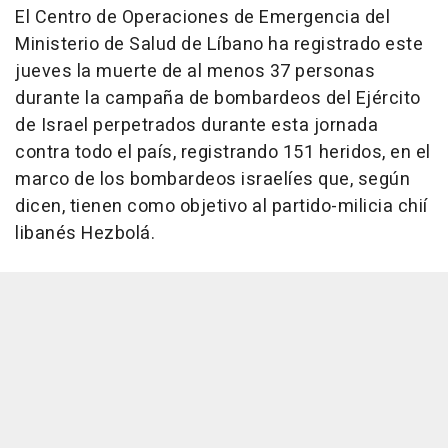
El Centro de Operaciones de Emergencia del
Ministerio de Salud de Líbano ha registrado este
jueves la muerte de al menos 37 personas
durante la campaña de bombardeos del Ejército
de Israel perpetrados durante esta jornada
contra todo el país, registrando 151 heridos, en el
marco de los bombardeos israelíes que, según
dicen, tienen como objetivo al partido-milicia chií
libanés Hezbolá.