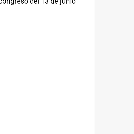
 congreso del 13 de junio