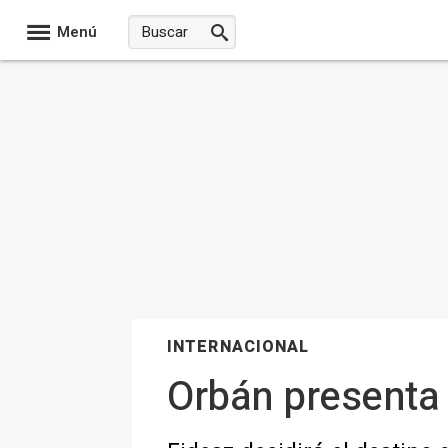
Menú
INTERNACIONAL
Orbán presenta 