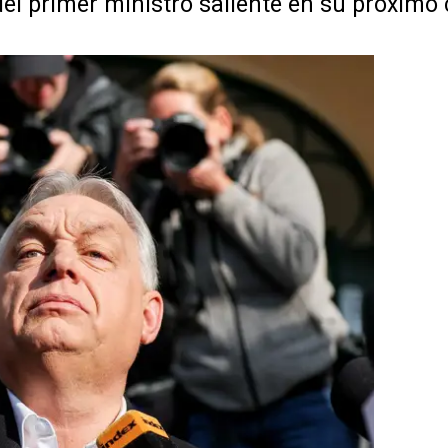
 del primer ministro saliente en su próximo