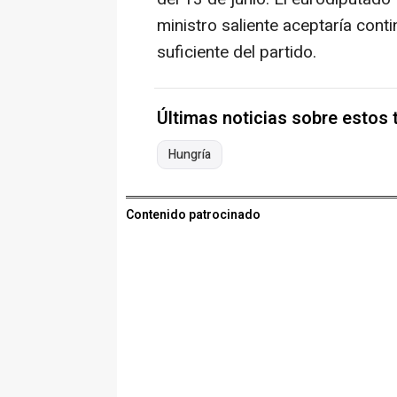
ministro saliente aceptaría cont
suficiente del partido.
Últimas noticias sobre estos
Hungría
Contenido patrocinado