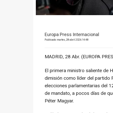
Europa Press Internacional
Publicado: martes, 28 abril 2026 14:48
MADRID, 28 Abr. (EUROPA PRES
El primera ministro saliente de 
dimisión como líder del partido 
elecciones parlamentarias del 12
de mandato, a pocos días de q
Péter Magyar.