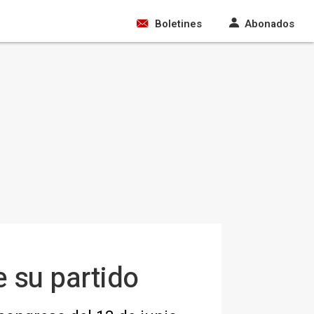
Boletines
Abonados
 su partido