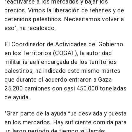
reactivarse a los mercados y bajar los
precios. Vimos la liberación de rehenes y de
detenidos palestinos. Necesitamos volver a
eso", ha recalcado.
El Coordinador de Actividades del Gobierno
en los Territorios (COGAT), la autoridad
militar israelí encargada de los territorios
palestinos, ha indicado este mismo martes
que durante el acuerdo entraron a Gaza
25.200 camiones con casi 450.000 toneladas
de ayuda.
"Gran parte de la ayuda fue desviada y puesta
en los mercados. Hay suficiente comida para
un largo período de tiempo si Hamás