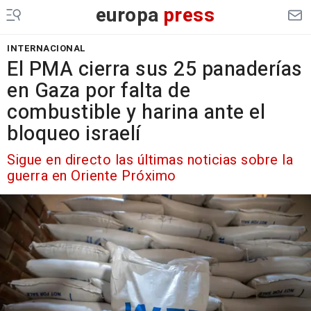
europa
press
INTERNACIONAL
El PMA cierra sus 25 panaderías
en Gaza por falta de
combustible y harina ante el
bloqueo israelí
Sigue en directo las últimas noticias sobre la
guerra en Oriente Próximo