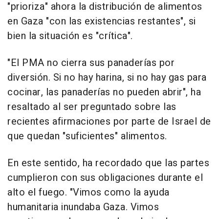
"prioriza" ahora la distribución de alimentos
en Gaza "con las existencias restantes", si
bien la situación es "crítica".
"El PMA no cierra sus panaderías por
diversión. Si no hay harina, si no hay gas para
cocinar, las panaderías no pueden abrir", ha
resaltado al ser preguntado sobre las
recientes afirmaciones por parte de Israel de
que quedan "suficientes" alimentos.
En este sentido, ha recordado que las partes
cumplieron con sus obligaciones durante el
alto el fuego. "Vimos como la ayuda
humanitaria inundaba Gaza. Vimos