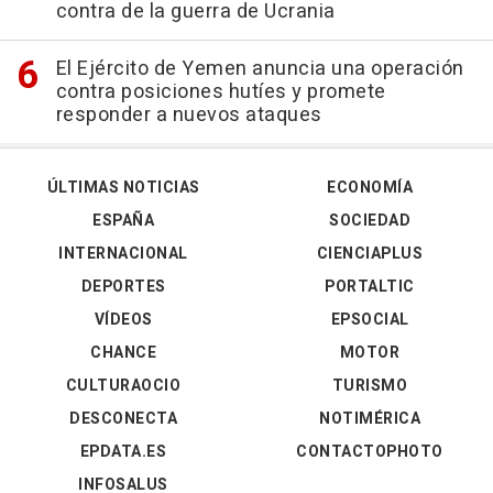
contra de la guerra de Ucrania
El Ejército de Yemen anuncia una operación
contra posiciones hutíes y promete
responder a nuevos ataques
ÚLTIMAS NOTICIAS
ECONOMÍA
ESPAÑA
SOCIEDAD
INTERNACIONAL
CIENCIAPLUS
DEPORTES
PORTALTIC
VÍDEOS
EPSOCIAL
CHANCE
MOTOR
CULTURAOCIO
TURISMO
DESCONECTA
NOTIMÉRICA
EPDATA.ES
CONTACTOPHOTO
INFOSALUS