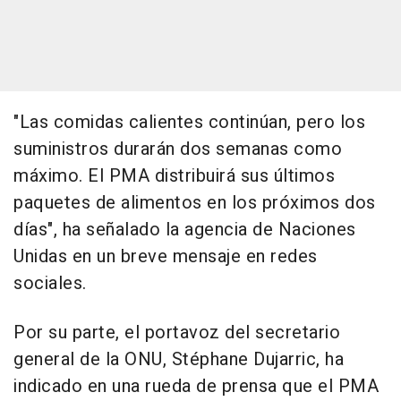
"Las comidas calientes continúan, pero los
suministros durarán dos semanas como
máximo. El PMA distribuirá sus últimos
paquetes de alimentos en los próximos dos
días", ha señalado la agencia de Naciones
Unidas en un breve mensaje en redes
sociales.
Por su parte, el portavoz del secretario
general de la ONU, Stéphane Dujarric, ha
indicado en una rueda de prensa que el PMA