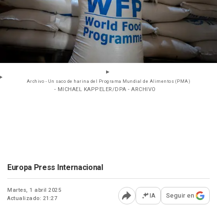
Archivo - Un saco de harina del Programa Mundial de Alimentos (PMA)
- MICHAEL KAPPELER/DPA - ARCHIVO
Europa Press Internacional
Martes, 1 abril 2025
IA
Seguir en
Actualizado: 21:27
Abrir opciones para comp