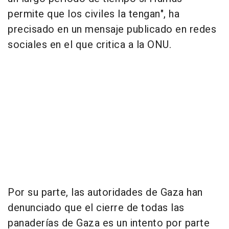
permite que los civiles la tengan", ha
precisado en un mensaje publicado en redes
sociales en el que critica a la ONU.
Por su parte, las autoridades de Gaza han
denunciado que el cierre de todas las
panaderías de Gaza es un intento por parte