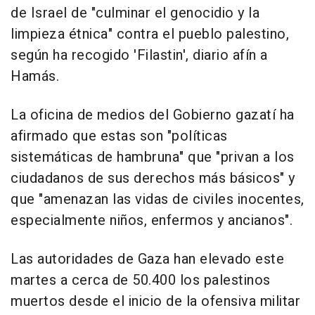
de Israel de "culminar el genocidio y la
limpieza étnica" contra el pueblo palestino,
según ha recogido 'Filastin', diario afín a
Hamás.
La oficina de medios del Gobierno gazatí ha
afirmado que estas son "políticas
sistemáticas de hambruna" que "privan a los
ciudadanos de sus derechos más básicos" y
que "amenazan las vidas de civiles inocentes,
especialmente niños, enfermos y ancianos".
Las autoridades de Gaza han elevado este
martes a cerca de 50.400 los palestinos
muertos desde el inicio de la ofensiva militar