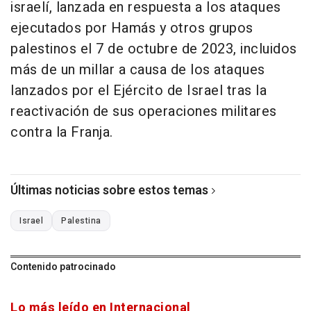
israelí, lanzada en respuesta a los ataques
ejecutados por Hamás y otros grupos
palestinos el 7 de octubre de 2023, incluidos
más de un millar a causa de los ataques
lanzados por el Ejército de Israel tras la
reactivación de sus operaciones militares
contra la Franja.
Últimas noticias sobre estos temas
Israel
Palestina
Contenido patrocinado
Lo más leído en Internacional