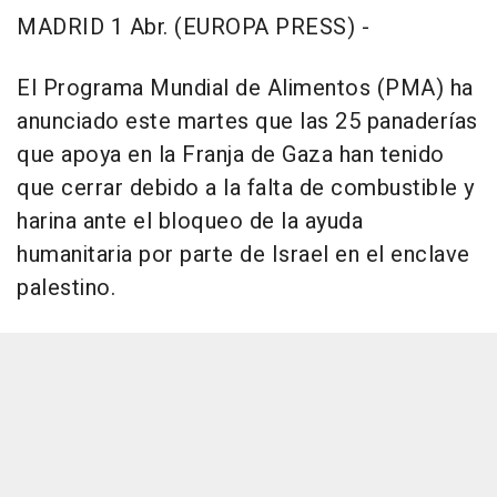
MADRID 1 Abr. (EUROPA PRESS) -
El Programa Mundial de Alimentos (PMA) ha
anunciado este martes que las 25 panaderías
que apoya en la Franja de Gaza han tenido
que cerrar debido a la falta de combustible y
harina ante el bloqueo de la ayuda
humanitaria por parte de Israel en el enclave
palestino.