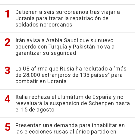
Detienen a seis surcoreanos tras viajar a
Ucrania para tratar la repatriación de
soldados norcoreanos
Irán avisa a Arabia Saudí que su nuevo
acuerdo con Turquía y Pakistán no va a
garantizar su seguridad
La UE afirma que Rusia ha reclutado a "más
de 28.000 extranjeros de 135 países" para
combatir en Ucrania
Italia rechaza el ultimátum de España y no
reevaluará la suspensión de Schengen hasta
el 15 de agosto
Presentan una demanda para inhabilitar en
las elecciones rusas al único partido en