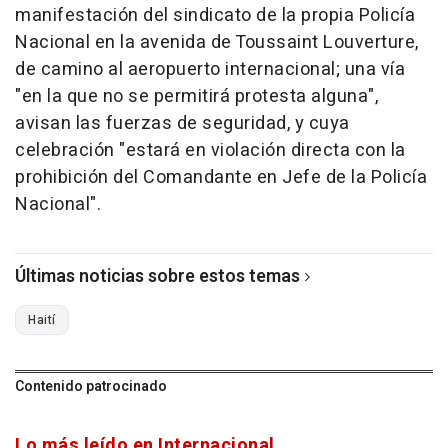
manifestación del sindicato de la propia Policía
Nacional en la avenida de Toussaint Louverture,
de camino al aeropuerto internacional; una vía
"en la que no se permitirá protesta alguna",
avisan las fuerzas de seguridad, y cuya
celebración "estará en violación directa con la
prohibición del Comandante en Jefe de la Policía
Nacional".
Últimas noticias sobre estos temas
Haití
Contenido patrocinado
Lo más leído en Internacional