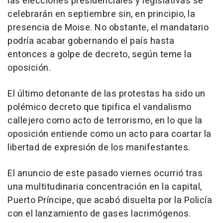
las elecciones presidenciales y legislativas se
celebrarán en septiembre sin, en principio, la
presencia de Moise. No obstante, el mandatario
podría acabar gobernando el país hasta
entonces a golpe de decreto, según teme la
oposición.
El último detonante de las protestas ha sido un
polémico decreto que tipifica el vandalismo
callejero como acto de terrorismo, en lo que la
oposición entiende como un acto para coartar la
libertad de expresión de los manifestantes.
El anuncio de este pasado viernes ocurrió tras
una multitudinaria concentración en la capital,
Puerto Príncipe, que acabó disuelta por la Policía
con el lanzamiento de gases lacrimógenos.