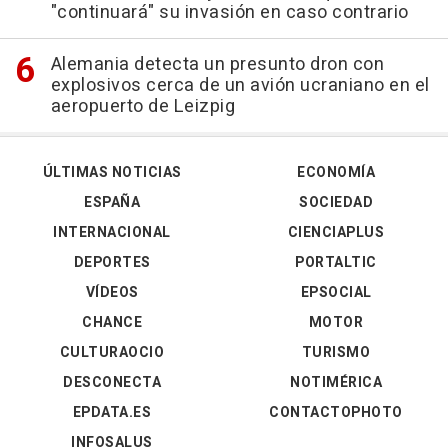
"continuará" su invasión en caso contrario
Alemania detecta un presunto dron con
explosivos cerca de un avión ucraniano en el
aeropuerto de Leizpig
ÚLTIMAS NOTICIAS
ECONOMÍA
ESPAÑA
SOCIEDAD
INTERNACIONAL
CIENCIAPLUS
DEPORTES
PORTALTIC
VÍDEOS
EPSOCIAL
CHANCE
MOTOR
CULTURAOCIO
TURISMO
DESCONECTA
NOTIMÉRICA
EPDATA.ES
CONTACTOPHOTO
INFOSALUS