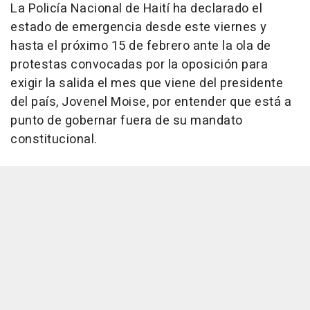
La Policía Nacional de Haití ha declarado el
estado de emergencia desde este viernes y
hasta el próximo 15 de febrero ante la ola de
protestas convocadas por la oposición para
exigir la salida el mes que viene del presidente
del país, Jovenel Moise, por entender que está a
punto de gobernar fuera de su mandato
constitucional.