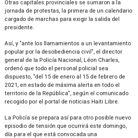
Otras capitales provinciales se sumaron a la
jornada de protestas, la primera de un calendario
cargado de marchas para exigir la salida del
presidente.
Así, y "ante los llamamientos a un levantamiento
popular por la desobediencia civil", el director
general de la Policía Nacional, Léon Charles,
ordenó que todo el personal policial sea
dispuesto, "del 15 de enero al 15 de febrero de
2021, en estado de máxima alerta en todo el
territorio de la República", según el comunicado
recogido por el portal de noticias Haiti Libre.
La Policía se prepara así para otro posible nuevo
episodio de tensión que ocurrirá este domingo,
día para el que está convocada una