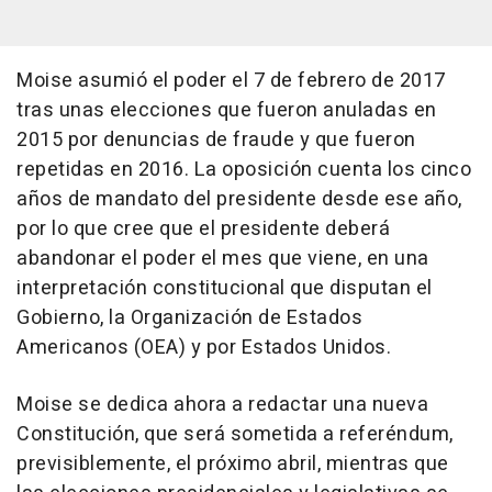
Moise asumió el poder el 7 de febrero de 2017
tras unas elecciones que fueron anuladas en
2015 por denuncias de fraude y que fueron
repetidas en 2016. La oposición cuenta los cinco
años de mandato del presidente desde ese año,
por lo que cree que el presidente deberá
abandonar el poder el mes que viene, en una
interpretación constitucional que disputan el
Gobierno, la Organización de Estados
Americanos (OEA) y por Estados Unidos.
Moise se dedica ahora a redactar una nueva
Constitución, que será sometida a referéndum,
previsiblemente, el próximo abril, mientras que