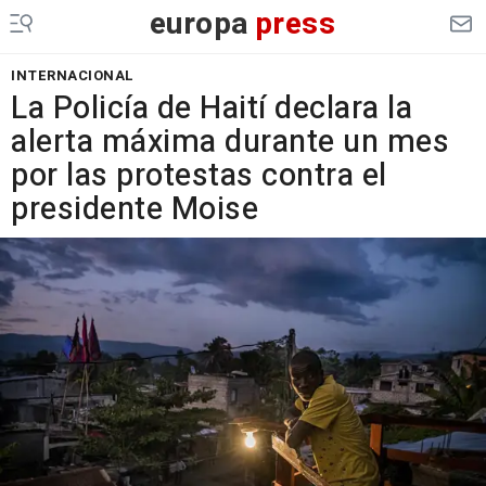
europa
press
INTERNACIONAL
La Policía de Haití declara la
alerta máxima durante un mes
por las protestas contra el
presidente Moise