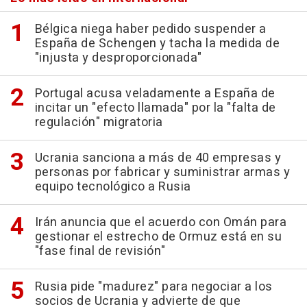
Bélgica niega haber pedido suspender a
España de Schengen y tacha la medida de
"injusta y desproporcionada"
Portugal acusa veladamente a España de
incitar un "efecto llamada" por la "falta de
regulación" migratoria
Ucrania sanciona a más de 40 empresas y
personas por fabricar y suministrar armas y
equipo tecnológico a Rusia
Irán anuncia que el acuerdo con Omán para
gestionar el estrecho de Ormuz está en su
"fase final de revisión"
Rusia pide "madurez" para negociar a los
socios de Ucrania y advierte de que