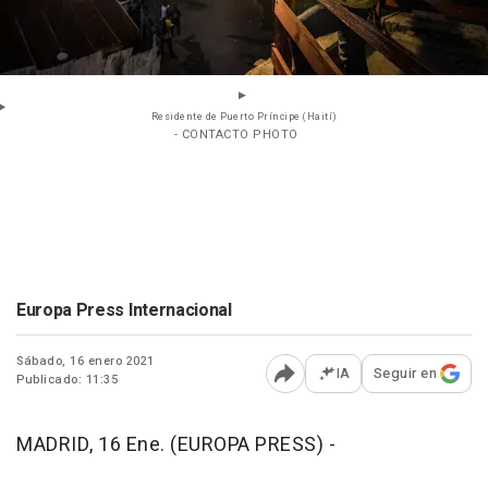
Residente de Puerto Príncipe (Haití)
- CONTACTO PHOTO
Europa Press Internacional
Sábado, 16 enero 2021
IA
Seguir en
Publicado: 11:35
Abrir opciones para comp
MADRID, 16 Ene. (EUROPA PRESS) -