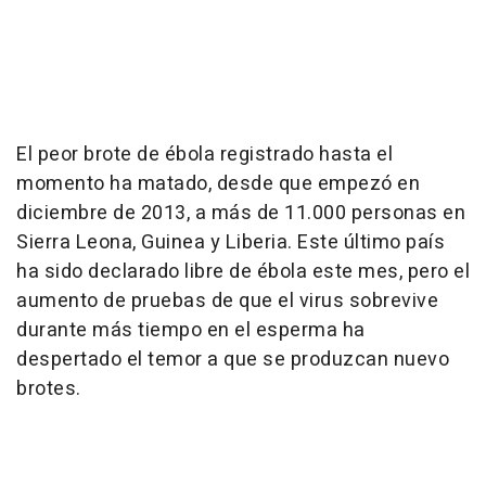
El peor brote de ébola registrado hasta el
momento ha matado, desde que empezó en
diciembre de 2013, a más de 11.000 personas en
Sierra Leona, Guinea y Liberia. Este último país
ha sido declarado libre de ébola este mes, pero el
aumento de pruebas de que el virus sobrevive
durante más tiempo en el esperma ha
despertado el temor a que se produzcan nuevo
brotes.