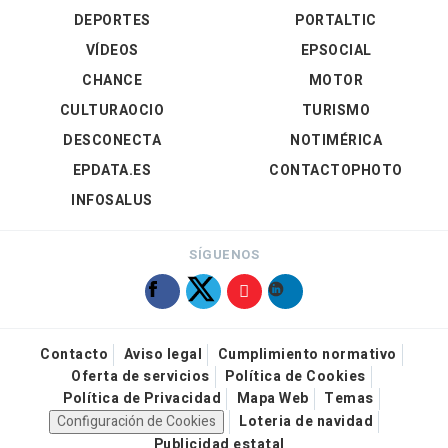
DEPORTES
PORTALTIC
VÍDEOS
EPSOCIAL
CHANCE
MOTOR
CULTURAOCIO
TURISMO
DESCONECTA
NOTIMÉRICA
EPDATA.ES
CONTACTOPHOTO
INFOSALUS
SÍGUENOS
Contacto
Aviso legal
Cumplimiento normativo
Oferta de servicios
Política de Cookies
Política de Privacidad
Mapa Web
Temas
Configuración de Cookies
Loteria de navidad
Publicidad estatal