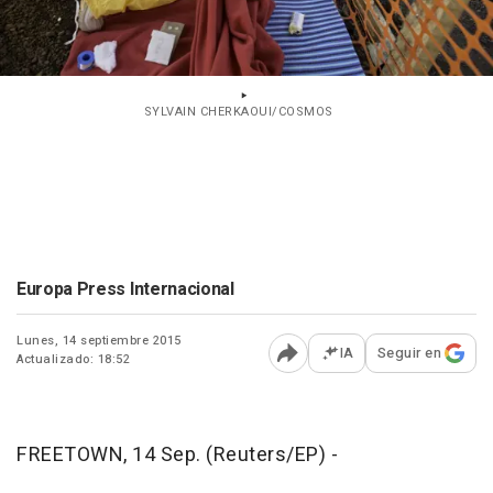
SYLVAIN CHERKAOUI/COSMOS
Europa Press Internacional
Lunes, 14 septiembre 2015
IA
Seguir en
Actualizado: 18:52
Abrir opciones para comp
FREETOWN, 14 Sep. (Reuters/EP) -