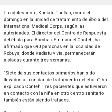
La adolescente, Kadiatu Thullah, murió el
domingo en la unidad de tratamiento de ébola del
International Medical Corps, según las
autoridades. El director del Centro de Respuesta
del ébola para Bombali, Emmanuel Conteh, ha
afirmado que 690 personas en la localidad de
Robuya, donde Kadiatu vivía, permanecerán
aisladas durante tres semanas.
"Siete de sus contactos primarios han sido
llevados a la unidad de tratamiento del ébola", ha
explicado Conteh. Tres pacientes que estuvieron
en contacto con la niña en otro centro sanitario
también están siendo tratados.