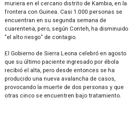
muriera en el cercano distrito de Kambia, en la
frontera con Guinea. Casi 1.000 personas se
encuentran en su segunda semana de
cuarentena, pero, según Conteh, ha disminuido
"el alto riesgo" de contagio.
El Gobierno de Sierra Leona celebró en agosto
que su último paciente ingresado por ébola
recibió el alta, pero desde entonces se ha
producido una nueva avalancha de casos,
provocando la muerte de dos personas y que
otras cinco se encuentren bajo tratamiento.