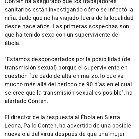
Conteh ha asegurado que los trabajadores
sanitarios están investigando cómo se infectó la
niña, dado que no ha viajado fuera de la localidad
desde hace años. Las primeras sospechas son
que ha tenido sexo con un superviviente de
ébola.
"Estamos desconcertados por la posibilidad (de
transmisión sexual) porque el superviviente en
cuestión fue dado de alta en marzo, lo que va
mucho más allá del período de 90 días en el cual
se cree que la transmisión sexual es posible", ha
alertado Conteh.
El director de la respuesta al Ébola en Sierra
Leona, Pallo Conteh, ha advertido de una posible
nueva ola del virus después de que una mujer