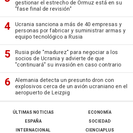
gestionar el estrecho de Ormuz está en su
"fase final de revisión"
Ucrania sanciona a más de 40 empresas y
personas por fabricar y suministrar armas y
equipo tecnológico a Rusia
Rusia pide "madurez" para negociar a los
socios de Ucrania y advierte de que
"continuará" su invasión en caso contrario
Alemania detecta un presunto dron con
explosivos cerca de un avión ucraniano en el
aeropuerto de Leizpig
ÚLTIMAS NOTICIAS
ECONOMÍA
ESPAÑA
SOCIEDAD
INTERNACIONAL
CIENCIAPLUS