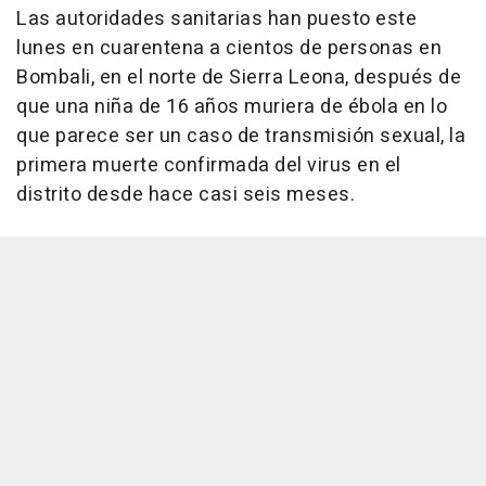
Las autoridades sanitarias han puesto este
lunes en cuarentena a cientos de personas en
Bombali, en el norte de Sierra Leona, después de
que una niña de 16 años muriera de ébola en lo
que parece ser un caso de transmisión sexual, la
primera muerte confirmada del virus en el
distrito desde hace casi seis meses.