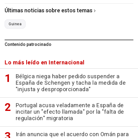
Últimas noticias sobre estos temas
Guinea
Contenido patrocinado
Lo más leído en Internacional
Bélgica niega haber pedido suspender a
España de Schengen y tacha la medida de
"injusta y desproporcionada"
Portugal acusa veladamente a España de
incitar un "efecto llamada" por la "falta de
regulación" migratoria
Irán anuncia que el acuerdo con Omán para