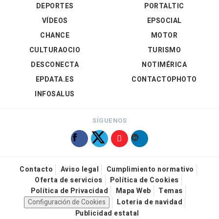
DEPORTES
PORTALTIC
VÍDEOS
EPSOCIAL
CHANCE
MOTOR
CULTURAOCIO
TURISMO
DESCONECTA
NOTIMÉRICA
EPDATA.ES
CONTACTOPHOTO
INFOSALUS
SÍGUENOS
Contacto
Aviso legal
Cumplimiento normativo
Oferta de servicios
Política de Cookies
Política de Privacidad
Mapa Web
Temas
Configuración de Cookies
Loteria de navidad
Publicidad estatal