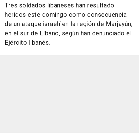
Tres soldados libaneses han resultado
heridos este domingo como consecuencia
de un ataque israelí en la región de Marjayún,
en el sur de Líbano, según han denunciado el
Ejército libanés.