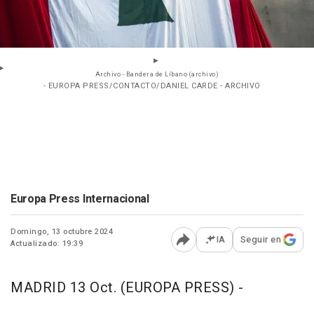
Archivo - Bandera de Líbano (archivo)
- EUROPA PRESS/CONTACTO/DANIEL CARDE - ARCHIVO
Europa Press Internacional
Domingo, 13 octubre 2024
IA
Seguir en
Actualizado: 19:39
Abrir opciones para comp
MADRID 13 Oct. (EUROPA PRESS) -