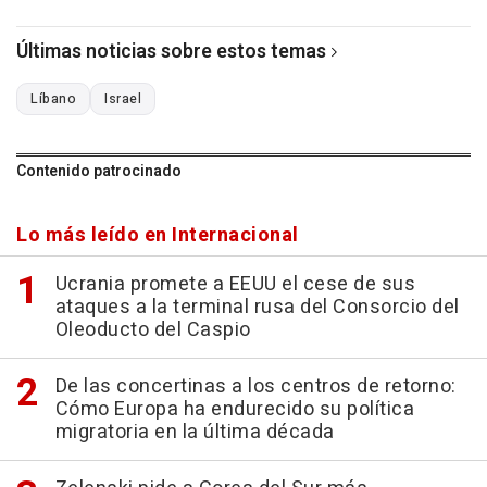
Últimas noticias sobre estos temas
Líbano
Israel
Contenido patrocinado
Lo más leído en Internacional
Ucrania promete a EEUU el cese de sus
ataques a la terminal rusa del Consorcio del
Oleoducto del Caspio
De las concertinas a los centros de retorno:
Cómo Europa ha endurecido su política
migratoria en la última década