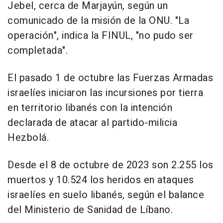
Jebel, cerca de Marjayún, según un
comunicado de la misión de la ONU. "La
operación", indica la FINUL, "no pudo ser
completada".
El pasado 1 de octubre las Fuerzas Armadas
israelíes iniciaron las incursiones por tierra
en territorio libanés con la intención
declarada de atacar al partido-milicia
Hezbolá.
Desde el 8 de octubre de 2023 son 2.255 los
muertos y 10.524 los heridos en ataques
israelíes en suelo libanés, según el balance
del Ministerio de Sanidad de Líbano.