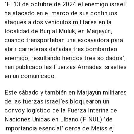
"El 13 de octubre de 2024 el enemigo israelí
ha atacado en el marco de sus continuos
ataques a dos vehículos militares en la
localidad de Burj al Muluk, en Marjayún,
cuando transportaban una excavadora para
abrir carreteras dañadas tras bombardeo
enemigo, resultando heridos tres soldados",
han publicado las Fuerzas Armadas israelíes
en un comunicado.
Este sábado y también en Marjayún militares
de las fuerzas israelíes bloquearon un
convoy logístico de la Fuerza Interina de
Naciones Unidas en Líbano (FINUL) "de
importancia esencial" cerca de Meiss ej