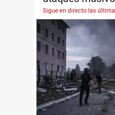
Sigue en directo las últim