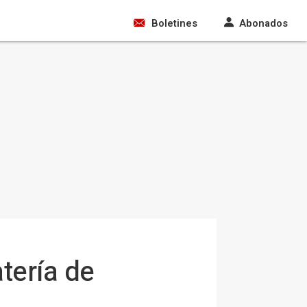
Boletines
Abonados
tería de