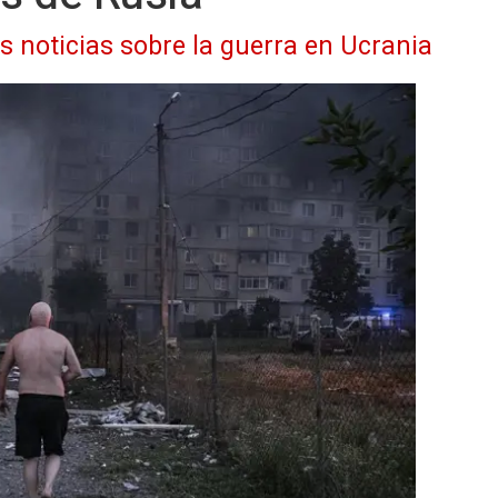
as noticias sobre la guerra en Ucrania