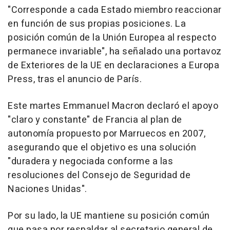
"Corresponde a cada Estado miembro reaccionar
en función de sus propias posiciones. La
posición común de la Unión Europea al respecto
permanece invariable", ha señalado una portavoz
de Exteriores de la UE en declaraciones a Europa
Press, tras el anuncio de París.
Este martes Emmanuel Macron declaró el apoyo
"claro y constante" de Francia al plan de
autonomía propuesto por Marruecos en 2007,
asegurando que el objetivo es una solución
"duradera y negociada conforme a las
resoluciones del Consejo de Seguridad de
Naciones Unidas".
Por su lado, la UE mantiene su posición común
que pasa por respaldar al secretario general de