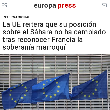
europa
press
INTERNACIONAL
La UE reitera que su posición
sobre el Sáhara no ha cambiado
tras reconocer Francia la
soberanía marroquí