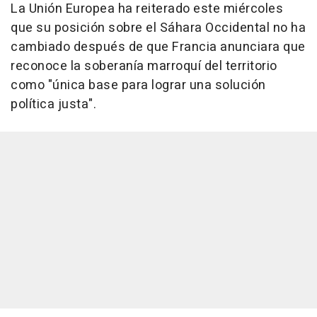
La Unión Europea ha reiterado este miércoles
que su posición sobre el Sáhara Occidental no ha
cambiado después de que Francia anunciara que
reconoce la soberanía marroquí del territorio
como "única base para lograr una solución
política justa".