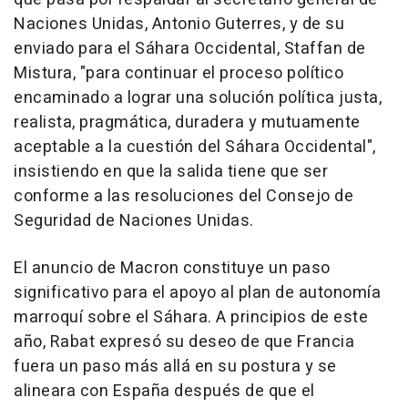
Naciones Unidas, Antonio Guterres, y de su
enviado para el Sáhara Occidental, Staffan de
Mistura, "para continuar el proceso político
encaminado a lograr una solución política justa,
realista, pragmática, duradera y mutuamente
aceptable a la cuestión del Sáhara Occidental",
insistiendo en que la salida tiene que ser
conforme a las resoluciones del Consejo de
Seguridad de Naciones Unidas.
El anuncio de Macron constituye un paso
significativo para el apoyo al plan de autonomía
marroquí sobre el Sáhara. A principios de este
año, Rabat expresó su deseo de que Francia
fuera un paso más allá en su postura y se
alineara con España después de que el