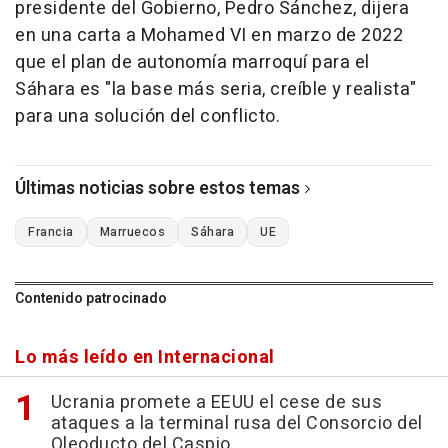
presidente del Gobierno, Pedro Sánchez, dijera
en una carta a Mohamed VI en marzo de 2022
que el plan de autonomía marroquí para el
Sáhara es "la base más seria, creíble y realista"
para una solución del conflicto.
Últimas noticias sobre estos temas
Francia
Marruecos
Sáhara
UE
Contenido patrocinado
Lo más leído en Internacional
Ucrania promete a EEUU el cese de sus
ataques a la terminal rusa del Consorcio del
Oleoducto del Caspio