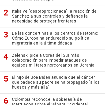
Italia ve "desproprocionada" la reacción de
Sánchez a sus controles y defiende la
necesidad de proteger fronteras
De las concertinas a los centros de retorno:
Cómo Europa ha endurecido su política
migratoria en la última década
Zelenski pide a Corea del Sur más
colaboración para impedir ataques de
equipos militares norcoreanos en Ucrania
El hijo de Joe Biden anuncia que el cáncer
que padece su padre se ha propagado "a los
huesos y más allá"
Colombia reconoce la soberanía de
Marruecos sobre el Sáhara Occidental