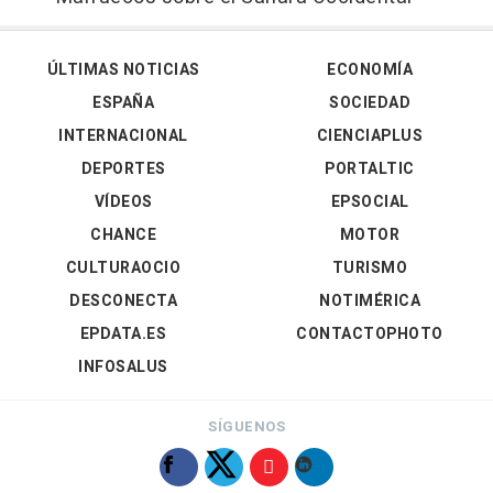
ÚLTIMAS NOTICIAS
ECONOMÍA
ESPAÑA
SOCIEDAD
INTERNACIONAL
CIENCIAPLUS
DEPORTES
PORTALTIC
VÍDEOS
EPSOCIAL
CHANCE
MOTOR
CULTURAOCIO
TURISMO
DESCONECTA
NOTIMÉRICA
EPDATA.ES
CONTACTOPHOTO
INFOSALUS
SÍGUENOS