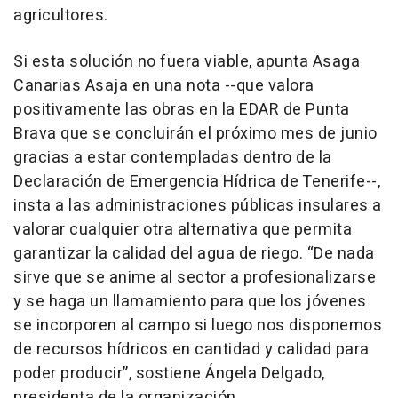
agricultores.
Si esta solución no fuera viable, apunta Asaga
Canarias Asaja en una nota --que valora
positivamente las obras en la EDAR de Punta
Brava que se concluirán el próximo mes de junio
gracias a estar contempladas dentro de la
Declaración de Emergencia Hídrica de Tenerife--,
insta a las administraciones públicas insulares a
valorar cualquier otra alternativa que permita
garantizar la calidad del agua de riego. “De nada
sirve que se anime al sector a profesionalizarse
y se haga un llamamiento para que los jóvenes
se incorporen al campo si luego nos disponemos
de recursos hídricos en cantidad y calidad para
poder producir”, sostiene Ángela Delgado,
presidenta de la organización.