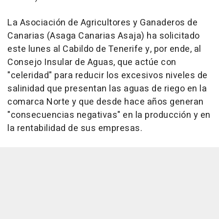
La Asociación de Agricultores y Ganaderos de
Canarias (Asaga Canarias Asaja) ha solicitado
este lunes al Cabildo de Tenerife y, por ende, al
Consejo Insular de Aguas, que actúe con
"celeridad" para reducir los excesivos niveles de
salinidad que presentan las aguas de riego en la
comarca Norte y que desde hace años generan
"consecuencias negativas" en la producción y en
la rentabilidad de sus empresas.