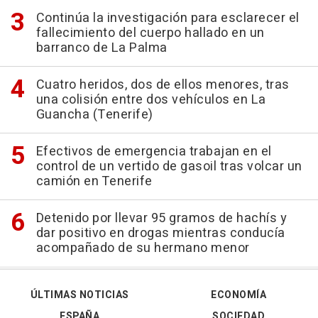
Continúa la investigación para esclarecer el
fallecimiento del cuerpo hallado en un
barranco de La Palma
Cuatro heridos, dos de ellos menores, tras
una colisión entre dos vehículos en La
Guancha (Tenerife)
Efectivos de emergencia trabajan en el
control de un vertido de gasoil tras volcar un
camión en Tenerife
Detenido por llevar 95 gramos de hachís y
dar positivo en drogas mientras conducía
acompañado de su hermano menor
ÚLTIMAS NOTICIAS
ECONOMÍA
ESPAÑA
SOCIEDAD