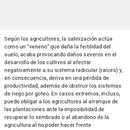
Según los agricultores, la salinización actúa
como un “veneno” que daña la fertilidad del
suelo, acaba provocando daños severos en el
desarrollo de los cultivos al afectar
negativamente a su sistema radicular (raíces) y,
en consecuencia, deriva en una pérdida de
productividad, además de obstruir los sistemas
de riego por goteo. En casos extremos, incluso,
puede obligar a los agricultores al arranque de
las plantaciones ante la imposibilidad de
recuperar lo sembrado o al abandono de la
agricultura al no poder hacer frente