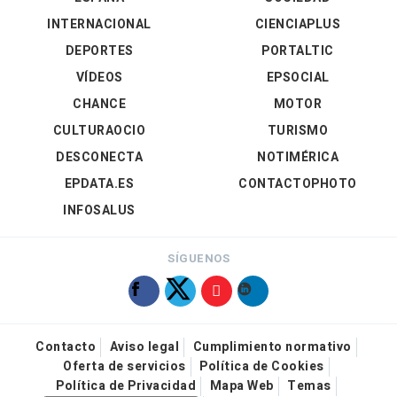
INTERNACIONAL
CIENCIAPLUS
DEPORTES
PORTALTIC
VÍDEOS
EPSOCIAL
CHANCE
MOTOR
CULTURAOCIO
TURISMO
DESCONECTA
NOTIMÉRICA
EPDATA.ES
CONTACTOPHOTO
INFOSALUS
SÍGUENOS
Contacto
Aviso legal
Cumplimiento normativo
Oferta de servicios
Política de Cookies
Política de Privacidad
Mapa Web
Temas