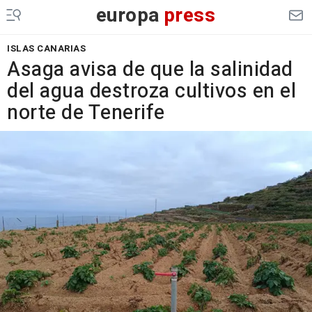
europa
press
ISLAS CANARIAS
Asaga avisa de que la salinidad
del agua destroza cultivos en el
norte de Tenerife