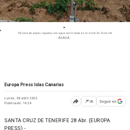
Parcela de papas regadas con agua salinizada en el norte de Tenerife
- ASAGA
Europa Press Islas Canarias
Lunes, 28 abril 2025
IA
Seguir en
Publicado: 14:24
Abrir opciones para comp
SANTA CRUZ DE TENERIFE 28 Abr. (EUROPA
PRESS) -