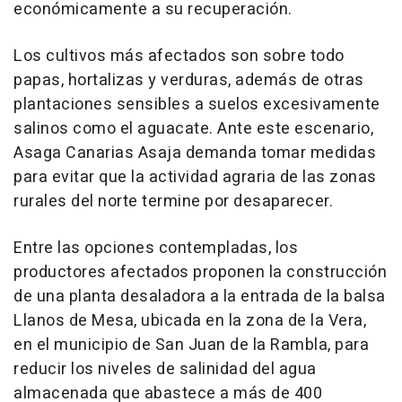
económicamente a su recuperación.
Los cultivos más afectados son sobre todo
papas, hortalizas y verduras, además de otras
plantaciones sensibles a suelos excesivamente
salinos como el aguacate. Ante este escenario,
Asaga Canarias Asaja demanda tomar medidas
para evitar que la actividad agraria de las zonas
rurales del norte termine por desaparecer.
Entre las opciones contempladas, los
productores afectados proponen la construcción
de una planta desaladora a la entrada de la balsa
Llanos de Mesa, ubicada en la zona de la Vera,
en el municipio de San Juan de la Rambla, para
reducir los niveles de salinidad del agua
almacenada que abastece a más de 400