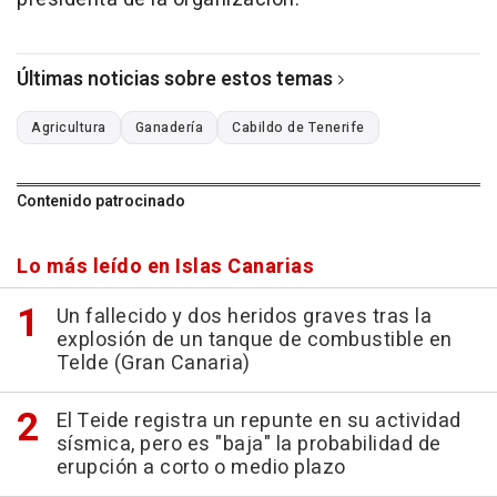
Últimas noticias sobre estos temas
Agricultura
Ganadería
Cabildo de Tenerife
Contenido patrocinado
Lo más leído en Islas Canarias
Un fallecido y dos heridos graves tras la
explosión de un tanque de combustible en
Telde (Gran Canaria)
El Teide registra un repunte en su actividad
sísmica, pero es "baja" la probabilidad de
erupción a corto o medio plazo