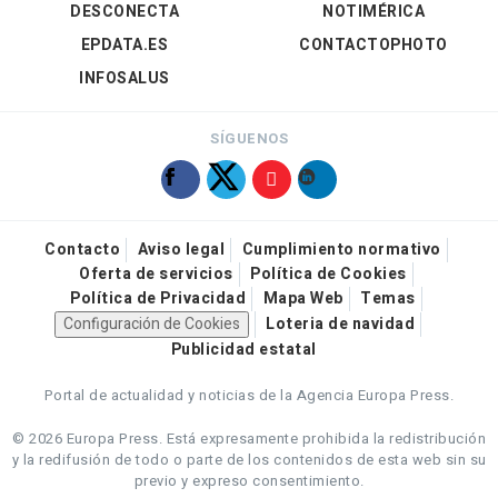
DESCONECTA
NOTIMÉRICA
EPDATA.ES
CONTACTOPHOTO
INFOSALUS
SÍGUENOS
Contacto
Aviso legal
Cumplimiento normativo
Oferta de servicios
Política de Cookies
Política de Privacidad
Mapa Web
Temas
Configuración de Cookies
Loteria de navidad
Publicidad estatal
Portal de actualidad y noticias de la Agencia Europa Press.
© 2026 Europa Press.
Está expresamente prohibida la redistribución
y la redifusión de todo o parte de los contenidos de esta web sin su
previo y expreso consentimiento.