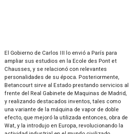
El Gobierno de Carlos III lo envió a París para
ampliar sus estudios en la Ecole des Pont et
Chausses, y se relacionó con relevantes
personalidades de su época. Posteriormente,
Betancourt sirve al Estado prestando servicios al
frente del Real Gabinete de Maquinas de Madrid,
y realizando destacados inventos, tales como
una variante de la máquina de vapor de doble
efecto, que mejoró la utilizada entonces, obra de
Wat, y la introdujo en Europa, revolucionando la
actividad industrial en el mundo civilizado.