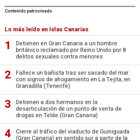
Contenido patrocinado
Lo más leído en Islas Canarias
Detienen en Gran Canaria a un hombre
británico reclamado por Reino Unido por 8
delitos sexuales contra menores
Fallece un bañista tras ser sacado del mar
con signos de ahogamiento en La Tejita, en
Granadilla (Tenerife)
Detienen a dos hermanos en la
desarticulación de un punto de venta de
drogas en Telde (Gran Canaria)
Cierre al tráfico del viaducto de Guiniguada
(Gran Canaria) en sentido sur a partir de la