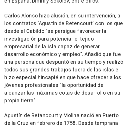
en España, Dimitry Sokolov, entre otros.
Carlos Alonso hizo alusión, en su intervención, a
los contratos 'Agustín de Betencourt' con los que
desde el Cabildo "se persigue favorecer la
investigación para potenciar el tejido
empresarial de la Isla capaz de generar
desarrollo económico y empleo". Añadió que fue
una persona que despuntó en su tiempo y realizó
todos sus grandes trabajos fuera de las islas e
hizo especial hincapié en que hace ofrecer a los
jóvenes profesionales "la oportunidad de
alcanzar las máximas cotas de desarrollo en su
propia tierra".
Agustín de Betancourt y Molina nació en Puerto
de la Cruz en febrero de 1758. Desde temprana