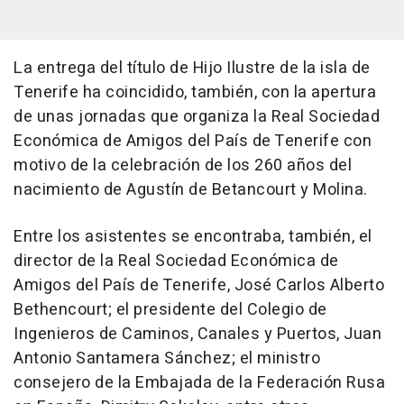
La entrega del título de Hijo Ilustre de la isla de
Tenerife ha coincidido, también, con la apertura
de unas jornadas que organiza la Real Sociedad
Económica de Amigos del País de Tenerife con
motivo de la celebración de los 260 años del
nacimiento de Agustín de Betancourt y Molina.
Entre los asistentes se encontraba, también, el
director de la Real Sociedad Económica de
Amigos del País de Tenerife, José Carlos Alberto
Bethencourt; el presidente del Colegio de
Ingenieros de Caminos, Canales y Puertos, Juan
Antonio Santamera Sánchez; el ministro
consejero de la Embajada de la Federación Rusa