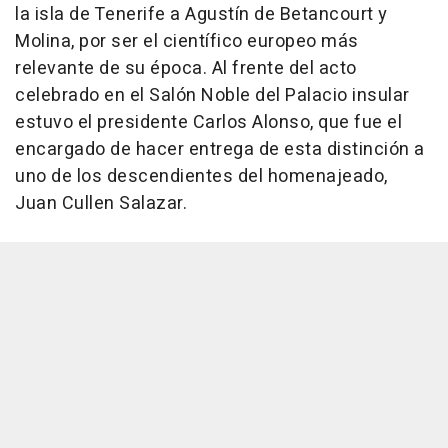
la isla de Tenerife a Agustín de Betancourt y
Molina, por ser el científico europeo más
relevante de su época. Al frente del acto
celebrado en el Salón Noble del Palacio insular
estuvo el presidente Carlos Alonso, que fue el
encargado de hacer entrega de esta distinción a
uno de los descendientes del homenajeado,
Juan Cullen Salazar.