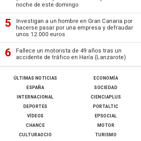
noche de este domingo
Investigan a un hombre en Gran Canaria por
hacerse pasar por una empresa y defraudar
unos 12.000 euros
Fallece un motorista de 49 años tras un
accidente de tráfico en Haría (Lanzarote)
ÚLTIMAS NOTICIAS
ECONOMÍA
ESPAÑA
SOCIEDAD
INTERNACIONAL
CIENCIAPLUS
DEPORTES
PORTALTIC
VÍDEOS
EPSOCIAL
CHANCE
MOTOR
CULTURAOCIO
TURISMO