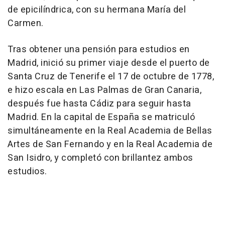
de epicilíndrica, con su hermana María del
Carmen.
Tras obtener una pensión para estudios en
Madrid, inició su primer viaje desde el puerto de
Santa Cruz de Tenerife el 17 de octubre de 1778,
e hizo escala en Las Palmas de Gran Canaria,
después fue hasta Cádiz para seguir hasta
Madrid. En la capital de España se matriculó
simultáneamente en la Real Academia de Bellas
Artes de San Fernando y en la Real Academia de
San Isidro, y completó con brillantez ambos
estudios.