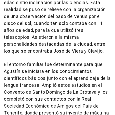
edad sintió inclinación por las ciencias. Esta
realidad se puso de relieve con la organización
de una observación del paso de Venus por el
disco del sol, cuando tan solo contaba con 11
años de edad, para la que utilizó tres
telescopios. Asistieron a la misma
personalidades destacadas de la ciudad, entre
los que se encontraba José de Viera y Clavijo.
El entorno familiar fue determinante para que
Agustín se iniciara en los conocimientos
científicos básicos junto con el aprendizaje de la
lengua francesa. Amplió estos estudios en el
Convento de Santo Domingo de La Orotava y los
completó con sus contactos con la Real
Sociedad Económica de Amigos del País de
Tenerife, donde presentó su invento de máquina