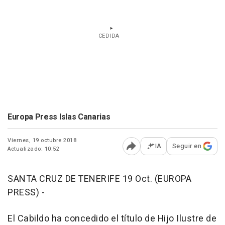
CEDIDA
Europa Press Islas Canarias
Viernes, 19 octubre 2018
IA
Seguir en
Actualizado: 10:52
Abrir opciones para comp
SANTA CRUZ DE TENERIFE 19 Oct. (EUROPA
PRESS) -
El Cabildo ha concedido el título de Hijo Ilustre de