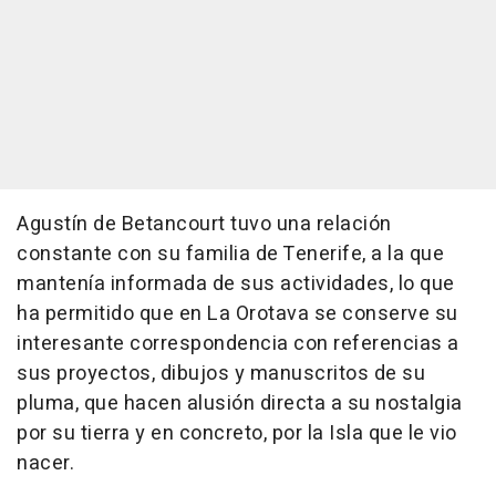
Agustín de Betancourt tuvo una relación
constante con su familia de Tenerife, a la que
mantenía informada de sus actividades, lo que
ha permitido que en La Orotava se conserve su
interesante correspondencia con referencias a
sus proyectos, dibujos y manuscritos de su
pluma, que hacen alusión directa a su nostalgia
por su tierra y en concreto, por la Isla que le vio
nacer.