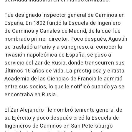
Fue designado inspector general de Caminos en
España. En 1802 fundó la Escuela de Ingeniero
de Caminos y Canales de Madrid, de la que fue
nombrado primer director. Poco después, Agustín
se trasladó a París y a su regreso, al conocer la
invasión napoleónica de España, se puso al
servicio del Zar de Rusia, donde transcurren sus
últimos 16 años de vida. La prestigiosa y elitista
Academia de las Ciencias de Francia le admitió
entre sus socios, lo que le notificó cuando ya se
encontraba en Rusia.
El Zar Alejandro I le nombró teniente general de
su Ejército y poco después creó la Escuela de
Ingenieros de Caminos en San Petersburgo