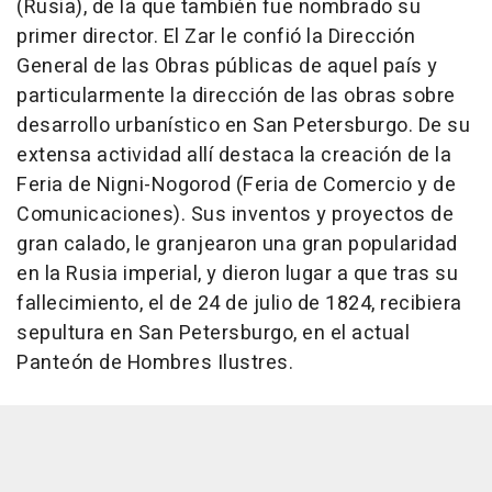
(Rusia), de la que también fue nombrado su
primer director. El Zar le confió la Dirección
General de las Obras públicas de aquel país y
particularmente la dirección de las obras sobre
desarrollo urbanístico en San Petersburgo. De su
extensa actividad allí destaca la creación de la
Feria de Nigni-Nogorod (Feria de Comercio y de
Comunicaciones). Sus inventos y proyectos de
gran calado, le granjearon una gran popularidad
en la Rusia imperial, y dieron lugar a que tras su
fallecimiento, el de 24 de julio de 1824, recibiera
sepultura en San Petersburgo, en el actual
Panteón de Hombres Ilustres.