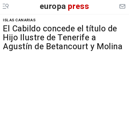
europa
press
ISLAS CANARIAS
El Cabildo concede el título de
Hijo Ilustre de Tenerife a
Agustín de Betancourt y Molina