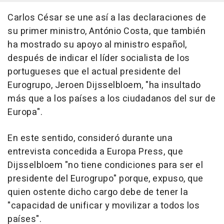
Carlos César se une así a las declaraciones de
su primer ministro, António Costa, que también
ha mostrado su apoyo al ministro español,
después de indicar el líder socialista de los
portugueses que el actual presidente del
Eurogrupo, Jeroen Dijsselbloem, "ha insultado
más que a los países a los ciudadanos del sur de
Europa".
En este sentido, consideró durante una
entrevista concedida a Europa Press, que
Dijsselbloem "no tiene condiciones para ser el
presidente del Eurogrupo" porque, expuso, que
quien ostente dicho cargo debe de tener la
"capacidad de unificar y movilizar a todos los
países".