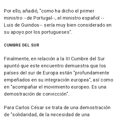
Por ello, añadió, "como ha dicho el primer
ministro --de Portugal--, el ministro español --
Luis de Guindos-- sería muy bien considerado en
su apoyo por los portugueses".
CUMBRE DEL SUR
Finalmente, en relación a la III Cumbre del Sur
apuntó que este encuentro demuestra que los
países del sur de Europa están "profundamente
empeñados en su integración europea", así como
en "acompañar el movimiento europeo. Es una
demostración de convicción".
Para Carlos César se trata de una demostración
de "solidaridad, de la necesidad de una