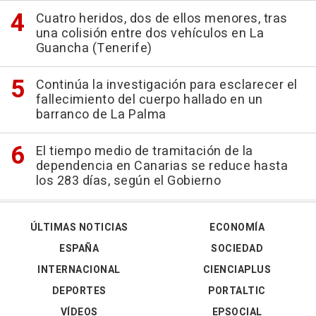
Cuatro heridos, dos de ellos menores, tras
una colisión entre dos vehículos en La
Guancha (Tenerife)
Continúa la investigación para esclarecer el
fallecimiento del cuerpo hallado en un
barranco de La Palma
El tiempo medio de tramitación de la
dependencia en Canarias se reduce hasta
los 283 días, según el Gobierno
ÚLTIMAS NOTICIAS
ECONOMÍA
ESPAÑA
SOCIEDAD
INTERNACIONAL
CIENCIAPLUS
DEPORTES
PORTALTIC
VÍDEOS
EPSOCIAL