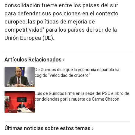
consolidación fuerte entre los países del sur
para defender sus posiciones en el contexto
europeo, las políticas de mejoría de
competitividad" para los países del sur de la
Unión Europea (UE).
Artículos Relacionados
De Guindos dice que la economía española ha
cogido "velocidad de crucero"
Luis de Guindos firma en la sede del PSC el libro de
condolencias por la muerte de Carme Chacón
Últimas noticias sobre estos temas