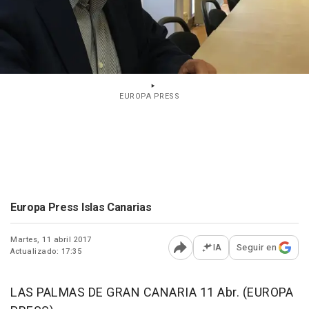
EUROPA PRESS
Europa Press Islas Canarias
Martes, 11 abril 2017
IA
Seguir en
Actualizado: 17:35
Abrir opciones para comp
LAS PALMAS DE GRAN CANARIA 11 Abr. (EUROPA