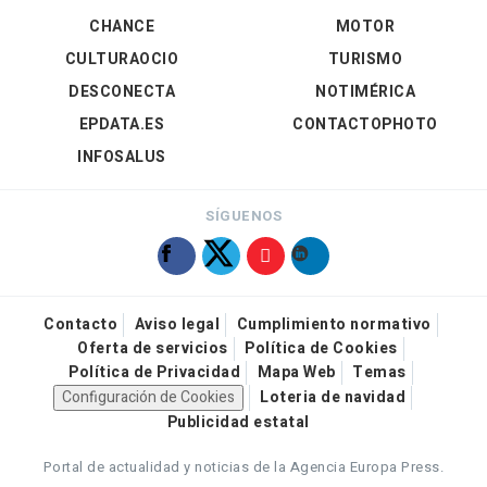
CHANCE
MOTOR
CULTURAOCIO
TURISMO
DESCONECTA
NOTIMÉRICA
EPDATA.ES
CONTACTOPHOTO
INFOSALUS
SÍGUENOS
Contacto
Aviso legal
Cumplimiento normativo
Oferta de servicios
Política de Cookies
Política de Privacidad
Mapa Web
Temas
Configuración de Cookies
Loteria de navidad
Publicidad estatal
Portal de actualidad y noticias de la Agencia Europa Press.