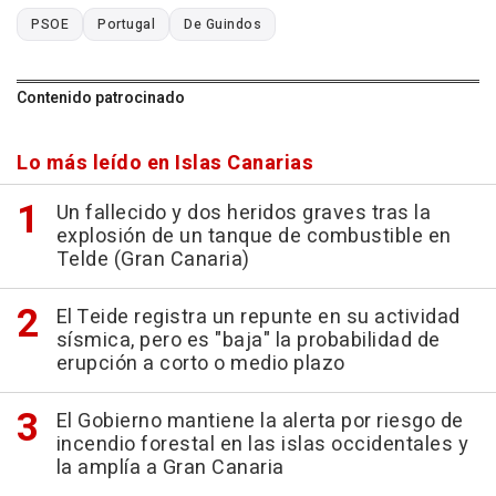
PSOE
Portugal
De Guindos
Contenido patrocinado
Lo más leído en Islas Canarias
Un fallecido y dos heridos graves tras la
explosión de un tanque de combustible en
Telde (Gran Canaria)
El Teide registra un repunte en su actividad
sísmica, pero es "baja" la probabilidad de
erupción a corto o medio plazo
El Gobierno mantiene la alerta por riesgo de
incendio forestal en las islas occidentales y
la amplía a Gran Canaria