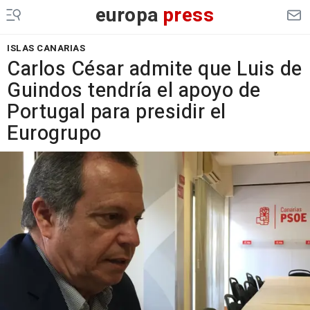
europa
press
ISLAS CANARIAS
Carlos César admite que Luis de
Guindos tendría el apoyo de
Portugal para presidir el
Eurogrupo