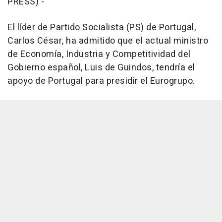
PRESS) -
El líder de Partido Socialista (PS) de Portugal,
Carlos César, ha admitido que el actual ministro
de Economía, Industria y Competitividad del
Gobierno español, Luis de Guindos, tendría el
apoyo de Portugal para presidir el Eurogrupo.