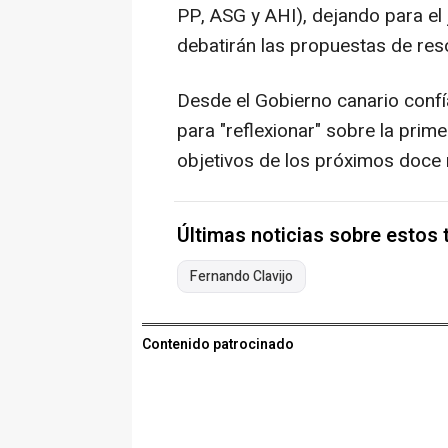
PP, ASG y AHI), dejando para el 
debatirán las propuestas de res
Desde el Gobierno canario confí
para "reflexionar" sobre la primer
objetivos de los próximos doce
Últimas noticias sobre estos
Fernando Clavijo
Contenido patrocinado