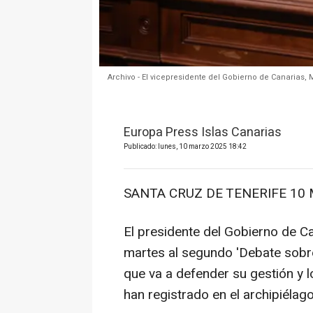
Archivo - El vicepresidente del Gobierno de Canarias,
Europa Press Islas Canarias
Publicado: lunes, 10 marzo 2025 18:42
SANTA CRUZ DE TENERIFE 10 M
El presidente del Gobierno de Ca
martes al segundo 'Debate sobre
que va a defender su gestión y lo
han registrado en el archipiélago