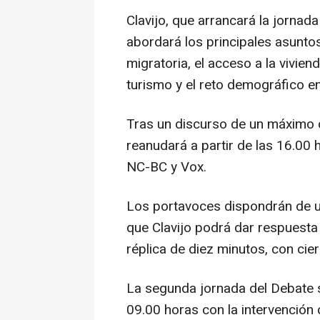
Clavijo, que arrancará la jornad
abordará los principales asuntos
migratoria, el acceso a la vivien
turismo y el reto demográfico en
Tras un discurso de un máximo 
reanudará a partir de las 16.00 
NC-BC y Vox.
Los portavoces dispondrán de un
que Clavijo podrá dar respuesta 
réplica de diez minutos, con cier
La segunda jornada del Debate se
09.00 horas con la intervención