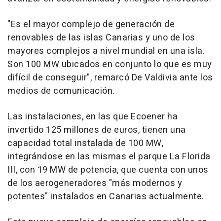
"Es el mayor complejo de generación de
renovables de las islas Canarias y uno de los
mayores complejos a nivel mundial en una isla.
Son 100 MW ubicados en conjunto lo que es muy
difícil de conseguir", remarcó De Valdivia ante los
medios de comunicación.
Las instalaciones, en las que Ecoener ha
invertido 125 millones de euros, tienen una
capacidad total instalada de 100 MW,
integrándose en las mismas el parque La Florida
III, con 19 MW de potencia, que cuenta con unos
de los aerogeneradores "más modernos y
potentes" instalados en Canarias actualmente.