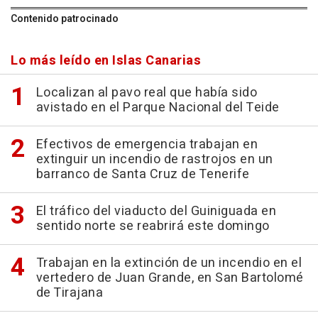
Contenido patrocinado
Lo más leído en Islas Canarias
Localizan al pavo real que había sido
avistado en el Parque Nacional del Teide
Efectivos de emergencia trabajan en
extinguir un incendio de rastrojos en un
barranco de Santa Cruz de Tenerife
El tráfico del viaducto del Guiniguada en
sentido norte se reabrirá este domingo
Trabajan en la extinción de un incendio en el
vertedero de Juan Grande, en San Bartolomé
de Tirajana