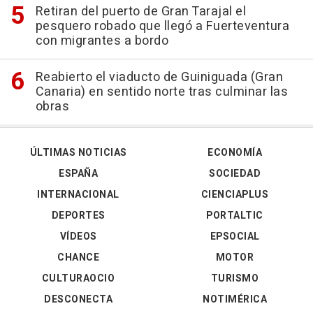
Retiran del puerto de Gran Tarajal el
pesquero robado que llegó a Fuerteventura
con migrantes a bordo
Reabierto el viaducto de Guiniguada (Gran
Canaria) en sentido norte tras culminar las
obras
ÚLTIMAS NOTICIAS
ECONOMÍA
ESPAÑA
SOCIEDAD
INTERNACIONAL
CIENCIAPLUS
DEPORTES
PORTALTIC
VÍDEOS
EPSOCIAL
CHANCE
MOTOR
CULTURAOCIO
TURISMO
DESCONECTA
NOTIMÉRICA