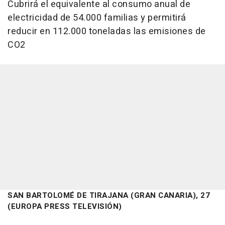
Cubrirá el equivalente al consumo anual de
electricidad de 54.000 familias y permitirá
reducir en 112.000 toneladas las emisiones de
CO2
SAN BARTOLOMÉ DE TIRAJANA (GRAN CANARIA), 27
(EUROPA PRESS TELEVISIÓN)