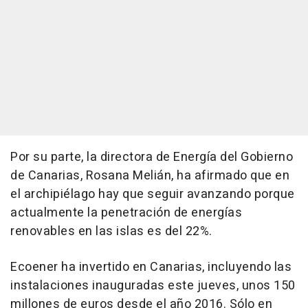
Por su parte, la directora de Energía del Gobierno
de Canarias, Rosana Melián, ha afirmado que en
el archipiélago hay que seguir avanzando porque
actualmente la penetración de energías
renovables en las islas es del 22%.
Ecoener ha invertido en Canarias, incluyendo las
instalaciones inauguradas este jueves, unos 150
millones de euros desde el año 2016. Sólo en