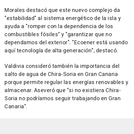
Morales destacó que este nuevo complejo da
"estabilidad" al sistema energético de la isla y
ayuda a "romper con la dependencia de los
combustibles fósiles" y "garantizar que no
dependamos del exterior". "Ecoener está usando
aquí tecnología de alta generación", destacó.
Valdivia consideró también la importancia del
salto de agua de Chira-Soria en Gran Canaria
porque permite regular las energías renovables y
almacenar. Aseveró que "si no existiera Chira-
Soria no podríamos seguir trabajando en Gran
Canaria".