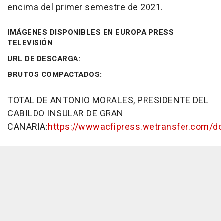
encima del primer semestre de 2021.
IMÁGENES DISPONIBLES EN EUROPA PRESS
TELEVISIÓN
URL DE DESCARGA:
BRUTOS COMPACTADOS:
TOTAL DE ANTONIO MORALES, PRESIDENTE DEL
CABILDO INSULAR DE GRAN
CANARIA:
https://wwwacfipress.wetransfer.com/d