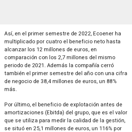
Así, en el primer semestre de 2022, Ecoener ha
multiplicado por cuatro el beneficio neto hasta
alcanzar los 12 millones de euros, en
comparación con los 2,7 millones del mismo
periodo de 2021. Además la compañía cerró
también el primer semestre del año con una cifra
de negocio de 38,4 millones de euros, un 88%
más.
Por último, el beneficio de explotación antes de
amortizaciones (Ebitda) del grupo, que es el valor
que se utiliza para medir la calidad de la gestión,
se situó en 25,1 millones de euros, un 116% por