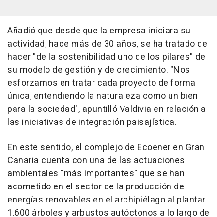
Añadió que desde que la empresa iniciara su
actividad, hace más de 30 años, se ha tratado de
hacer "de la sostenibilidad uno de los pilares" de
su modelo de gestión y de crecimiento. "Nos
esforzamos en tratar cada proyecto de forma
única, entendiendo la naturaleza como un bien
para la sociedad", apuntilló Valdivia en relación a
las iniciativas de integración paisajística.
En este sentido, el complejo de Ecoener en Gran
Canaria cuenta con una de las actuaciones
ambientales "más importantes" que se han
acometido en el sector de la producción de
energías renovables en el archipiélago al plantar
1.600 árboles y arbustos autóctonos a lo largo de