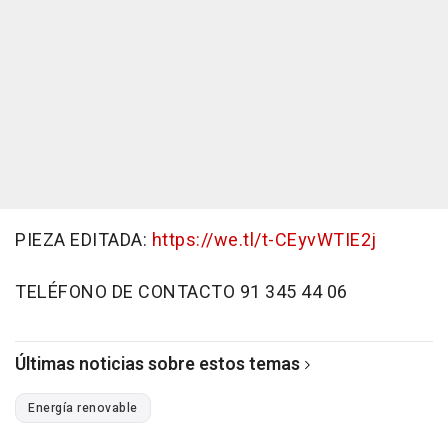
PIEZA EDITADA:
https://we.tl/t-CEyvWTIE2j
TELÉFONO DE CONTACTO 91 345 44 06
Últimas noticias sobre estos temas
Energía renovable