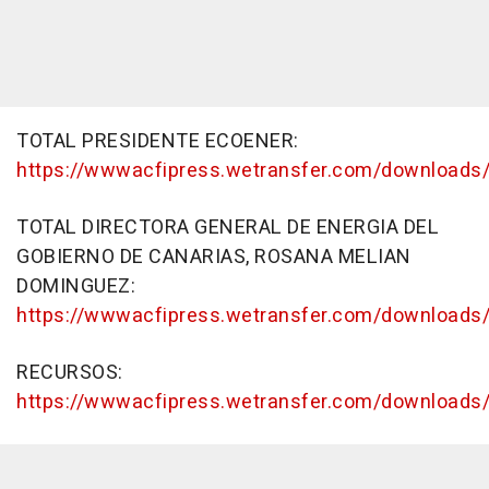
TOTAL PRESIDENTE ECOENER:
https://wwwacfipress.wetransfer.com/downloads/
TOTAL DIRECTORA GENERAL DE ENERGIA DEL
GOBIERNO DE CANARIAS, ROSANA MELIAN
DOMINGUEZ:
https://wwwacfipress.wetransfer.com/downloads/
RECURSOS:
https://wwwacfipress.wetransfer.com/downloads