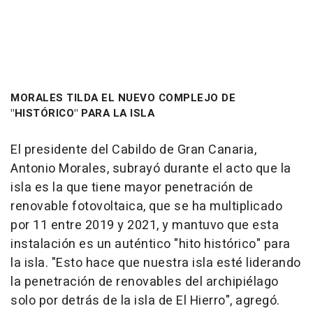
MORALES TILDA EL NUEVO COMPLEJO DE
"HISTÓRICO" PARA LA ISLA
El presidente del Cabildo de Gran Canaria,
Antonio Morales, subrayó durante el acto que la
isla es la que tiene mayor penetración de
renovable fotovoltaica, que se ha multiplicado
por 11 entre 2019 y 2021, y mantuvo que esta
instalación es un auténtico "hito histórico" para
la isla. "Esto hace que nuestra isla esté liderando
la penetración de renovables del archipiélago
solo por detrás de la isla de El Hierro", agregó.