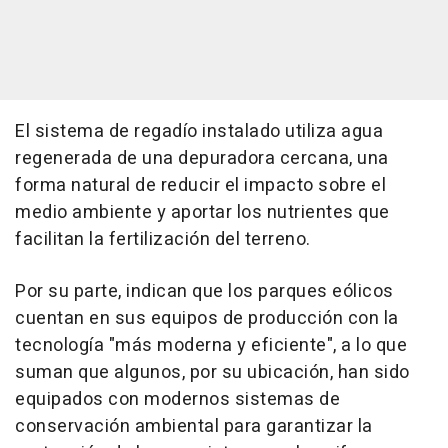
El sistema de regadío instalado utiliza agua
regenerada de una depuradora cercana, una
forma natural de reducir el impacto sobre el
medio ambiente y aportar los nutrientes que
facilitan la fertilización del terreno.
Por su parte, indican que los parques eólicos
cuentan en sus equipos de producción con la
tecnología "más moderna y eficiente", a lo que
suman que algunos, por su ubicación, han sido
equipados con modernos sistemas de
conservación ambiental para garantizar la