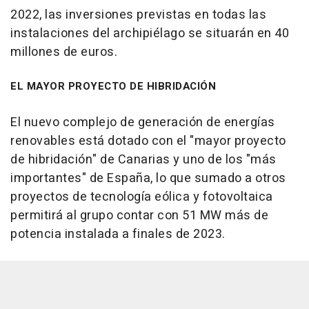
2022, las inversiones previstas en todas las
instalaciones del archipiélago se situarán en 40
millones de euros.
EL MAYOR PROYECTO DE HIBRIDACIÓN
El nuevo complejo de generación de energías
renovables está dotado con el "mayor proyecto
de hibridación" de Canarias y uno de los "más
importantes" de España, lo que sumado a otros
proyectos de tecnología eólica y fotovoltaica
permitirá al grupo contar con 51 MW más de
potencia instalada a finales de 2023.