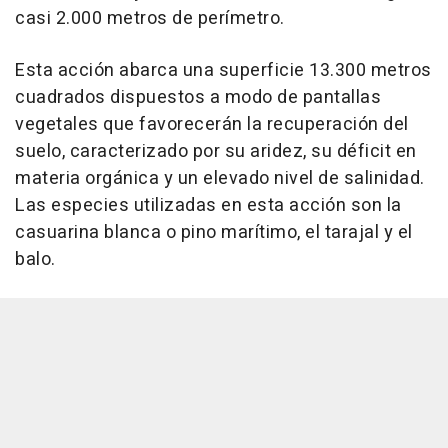
casi 2.000 metros de perímetro.
Esta acción abarca una superficie 13.300 metros
cuadrados dispuestos a modo de pantallas
vegetales que favorecerán la recuperación del
suelo, caracterizado por su aridez, su déficit en
materia orgánica y un elevado nivel de salinidad.
Las especies utilizadas en esta acción son la
casuarina blanca o pino marítimo, el tarajal y el
balo.