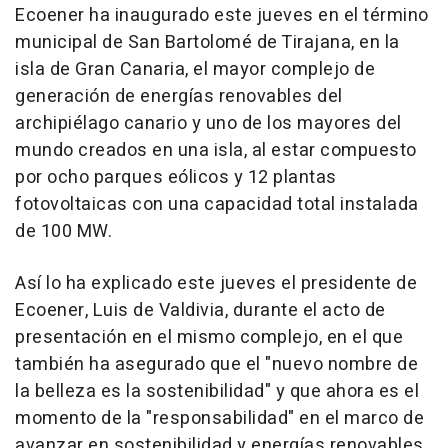
Ecoener ha inaugurado este jueves en el término
municipal de San Bartolomé de Tirajana, en la
isla de Gran Canaria, el mayor complejo de
generación de energías renovables del
archipiélago canario y uno de los mayores del
mundo creados en una isla, al estar compuesto
por ocho parques eólicos y 12 plantas
fotovoltaicas con una capacidad total instalada
de 100 MW.
Así lo ha explicado este jueves el presidente de
Ecoener, Luis de Valdivia, durante el acto de
presentación en el mismo complejo, en el que
también ha asegurado que el "nuevo nombre de
la belleza es la sostenibilidad" y que ahora es el
momento de la "responsabilidad" en el marco de
avanzar en sostenibilidad y energías renovables.