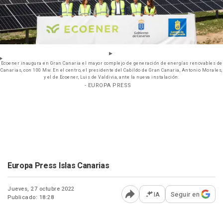
Ecoener inaugura en Gran Canaria el mayor complejo de generación de energías renovables de
Canarias, con 100 Mw. En el centro, el presidente del Cabildo de Gran Canaria, Antonio Morales,
y el de Ecoener, Luis de Valdivia, ante la nueva instalación.
- EUROPA PRESS
Europa Press Islas Canarias
Jueves, 27 octubre 2022
IA
Seguir en
Publicado: 18:28
Abrir opciones para comp