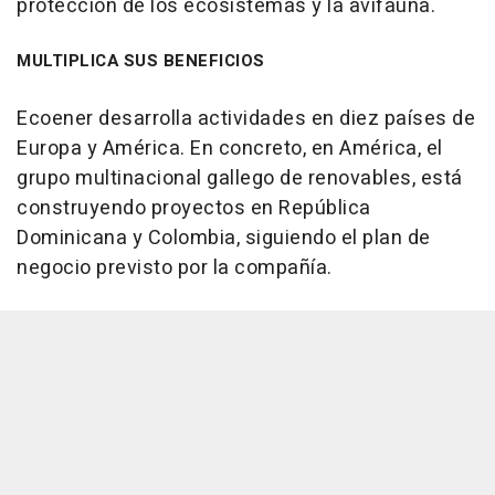
protección de los ecosistemas y la avifauna.
MULTIPLICA SUS BENEFICIOS
Ecoener desarrolla actividades en diez países de
Europa y América. En concreto, en América, el
grupo multinacional gallego de renovables, está
construyendo proyectos en República
Dominicana y Colombia, siguiendo el plan de
negocio previsto por la compañía.