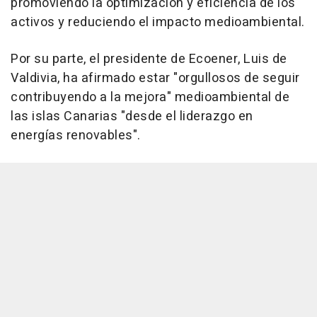
promoviendo la optimización y eficiencia de los
activos y reduciendo el impacto medioambiental.
Por su parte, el presidente de Ecoener, Luis de
Valdivia, ha afirmado estar "orgullosos de seguir
contribuyendo a la mejora" medioambiental de
las islas Canarias "desde el liderazgo en
energías renovables".