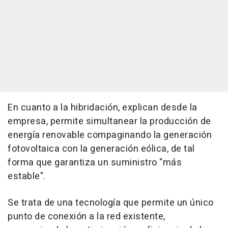
En cuanto a la hibridación, explican desde la
empresa, permite simultanear la producción de
energía renovable compaginando la generación
fotovoltaica con la generación eólica, de tal
forma que garantiza un suministro "más
estable".
Se trata de una tecnología que permite un único
punto de conexión a la red existente,