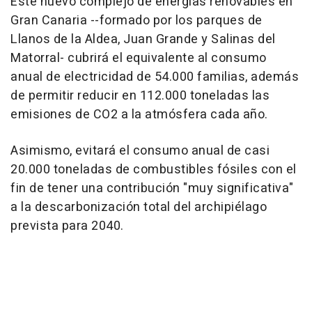
Este nuevo complejo de energías renovables en
Gran Canaria --formado por los parques de
Llanos de la Aldea, Juan Grande y Salinas del
Matorral- cubrirá el equivalente al consumo
anual de electricidad de 54.000 familias, además
de permitir reducir en 112.000 toneladas las
emisiones de CO2 a la atmósfera cada año.
Asimismo, evitará el consumo anual de casi
20.000 toneladas de combustibles fósiles con el
fin de tener una contribución "muy significativa"
a la descarbonización total del archipiélago
prevista para 2040.