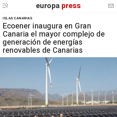
europa
press
ISLAS CANARIAS
Ecoener inaugura en Gran
Canaria el mayor complejo de
generación de energías
renovables de Canarias