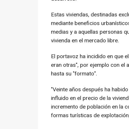
Estas viviendas, destinadas excl
mediante beneficios urbanístico
medias y a aquellas personas qu
vivienda en el mercado libre.
El portavoz ha incidido en que e
eran otras", por ejemplo con el 
hasta su "formato".
"Veinte años después ha habid
influido en el precio de la vivie
incremento de población en la 
formas turísticas de explotación