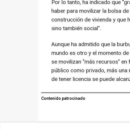
Por lo tanto, ha indicado que "g
haber para movilizar la bolsa de
construcción de vivienda y que 
sino también social".
Aunque ha admitido que la burbuj
mundo es otro y el momento de la
se movilizan "más recursos" en 
público como privado, más una no
de tener licencia se puede alcan
Contenido patrocinado