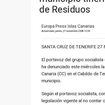
de Residuos
Europa Press Islas Canarias
Actualizado: jueves, 27 noviembre 2008 12:59
SANTA CRUZ DE TENERIFE 27 N
El portavoz del grupo socialista
ha denunciado este miércoles la 
Canaria (CC) en el Cabildo de Te
municipio.
Según el portavoz socialista, co
legislación vigente al no contar 