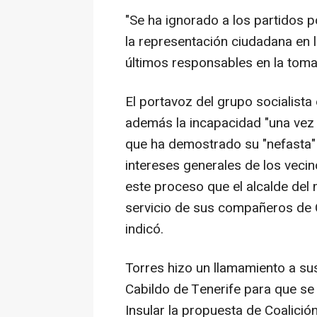
"Se ha ignorado a los partidos p
la representación ciudadana en l
últimos responsables en la toma
El portavoz del grupo socialista
además la incapacidad "una vez 
que ha demostrado su "nefasta" 
intereses generales de los veci
este proceso que el alcalde del 
servicio de sus compañeros de Co
indicó.
Torres hizo un llamamiento a su
Cabildo de Tenerife para que se
Insular la propuesta de Coalición