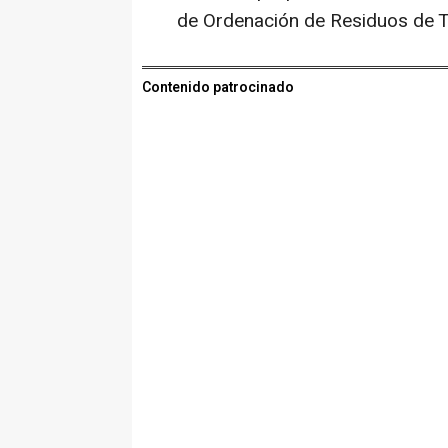
de Ordenación de Residuos de T
Contenido patrocinado