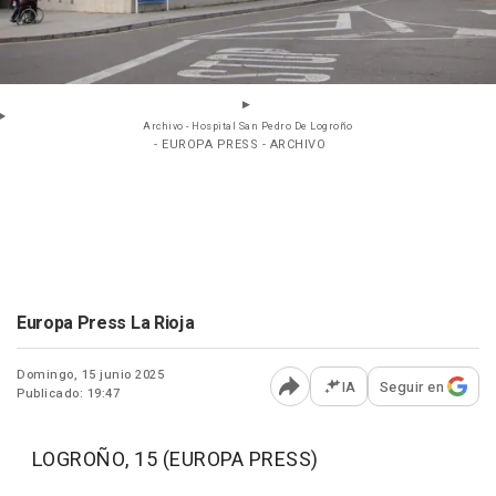
Archivo - Hospital San Pedro De Logroño
- EUROPA PRESS - ARCHIVO
Europa Press La Rioja
Domingo, 15 junio 2025
IA
Seguir en
Publicado: 19:47
Abrir opciones para comp
LOGROÑO, 15 (EUROPA PRESS)