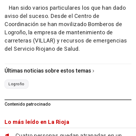
Han sido varios particulares los que han dado
aviso del suceso. Desde el Centro de
Coordinación se han movilizado Bomberos de
Logroño, la empresa de mantenimiento de
carreteras (VILLAR) y recursos de emergencias
del Servicio Riojano de Salud.
Últimas noticias sobre estos temas
Logroño
Contenido patrocinado
Lo más leído en La Rioja
Cuatro personas quedan atrapadas en un