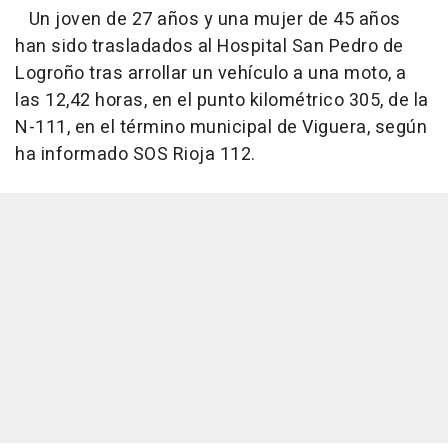
Un joven de 27 años y una mujer de 45 años
han sido trasladados al Hospital San Pedro de
Logroño tras arrollar un vehículo a una moto, a
las 12,42 horas, en el punto kilométrico 305, de la
N-111, en el término municipal de Viguera, según
ha informado SOS Rioja 112.