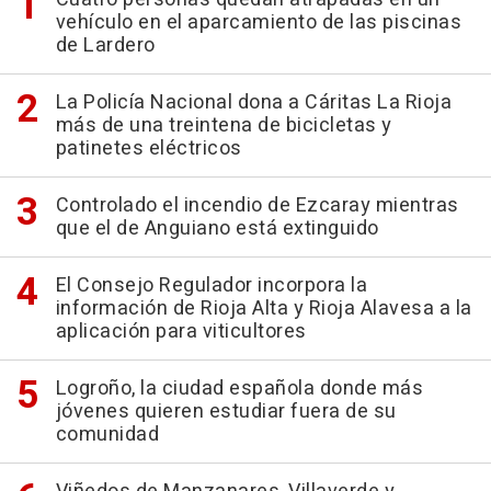
vehículo en el aparcamiento de las piscinas
de Lardero
La Policía Nacional dona a Cáritas La Rioja
más de una treintena de bicicletas y
patinetes eléctricos
Controlado el incendio de Ezcaray mientras
que el de Anguiano está extinguido
El Consejo Regulador incorpora la
información de Rioja Alta y Rioja Alavesa a la
aplicación para viticultores
Logroño, la ciudad española donde más
jóvenes quieren estudiar fuera de su
comunidad