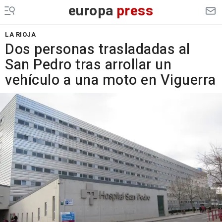
europa
press
LA RIOJA
Dos personas trasladadas al
San Pedro tras arrollar un
vehículo a una moto en Viguerra