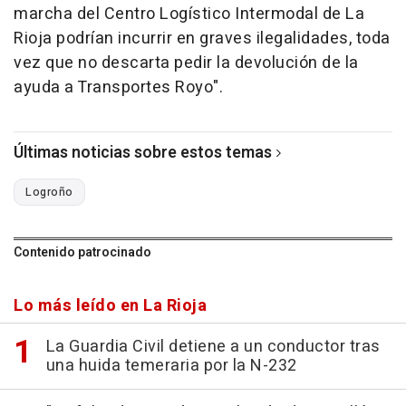
marcha del Centro Logístico Intermodal de La
Rioja podrían incurrir en graves ilegalidades, toda
vez que no descarta pedir la devolución de la
ayuda a Transportes Royo".
Últimas noticias sobre estos temas
Logroño
Contenido patrocinado
Lo más leído en La Rioja
La Guardia Civil detiene a un conductor tras
una huida temeraria por la N-232