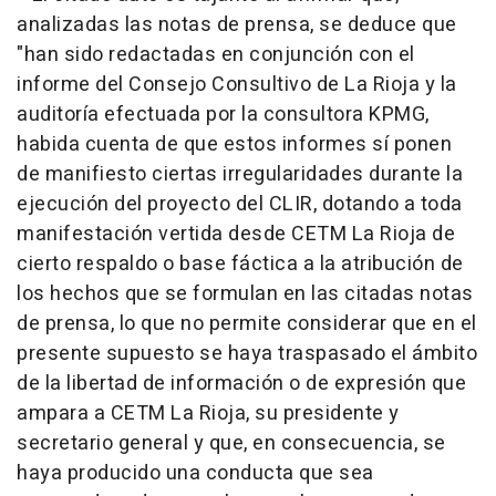
analizadas las notas de prensa, se deduce que
"han sido redactadas en conjunción con el
informe del Consejo Consultivo de La Rioja y la
auditoría efectuada por la consultora KPMG,
habida cuenta de que estos informes sí ponen
de manifiesto ciertas irregularidades durante la
ejecución del proyecto del CLIR, dotando a toda
manifestación vertida desde CETM La Rioja de
cierto respaldo o base fáctica a la atribución de
los hechos que se formulan en las citadas notas
de prensa, lo que no permite considerar que en el
presente supuesto se haya traspasado el ámbito
de la libertad de información o de expresión que
ampara a CETM La Rioja, su presidente y
secretario general y que, en consecuencia, se
haya producido una conducta que sea