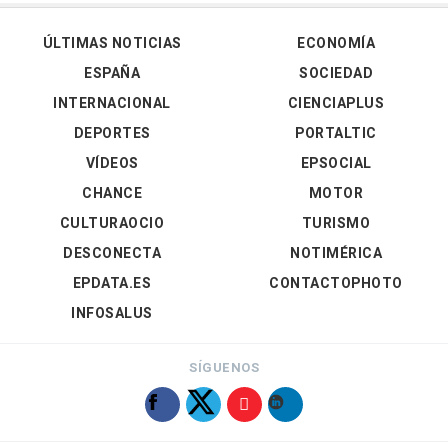
ÚLTIMAS NOTICIAS
ECONOMÍA
ESPAÑA
SOCIEDAD
INTERNACIONAL
CIENCIAPLUS
DEPORTES
PORTALTIC
VÍDEOS
EPSOCIAL
CHANCE
MOTOR
CULTURAOCIO
TURISMO
DESCONECTA
NOTIMÉRICA
EPDATA.ES
CONTACTOPHOTO
INFOSALUS
SÍGUENOS