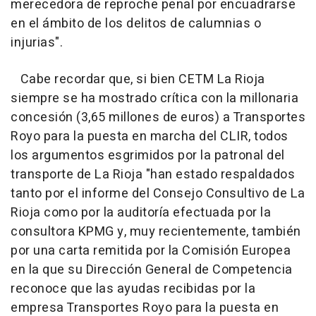
merecedora de reproche penal por encuadrarse
en el ámbito de los delitos de calumnias o
injurias".
Cabe recordar que, si bien CETM La Rioja
siempre se ha mostrado crítica con la millonaria
concesión (3,65 millones de euros) a Transportes
Royo para la puesta en marcha del CLIR, todos
los argumentos esgrimidos por la patronal del
transporte de La Rioja "han estado respaldados
tanto por el informe del Consejo Consultivo de La
Rioja como por la auditoría efectuada por la
consultora KPMG y, muy recientemente, también
por una carta remitida por la Comisión Europea
en la que su Dirección General de Competencia
reconoce que las ayudas recibidas por la
empresa Transportes Royo para la puesta en