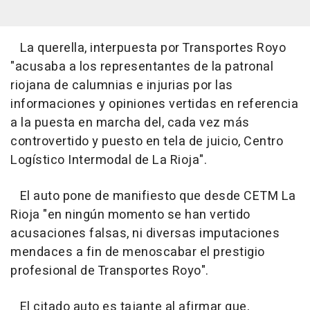
La querella, interpuesta por Transportes Royo
"acusaba a los representantes de la patronal
riojana de calumnias e injurias por las
informaciones y opiniones vertidas en referencia
a la puesta en marcha del, cada vez más
controvertido y puesto en tela de juicio, Centro
Logístico Intermodal de La Rioja".
El auto pone de manifiesto que desde CETM La
Rioja "en ningún momento se han vertido
acusaciones falsas, ni diversas imputaciones
mendaces a fin de menoscabar el prestigio
profesional de Transportes Royo".
El citado auto es tajante al afirmar que,