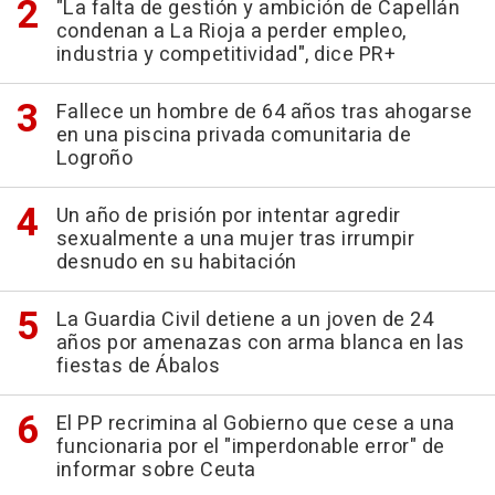
"La falta de gestión y ambición de Capellán
condenan a La Rioja a perder empleo,
industria y competitividad", dice PR+
Fallece un hombre de 64 años tras ahogarse
en una piscina privada comunitaria de
Logroño
Un año de prisión por intentar agredir
sexualmente a una mujer tras irrumpir
desnudo en su habitación
La Guardia Civil detiene a un joven de 24
años por amenazas con arma blanca en las
fiestas de Ábalos
El PP recrimina al Gobierno que cese a una
funcionaria por el "imperdonable error" de
informar sobre Ceuta