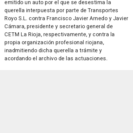
emitido un auto por el que se desestima la
querella interpuesta por parte de Transportes
Royo S.L. contra Francisco Javier Arnedo y Javier
Cámara, presidente y secretario general de
CETM La Rioja, respectivamente, y contra la
propia organización profesional riojana,
inadmitiendo dicha querella a trámite y
acordando el archivo de las actuaciones.